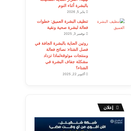
بالبشرة أثناء النوم
يناير 5, 2026
تنظيف البشرة العميق: خطوات
فعالة لبشرة صحية ونقية
نوفمبر 3, 2025
روتين العناية بالبشرة الجافة في
فصل الشتاء: نصائح فعالة
ومنتجات موثوقةلماذا تزداد
مشكلة جفاف البشرة في
الشتاء؟
أكتوبر 22, 2025
إعلان