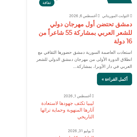
ثقافة
الثوابت الموريتاني
أغسطس 6, 2026
دمشق تحتضن أول مهرجان دولي
للشعر العربي بمشاركة 55 شاعراً من
16 دولة
استعادت العاصمة السورية دمشق حضورها الثقافي مع
انطلاق الدورة الأولى من مهرجان دمشق الدولي للشعر
العربي في دار الأوبرا، بمشاركة…
أكمل القراءة »
أغسطس 1, 2026
ليبيا تكثف جهودها لاستعادة
آثارها المنهوبة وحماية تراثها
التاريخي
يوليو 31, 2026