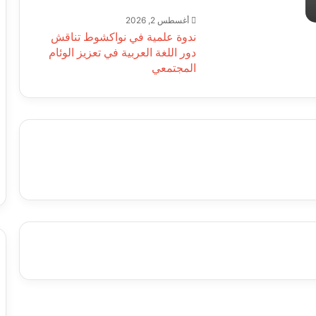
أغسطس 2, 2026
ندوة علمية في نواكشوط تناقش
دور اللغة العربية في تعزيز الوئام
المجتمعي