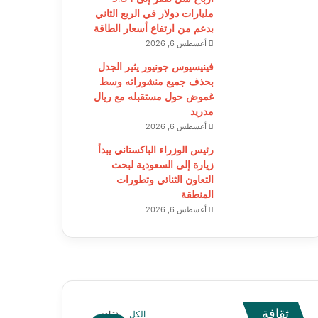
مليارات دولار في الربع الثاني
بدعم من ارتفاع أسعار الطاقة
أغسطس 6, 2026
فينيسيوس جونيور يثير الجدل
بحذف جميع منشوراته وسط
غموض حول مستقبله مع ريال
مدريد
أغسطس 6, 2026
رئيس الوزراء الباكستاني يبدأ
زيارة إلى السعودية لبحث
التعاون الثنائي وتطورات
المنطقة
أغسطس 6, 2026
ثقافة
الكل
ثقافة