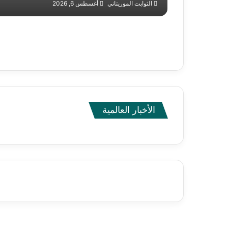
الثوابت الموريتاني
أغسطس 6, 2026
الأخبار العالمية