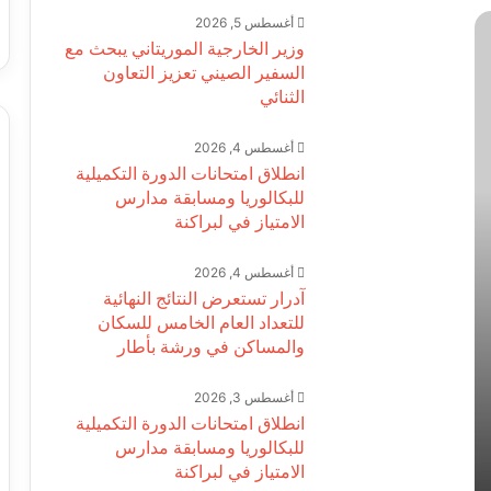
أغسطس 5, 2026
وزير الخارجية الموريتاني يبحث مع
السفير الصيني تعزيز التعاون
الثنائي
أغسطس 4, 2026
انطلاق امتحانات الدورة التكميلية
للبكالوريا ومسابقة مدارس
الامتياز في لبراكنة
أغسطس 4, 2026
آدرار تستعرض النتائج النهائية
للتعداد العام الخامس للسكان
والمساكن في ورشة بأطار
أغسطس 3, 2026
انطلاق امتحانات الدورة التكميلية
للبكالوريا ومسابقة مدارس
الامتياز في لبراكنة