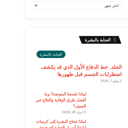
العناية بالبشرة
العناية بالبشرة
الجلد.. خط الدفاع الأول الذي قد يكشف
اضطرابات الجسم قبل ظهورها
يوليو 7, 2026
لماذا تلسعنا البعوضة؟ وما
أفضل طرق الوقاية والعلاج في
الصيف؟
أبريل 28, 2026
لماذا تحتاج البشرة إلى كريمات
ليلية؟ أسرار العناية الصحيحة