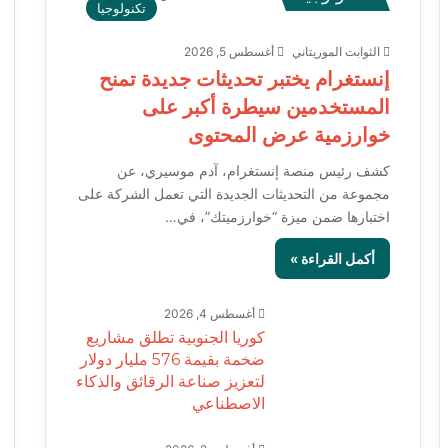
تكنولوجيا
الثوابت الموريتاني
أغسطس 5, 2026
إنستغرام يختبر تحديثات جديدة تمنح
المستخدمين سيطرة أكبر على
خوارزمية عرض المحتوى
كشف رئيس منصة إنستغرام، آدم موسيري، عن
مجموعة من التحديثات الجديدة التي تعمل الشركة على
اختبارها ضمن ميزة “خوارزميتك”، في…
أكمل القراءة »
أغسطس 4, 2026
كوريا الجنوبية تطلق مشاريع
ضخمة بقيمة 576 مليار دولار
لتعزيز صناعة الرقائق والذكاء
الاصطناعي