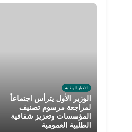
الأخبار الوطنية
الوزير الأول يترأس اجتماعاً
لمراجعة مرسوم تصنيف
المؤسسات وتعزيز شفافية
الطلبية العمومية