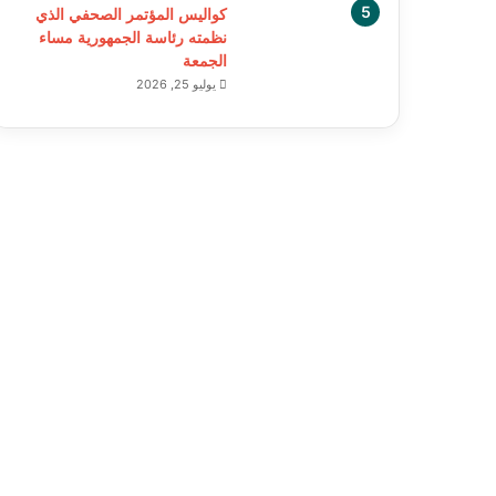
كواليس المؤتمر الصحفي الذي
نظمته رئاسة الجمهورية مساء
الجمعة
يوليو 25, 2026