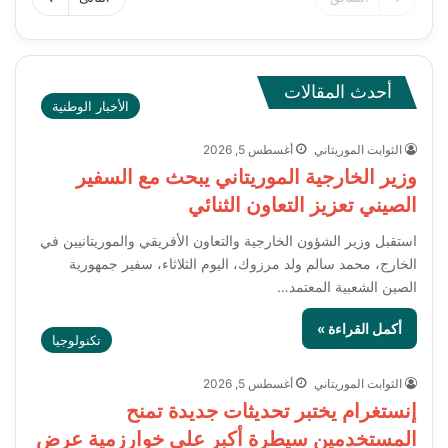
أحدث المقالات
الأخبار الوطنية
الثوابت الموريتاني
أغسطس 5, 2026
وزير الخارجية الموريتاني يبحث مع السفير
الصيني تعزيز التعاون الثنائي
استقبل وزير الشؤون الخارجية والتعاون الأفريقي والموريتانيين في
الخارج، محمد سالم ولد مرزوك، اليوم الثلاثاء، سفير جمهورية
الصين الشعبية المعتمد…
أكمل القراءة »
تكنولوجيا
الثوابت الموريتاني
أغسطس 5, 2026
إنستغرام يختبر تحديثات جديدة تمنح
المستخدمين سيطرة أكبر على خوارزمية عرض