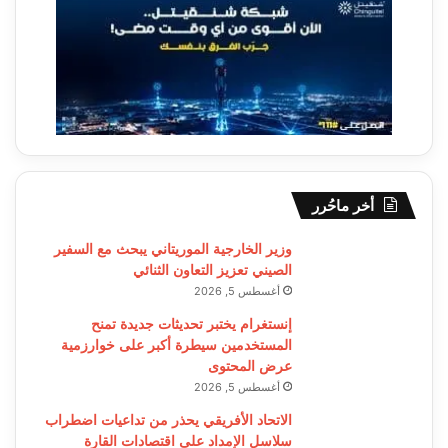
أخر ماحُرر
وزير الخارجية الموريتاني يبحث مع السفير
الصيني تعزيز التعاون الثنائي
أغسطس 5, 2026
إنستغرام يختبر تحديثات جديدة تمنح
المستخدمين سيطرة أكبر على خوارزمية
عرض المحتوى
أغسطس 5, 2026
الاتحاد الأفريقي يحذر من تداعيات اضطراب
سلاسل الإمداد على اقتصادات القارة