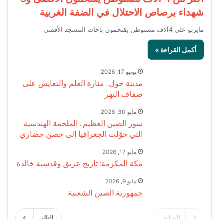
شهداء برصاص الاحتلال في الضفة الغربية
مايربو على 4آلاف مستوطن يقتحمون باحات المسجد الأقصى
أكمل القراءة »
يونيو 17, 2026
مدينة جول.. منارة العلم والتعايش على
ضفاف النهر
مايو 30, 2026
سور الصين العظيم.. الملحمة الهندسية
التي حوّلت الجغرافيا إلى حصن حضاري
مايو 17, 2026
مكة المكرمة: تاريخ عريق وقدسية خالدة
مايو 9, 2026
جمهورية الصين الشعبية
السابق
التالى