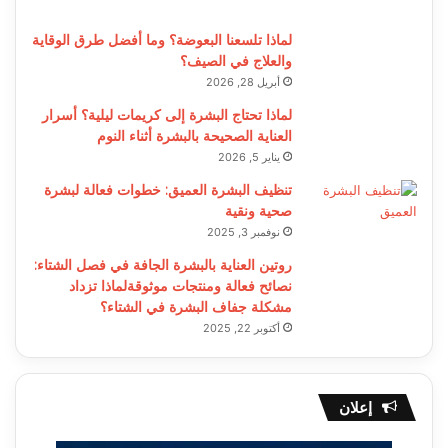
لماذا تلسعنا البعوضة؟ وما أفضل طرق الوقاية
والعلاج في الصيف؟
أبريل 28, 2026
لماذا تحتاج البشرة إلى كريمات ليلية؟ أسرار
العناية الصحيحة بالبشرة أثناء النوم
يناير 5, 2026
تنظيف البشرة العميق: خطوات فعالة لبشرة
صحية ونقية
نوفمبر 3, 2025
روتين العناية بالبشرة الجافة في فصل الشتاء:
نصائح فعالة ومنتجات موثوقةلماذا تزداد
مشكلة جفاف البشرة في الشتاء؟
أكتوبر 22, 2025
إعلان