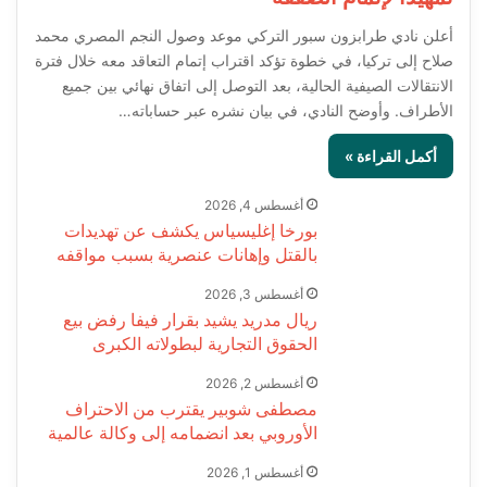
أعلن نادي طرابزون سبور التركي موعد وصول النجم المصري محمد
صلاح إلى تركيا، في خطوة تؤكد اقتراب إتمام التعاقد معه خلال فترة
الانتقالات الصيفية الحالية، بعد التوصل إلى اتفاق نهائي بين جميع
الأطراف. وأوضح النادي، في بيان نشره عبر حساباته…
أكمل القراءة »
أغسطس 4, 2026
بورخا إغليسياس يكشف عن تهديدات
بالقتل وإهانات عنصرية بسبب مواقفه
أغسطس 3, 2026
ريال مدريد يشيد بقرار فيفا رفض بيع
الحقوق التجارية لبطولاته الكبرى
أغسطس 2, 2026
مصطفى شوبير يقترب من الاحتراف
الأوروبي بعد انضمامه إلى وكالة عالمية
أغسطس 1, 2026