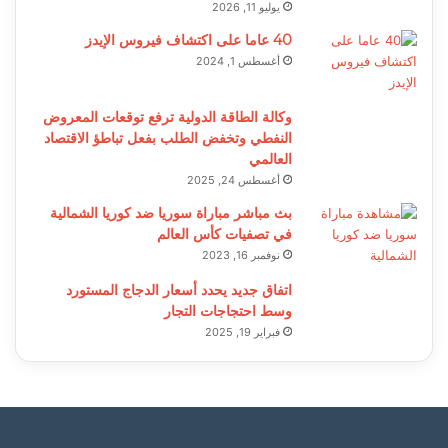
يوليو 11, 2026
40 عاما على اكتشاف فيروس الإيدز
أغسطس 1, 2024
وكالة الطاقة الدولية ترفع توقعات المعروض
النفطي وتخفض الطلب بفعل تباطؤ الاقتصاد
العالمي
أغسطس 24, 2025
بث مباشر مباراة سوريا ضد كوريا الشمالية
في تصفيات كأس العالم
نوفمبر 16, 2023
اتفاق جديد يحدد أسعار الدجاج المستورد
وسط احتجاجات التجار
فبراير 19, 2025