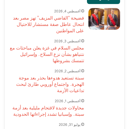
أغسطس 4, 2026
فضيحة “القاضي المزيف” تهز مصر بعد
انتحال عاطل صفة مستشار للاحتيال
على المواطنين
أغسطس 3, 2026
مجلس السلام في غزة يعلن مباحثات مع
نتنياهو بشأن نزع السلاح.. وإسرائيل
تتمسك بشروطها
أغسطس 2, 2026
سبتة تستعيد هدوءها بحذر بعد موجة
الهجرة.. واجتماع أوروبي طارئ لبحث
تداعيات الأزمة
أغسطس 1, 2026
محاولات جديدة لاقتحام مليلية بعد أزمة
سبتة.. وإسبانيا تشدد إجراءاتها الحدودية
يوليو 31, 2026