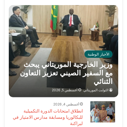
الأخبار الوطنية
وزير الخارجية الموريتاني يبحث
مع السفير الصيني تعزيز التعاون
الثنائي
الثوابت الموريتاني
أغسطس 5, 2026
أغسطس 4, 2026
انطلاق امتحانات الدورة التكميلية
للبكالوريا ومسابقة مدارس الامتياز في
لبراكنة