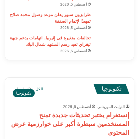
أغسطس 5, 2026
طرابزون سبور يعلن موعد وصول محمد صلاح
تمهيدًا لإتمام الصفقة
أغسطس 5, 2026
تحالفات متغيرة في إثيوبيا.. اتهامات بدعم جبهة
تيغراي تعيد رسم المشهد شمال البلاد
أغسطس 5, 2026
تكنولوجيا
الكل
تكنولوجيا
تكنولوجيا
الثوابت الموريتاني
أغسطس 5, 2026
إنستغرام يختبر تحديثات جديدة تمنح
المستخدمين سيطرة أكبر على خوارزمية عرض
المحتوى