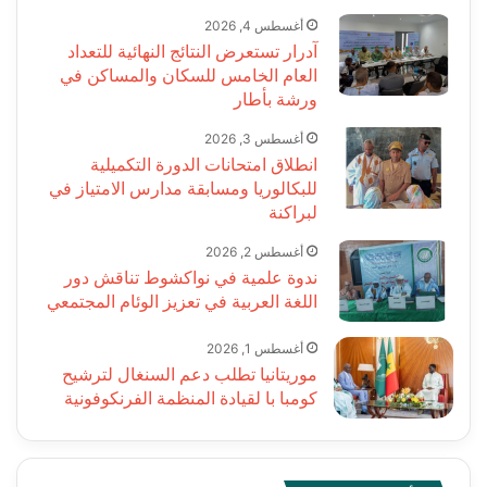
أغسطس 4, 2026
آدرار تستعرض النتائج النهائية للتعداد
العام الخامس للسكان والمساكن في
ورشة بأطار
أغسطس 3, 2026
انطلاق امتحانات الدورة التكميلية
للبكالوريا ومسابقة مدارس الامتياز في
لبراكنة
أغسطس 2, 2026
ندوة علمية في نواكشوط تناقش دور
اللغة العربية في تعزيز الوئام المجتمعي
أغسطس 1, 2026
موريتانيا تطلب دعم السنغال لترشيح
كومبا با لقيادة المنظمة الفرنكوفونية