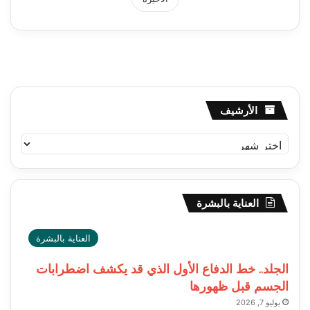
الأرشيف
الأرشيف
العناية بالبشرة
العناية بالبشرة
الجلد.. خط الدفاع الأول الذي قد يكشف اضطرابات
الجسم قبل ظهورها
يوليو 7, 2026