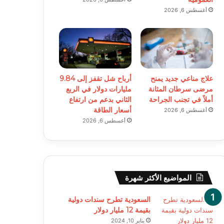
أغسطس 6, 2026
علاج مناعي جديد يمنح
أرباح شل تقفز إلى 9.84
مرضى سرطان المثانة
مليارات دولار في الربع
أملاً في تجنب الجراحة
الثاني بدعم من ارتفاع
أسعار الطاقة
أغسطس 6, 2026
أغسطس 6, 2026
المواضيع الأكثر شهرة
السعودية تطرح سندات دولية
بقيمة 12 مليار دولار
يناير 10, 2024