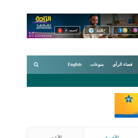
بحث عن
فضاء الرأي
منوعات
English
الأخيرة
الأشهر