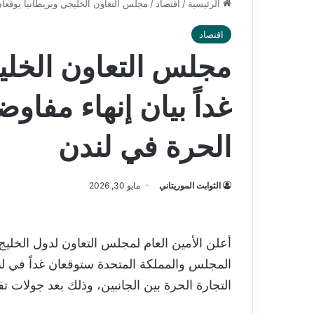
الرئيسية
/
اقتصاد
/
مجلس التعاون الخليجي وبريطانيا يوقعان 
اقتصاد
مجلس التعاون الخليج
غداً بيان إنهاء مفاوض
الحرة في لندن
الثوابت الموريتاني
مايو 30, 2026
أعلن الأمين العام لمجلس التعاون لدول الخليج ا
المجلس والمملكة المتحدة ستوقعان غداً في لن
التجارة الحرة بين الجانبين، وذلك بعد جولات