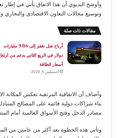
وأوضح البديوي أن هذا الاتفاق يأتي في إطار تعز
وتوسيع مجالات التعاون الاقتصادي والتجاري و
مقالات ذات صلة
أرباح شل تقفز إلى 9.84 مليارات
دولار في الربع الثاني بدعم من ارتفا
أسعار الطاقة
أغسطس 6, 2026
وأضاف أن الاتفاقية المرتقبة تعكس المكانة ا
بناء شراكات دولية قائمة على المصالح المتبادل
مصادر الدخل وفتح الأسواق العالمية أمام المنت
وتأتي هذه الخطوة بعد أكثر من عامين من المفا