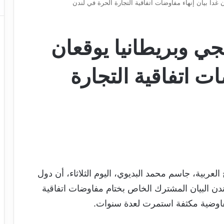
غداً بيان إنهاء مفاوضات اتفاقية التجارة الحرة في لندن
ي وبريطانيا يوقعان
ات اتفاقية التجارة
لعربية، جاسم محمد البديوي، اليوم الثلاثاء، أن دول
دن البيان المشترك الخاص بختام مفاوضات اتفاقية
 تفاوضية مكثفة استمرت لعدة سنوات.