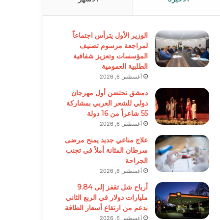
الوزير الأول يترأس اجتماعاً
لمراجعة مرسوم تصنيف
المؤسسات وتعزيز شفافية
الطلبية العمومية
أغسطس 6, 2026
دمشق تحتضن أول مهرجان
دولي للشعر العربي بمشاركة
55 شاعراً من 16 دولة
أغسطس 6, 2026
علاج مناعي جديد يمنح مرضى
سرطان المثانة أملاً في تجنب
الجراحة
أغسطس 6, 2026
أرباح شل تقفز إلى 9.84
مليارات دولار في الربع الثاني
بدعم من ارتفاع أسعار الطاقة
أغسطس 6, 2026