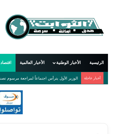
الرئيسية
الأخبار الوطنية
الأخبار العالمية
اقتصاد
أخبار عاجلة
دمشق تحتضن أول مهرجان دولي للشعر العربي بمشاركة 55 شاعراً 