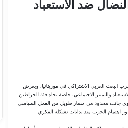
النضال ضد الاستعباد
زب البعث العربي الاشتراكي في موريتانيا، ويعرض
استعباد والتمييز الاجتماعي، خاصة تجاه فئة الحراطين
سوى جانب محدود من مسار طويل من العمل السياسي
ور اهتمام الحزب منذ بدايات تشكله الفكري