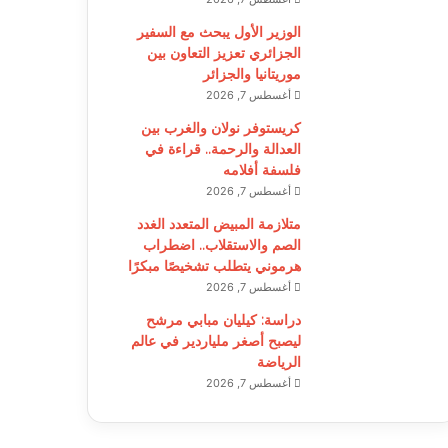
الوزير الأول يبحث مع السفير
الجزائري تعزيز التعاون بين
موريتانيا والجزائر
أغسطس 7, 2026
كريستوفر نولان والغرب بين
العدالة والرحمة.. قراءة في
فلسفة أفلامه
أغسطس 7, 2026
متلازمة المبيض المتعدد الغدد
الصم والاستقلاب.. اضطراب
هرموني يتطلب تشخيصًا مبكرًا
أغسطس 7, 2026
دراسة: كيليان مبابي مرشح
ليصبح أصغر ملياردير في عالم
الرياضة
أغسطس 7, 2026