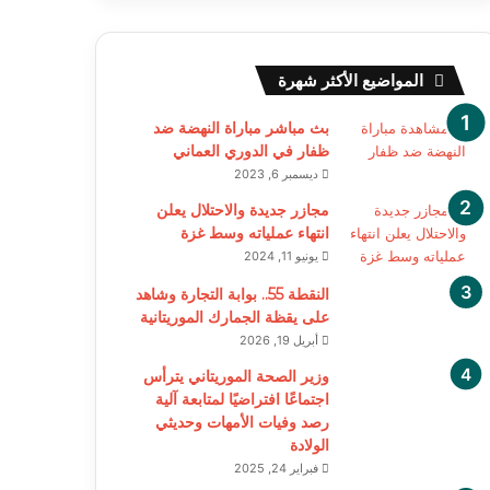
المواضيع الأكثر شهرة
بث مباشر مباراة النهضة ضد
ظفار في الدوري العماني
ديسمبر 6, 2023
مجازر جديدة والاحتلال يعلن
انتهاء عملياته وسط غزة
يونيو 11, 2024
النقطة 55.. بوابة التجارة وشاهد
على يقظة الجمارك الموريتانية
أبريل 19, 2026
وزير الصحة الموريتاني يترأس
اجتماعًا افتراضيًا لمتابعة آلية
رصد وفيات الأمهات وحديثي
الولادة
فبراير 24, 2025