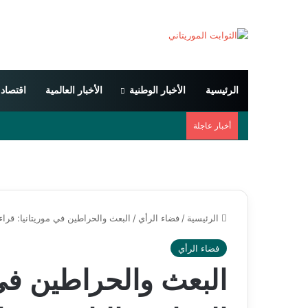
الرئيسية
الأخبار الوطنية
الأخبار العالمية
اقتصاد
أخبار عاجلة
الرئيسية
/
فضاء الرأي
/
البعث والحراطين في موريتانيا: قراء
فضاء الرأي
البعث والحراطين في 