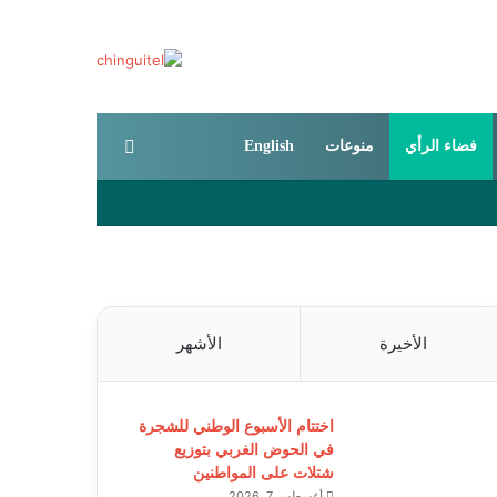
بحث عن
فضاء الرأي
منوعات
English
الأخيرة
الأشهر
اختتام الأسبوع الوطني للشجرة
في الحوض الغربي بتوزيع
شتلات على المواطنين
أغسطس 7, 2026