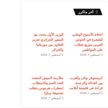
آخر ماحُرر
اختتام الأسبوع الوطني
الوزير الأول يبحث مع
للشجرة في الحوض
السفير الجزائري تعزيز
الغربي بتوزيع شتلات
التعاون بين موريتانيا
على المواطنين
والجزائر
أغسطس 7, 2026
أغسطس 7, 2026
كريستوفر نولان والغرب
متلازمة المبيض المتعدد
بين العدالة والرحمة..
الغدد الصم والاستقلاب..
قراءة في فلسفة أفلامه
اضطراب هرموني يتطلب
تشخيصًا مبكرًا
أغسطس 7, 2026
أغسطس 7, 2026