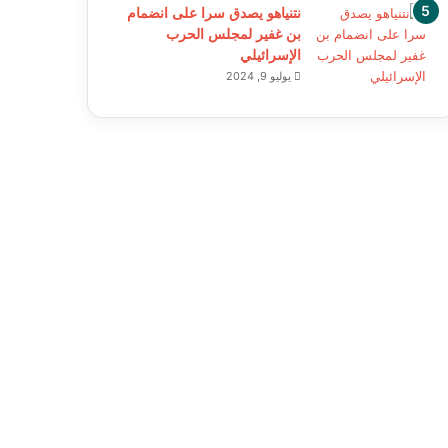
نتنياهو يصدق سرا على انضمام
بن غفير لمجلس الحرب
الإسرائيلي
يوليو 9, 2024