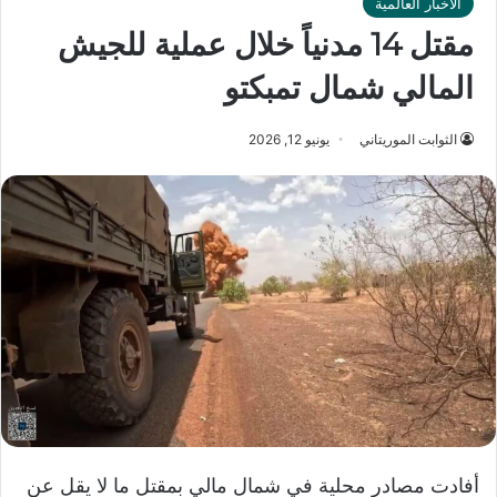
الأخبار العالمية
مقتل 14 مدنياً خلال عملية للجيش
المالي شمال تمبكتو
الثوابت الموريتاني
يونيو 12, 2026
أفادت مصادر محلية في شمال مالي بمقتل ما لا يقل عن