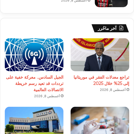
أغسطس 8, 2026
آخر ماحُرر
تراجع معدلات الفقر في موريتانيا
الجيل السادس.. معركة خفية على
إلى 25% خلال 2025
ترددات قد تعيد رسم خريطة
الاتصالات العالمية
أغسطس 8, 2026
أغسطس 8, 2026