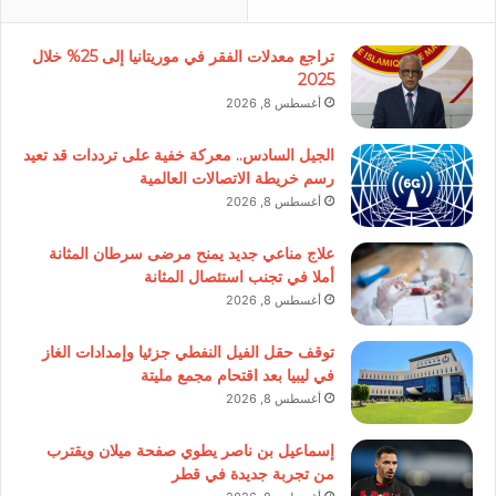
تراجع معدلات الفقر في موريتانيا إلى 25% خلال
2025
أغسطس 8, 2026
الجيل السادس.. معركة خفية على ترددات قد تعيد
رسم خريطة الاتصالات العالمية
أغسطس 8, 2026
علاج مناعي جديد يمنح مرضى سرطان المثانة
أملا في تجنب استئصال المثانة
أغسطس 8, 2026
توقف حقل الفيل النفطي جزئيا وإمدادات الغاز
في ليبيا بعد اقتحام مجمع مليتة
أغسطس 8, 2026
إسماعيل بن ناصر يطوي صفحة ميلان ويقترب
من تجربة جديدة في قطر