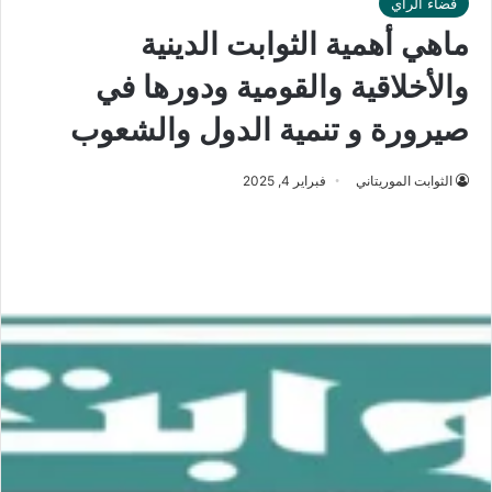
فضاء الرأي
ماهي أهمية الثوابت الدينية
والأخلاقية والقومية ودورها في
صيرورة و تنمية الدول والشعوب
الثوابت الموريتاني
فبراير 4, 2025