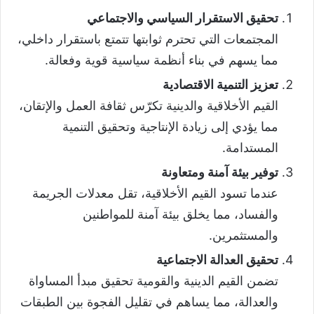
تحقيق الاستقرار السياسي والاجتماعي
المجتمعات التي تحترم ثوابتها تتمتع باستقرار داخلي،
مما يسهم في بناء أنظمة سياسية قوية وفعالة.
تعزيز التنمية الاقتصادية
القيم الأخلاقية والدينية تكرّس ثقافة العمل والإتقان،
مما يؤدي إلى زيادة الإنتاجية وتحقيق التنمية
المستدامة.
توفير بيئة آمنة ومتعاونة
عندما تسود القيم الأخلاقية، تقل معدلات الجريمة
والفساد، مما يخلق بيئة آمنة للمواطنين
والمستثمرين.
تحقيق العدالة الاجتماعية
تضمن القيم الدينية والقومية تحقيق مبدأ المساواة
والعدالة، مما يساهم في تقليل الفجوة بين الطبقات