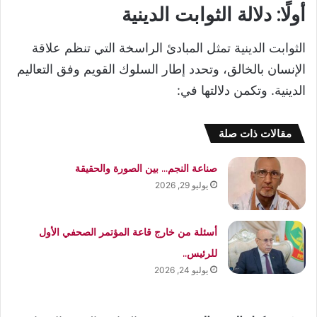
أولًا: دلالة الثوابت الدينية
الثوابت الدينية تمثل المبادئ الراسخة التي تنظم علاقة
الإنسان بالخالق، وتحدد إطار السلوك القويم وفق التعاليم
الدينية. وتكمن دلالتها في:
مقالات ذات صلة
صناعة النجم… بين الصورة والحقيقة
يوليو 29, 2026
أسئلة من خارج قاعة المؤتمر الصحفي الأول
للرئيس..
يوليو 24, 2026