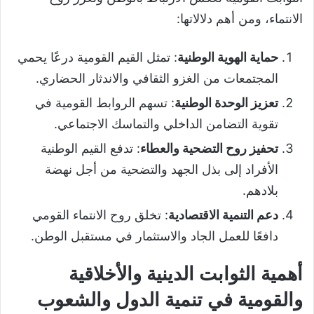
الانتماء، ومن أهم دلالاتها:
حماية الهوية الوطنية
: تمثل القيم القومية درعًا يحمي
المجتمعات من الغزو الثقافي والاندثار الحضاري.
تعزيز الوحدة الوطنية
: تسهم الروابط القومية في
تقوية التضامن الداخلي والتماسك الاجتماعي.
تحفيز روح التضحية والعطاء
: تدفع القيم الوطنية
الأفراد إلى بذل الجهد والتضحية من أجل نهضة
بلادهم.
دعم التنمية الاقتصادية
: تخلق روح الانتماء القومي
دافعًا للعمل الجاد والاستثمار في مستقبل الوطن.
أهمية الثوابت الدينية والأخلاقية
والقومية في تنمية الدول والشعوب