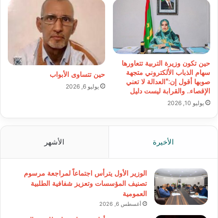
حين تكون وزيرة التربية تتعاورها
سهام الذباب الألكتروني متجهة
حين تتساوى الأبواب
صوبها أقول إن:”العدالة لا تعني
يوليو 6, 2026
الإقصاء.. والقرابة ليست دليل
يوليو 10, 2026
الأخيرة
الأشهر
الوزير الأول يترأس اجتماعاً لمراجعة مرسوم
تصنيف المؤسسات وتعزيز شفافية الطلبية
العمومية
أغسطس 6, 2026