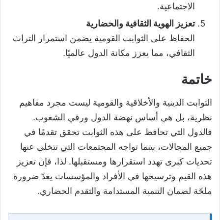
الاجتماعية.
تعزيز الهوية الثقافية والحضارية
الحفاظ على الثوابت القومية يضمن استمرار التراث
الثقافي، مما يعزز مكانة الدول عالميًا.
خاتمة
الثوابت الدينية والأخلاقية والقومية ليست مجرد مفاهيم
نظرية، بل هي أساس نهضة الدول ورقي الشعوب.
فالدول التي تحافظ على هذه الثوابت تحقق تقدمًا في
جميع المجالات، بينما تواجه المجتمعات التي تتخلى عنها
تحديات كبرى تهدد استقرارها ومستقبلها. لذا، فإن تعزيز
هذه القيم وترسيخها في الأفراد والمؤسسات يعدّ ضرورة
ملحّة لضمان التنمية المستدامة والتقدم الحضاري.