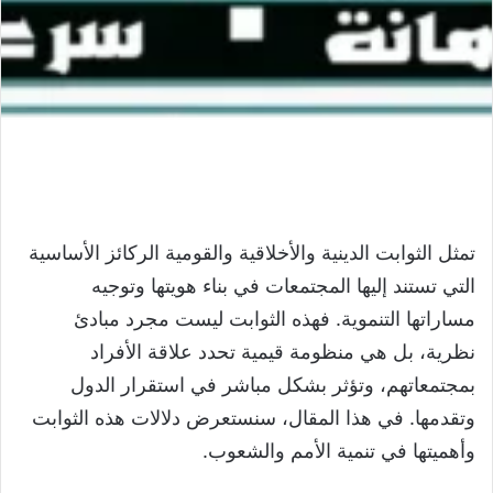
تمثل الثوابت الدينية والأخلاقية والقومية الركائز الأساسية
التي تستند إليها المجتمعات في بناء هويتها وتوجيه
مساراتها التنموية. فهذه الثوابت ليست مجرد مبادئ
نظرية، بل هي منظومة قيمية تحدد علاقة الأفراد
بمجتمعاتهم، وتؤثر بشكل مباشر في استقرار الدول
وتقدمها. في هذا المقال، سنستعرض دلالات هذه الثوابت
وأهميتها في تنمية الأمم والشعوب.