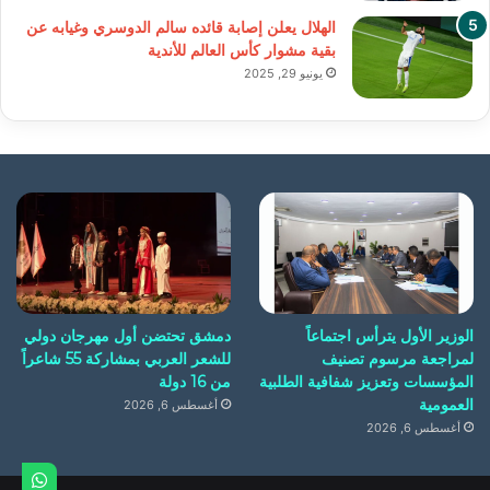
الهلال يعلن إصابة قائده سالم الدوسري وغيابه عن
بقية مشوار كأس العالم للأندية
يونيو 29, 2025
الوزير الأول يترأس اجتماعاً
دمشق تحتضن أول مهرجان دولي
لمراجعة مرسوم تصنيف
للشعر العربي بمشاركة 55 شاعراً
المؤسسات وتعزيز شفافية الطلبية
من 16 دولة
العمومية
أغسطس 6, 2026
أغسطس 6, 2026