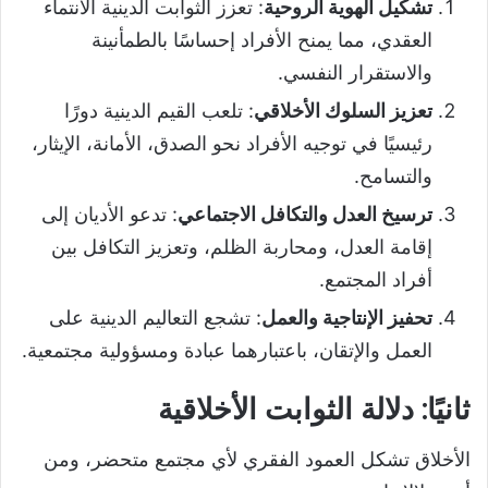
تشكيل الهوية الروحية
: تعزز الثوابت الدينية الانتماء
العقدي، مما يمنح الأفراد إحساسًا بالطمأنينة
والاستقرار النفسي.
تعزيز السلوك الأخلاقي
: تلعب القيم الدينية دورًا
رئيسيًا في توجيه الأفراد نحو الصدق، الأمانة، الإيثار،
والتسامح.
ترسيخ العدل والتكافل الاجتماعي
: تدعو الأديان إلى
إقامة العدل، ومحاربة الظلم، وتعزيز التكافل بين
أفراد المجتمع.
تحفيز الإنتاجية والعمل
: تشجع التعاليم الدينية على
العمل والإتقان، باعتبارهما عبادة ومسؤولية مجتمعية.
ثانيًا: دلالة الثوابت الأخلاقية
الأخلاق تشكل العمود الفقري لأي مجتمع متحضر، ومن