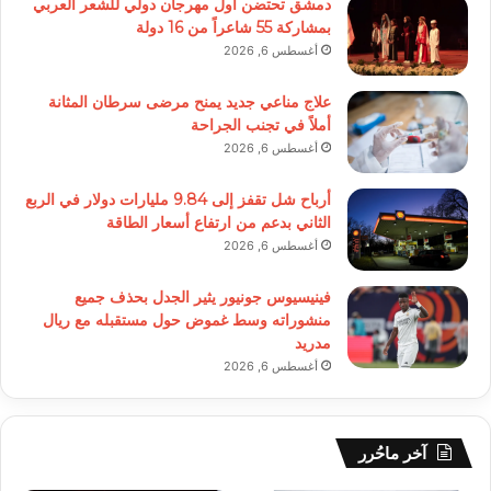
دمشق تحتضن أول مهرجان دولي للشعر العربي
بمشاركة 55 شاعراً من 16 دولة
أغسطس 6, 2026
علاج مناعي جديد يمنح مرضى سرطان المثانة
أملاً في تجنب الجراحة
أغسطس 6, 2026
أرباح شل تقفز إلى 9.84 مليارات دولار في الربع
الثاني بدعم من ارتفاع أسعار الطاقة
أغسطس 6, 2026
فينيسيوس جونيور يثير الجدل بحذف جميع
منشوراته وسط غموض حول مستقبله مع ريال
مدريد
أغسطس 6, 2026
آخر ماحُرر