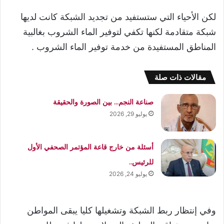
لكن الأحياء التي ستستفيد من تجديد الشبكة كانت لديها
شبكة متقادمة لكنها تكفي لتوفير الماء الشروب بغالبية
المناطق المستفيدة من خدمة توفير الماء الشروب .
مقالات ذات صلة
صناعة النجم… بين الصورة والحقيقة
يوليو 29, 2026
أسئلة من خارج قاعة المؤتمر الصحفي الأول
للرئيس..
يوليو 24, 2026
وفي إنتظار ربط الشبكة وتشغيلها كليا يبقى المواطن