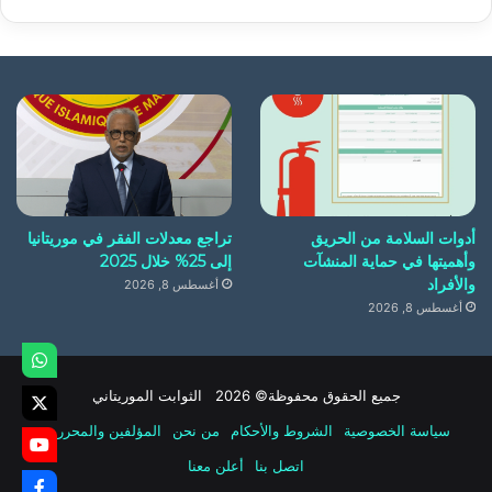
أدوات السلامة من الحريق
تراجع معدلات الفقر في موريتانيا
وأهميتها في حماية المنشآت
إلى 25% خلال 2025
والأفراد
أغسطس 8, 2026
أغسطس 8, 2026
جميع الحقوق محفوظة© 2026 الثوابت الموريتاني
سياسة الخصوصية
الشروط والأحكام
من نحن
المؤلفين والمحررين
اتصل بنا
أعلن معنا