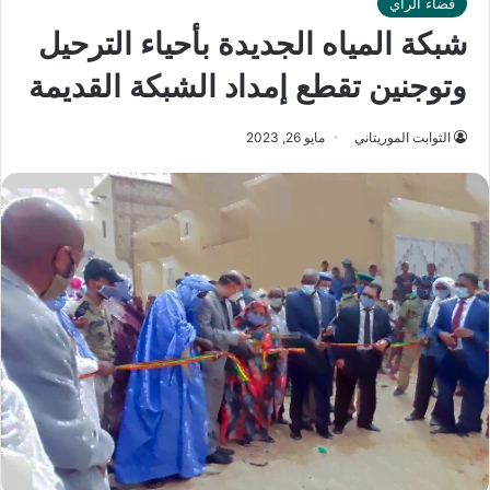
فضاء الرأي
شبكة المياه الجديدة بأحياء الترحيل
وتوجنين تقطع إمداد الشبكة القديمة
الثوابت الموريتاني
مايو 26, 2023