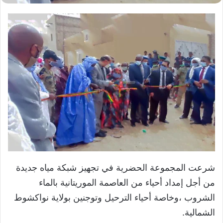
شرعت المجموعة الحضرية في تجهيز شبكة مياه جديدة
من أجل إمداد أحياء من العاصمة الموريتانية بالماء
الشروب ،وخاصة أحياء الترحيل وتوجنين بولاية نواكشوط
الشمالية.