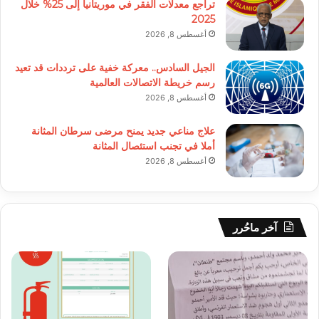
تراجع معدلات الفقر في موريتانيا إلى 25% خلال
2025
أغسطس 8, 2026
الجيل السادس.. معركة خفية على ترددات قد تعيد
رسم خريطة الاتصالات العالمية
أغسطس 8, 2026
علاج مناعي جديد يمنح مرضى سرطان المثانة
أملا في تجنب استئصال المثانة
أغسطس 8, 2026
آخر ماحُرر