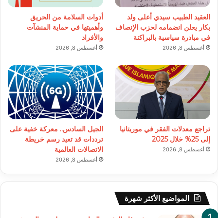
العقيد الطبيب سيدي أعلى ولد
أدوات السلامة من الحريق
بكار يعلن انضمامه لحزب الإنصاف
وأهميتها في حماية المنشآت
في مبادرة سياسية بالبراكنة
والأفراد
أغسطس 8, 2026
أغسطس 8, 2026
تراجع معدلات الفقر في موريتانيا
الجيل السادس.. معركة خفية على
إلى 25% خلال 2025
ترددات قد تعيد رسم خريطة
الاتصالات العالمية
أغسطس 8, 2026
أغسطس 8, 2026
المواضيع الأكثر شهرة