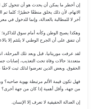
إن أخطر ما يمكن أن يحدث هو أن تتحول كل 
الاتهام، لأن ذلك يخلق منطقًا خطيرًا: كلما
آخر لا للمطالبة بالعدالة، وإنما للدخول في معرك
وهكذا يصبح الوطن وكأنه أمام سوق للذاكرة؛ كل 
أن تتفق على أن الجرح الوطني لا يلتئم إلا بالا
لقد عرفت موريتانيا، قبل وبعد تلك المرحلة، 
متعددة: حالات وفاة تحت التعذيب، إصابات 
الحقوق. وبعض الذين تعرضوا لذلك ثبت لاحقًا 
فهل تكون قيمة الألم مرتبطة بهوية صاحبه؟ وهل
من جهة، وأقل أهمية إذا كان من جهة أخرى؟
إن العدالة الحقيقية لا تعرف إلا الإنسان.