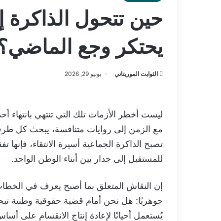
حين تتحول الذاكرة 
يحتكر وجع الماضي؟
الثوابت الموريتاني
يونيو 29, 2026
ليست أخطر الأزمات تلك التي تنتهي بانتهاء أحد
مع الزمن إلى روايات متنافسة، يبحث كل طرف 
تصبح الذاكرة الجماعية أسيرة الانتقاء، فإنها 
للمستقبل إلى جدار بين أبناء الوطن الواحد.
إن النقاش المتعلق بما أصبح يعرف في الخطاب 
جوهريًا: هل نحن أمام قضية حقوقية وطنية تب
يُستعمل أحيانًا لإعادة إنتاج الانقسام على أسا