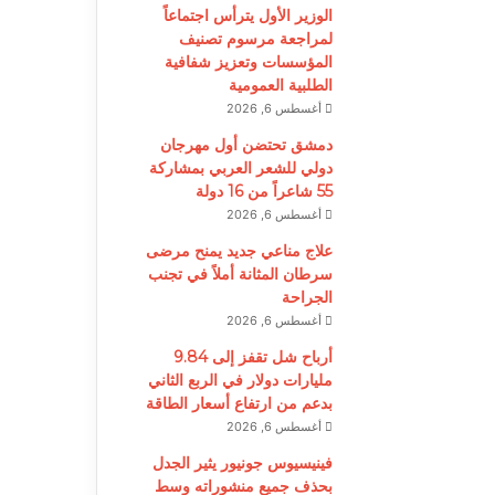
الوزير الأول يترأس اجتماعاً
لمراجعة مرسوم تصنيف
المؤسسات وتعزيز شفافية
الطلبية العمومية
أغسطس 6, 2026
دمشق تحتضن أول مهرجان
دولي للشعر العربي بمشاركة
55 شاعراً من 16 دولة
أغسطس 6, 2026
علاج مناعي جديد يمنح مرضى
سرطان المثانة أملاً في تجنب
الجراحة
أغسطس 6, 2026
أرباح شل تقفز إلى 9.84
مليارات دولار في الربع الثاني
بدعم من ارتفاع أسعار الطاقة
أغسطس 6, 2026
فينيسيوس جونيور يثير الجدل
بحذف جميع منشوراته وسط