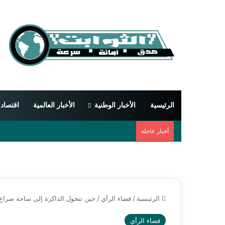
الرئيسية
الأخبار الوطنية
الأخبار العالمية
اقتصاد
أخبار عاجلة
الرئيسية
/
فضاء الرأي
/
حين تتحول الذاكرة إلى ساحة صراع
فضاء الرأي