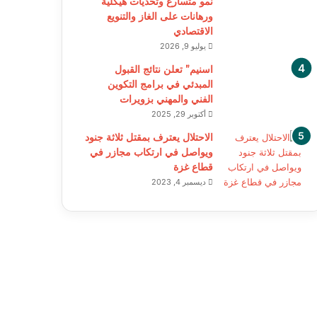
نمو متسارع وتحديات هيكلية
ورهانات على الغاز والتنويع
الاقتصادي
يوليو 9, 2026
اسنيم” تعلن نتائج القبول
المبدئي في برامج التكوين
الفني والمهني بزويرات
أكتوبر 29, 2025
الاحتلال يعترف بمقتل ثلاثة جنود
ويواصل في ارتكاب مجازر في
قطاع غزة
ديسمبر 4, 2023