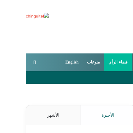
بحث عن
فضاء الرأي
منوعات
English
الأخيرة
الأشهر