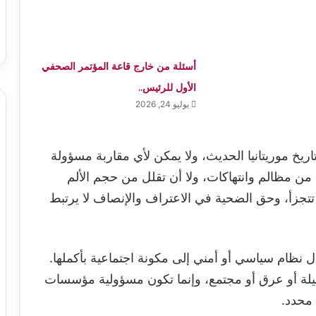
أسئلة من خارج قاعة المؤتمر الصحفي
الأول للرئيس..
يوليو 24, 2026
1 جرحًا عميقًا في تاريخ موريتانيا الحديث، ولا يمكن لأي مقاربة مسؤولة
 من مظالم وانتهاكات، ولا أن تقلل من حجم الألم
ا تتجزأ، وحق الضحية في الاعتراف والإنصاف لا يرتبط
ل نظام سياسي أو أمني إلى مكونة اجتماعية بأكملها.
قبيلة أو عرق أو مجتمع، وإنما تكون مسؤولية مؤسسات
محدد.