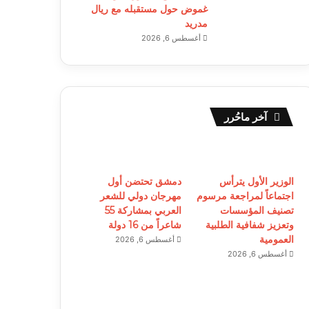
غموض حول مستقبله مع ريال
مدريد
أغسطس 6, 2026
آخر ماحُرر
الوزير الأول يترأس
دمشق تحتضن أول
اجتماعاً لمراجعة مرسوم
مهرجان دولي للشعر
تصنيف المؤسسات
العربي بمشاركة 55
وتعزيز شفافية الطلبية
شاعراً من 16 دولة
العمومية
أغسطس 6, 2026
أغسطس 6, 2026