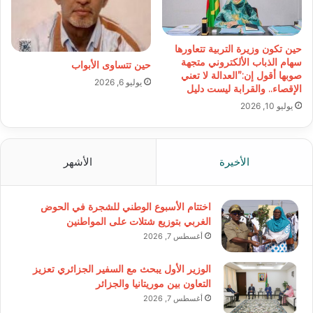
حين تكون وزيرة التربية تتعاورها
سهام الذباب الألكتروني متجهة
حين تتساوى الأبواب
صوبها أقول إن:”العدالة لا تعني
يوليو 6, 2026
الإقصاء.. والقرابة ليست دليل
يوليو 10, 2026
الأخيرة
الأشهر
اختتام الأسبوع الوطني للشجرة في الحوض
الغربي بتوزيع شتلات على المواطنين
أغسطس 7, 2026
الوزير الأول يبحث مع السفير الجزائري تعزيز
التعاون بين موريتانيا والجزائر
أغسطس 7, 2026