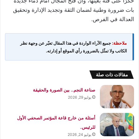
حكرًا على فئة بعينها، وأن فتح المجال أمام دماء جديدة
بات ضرورة وطنية لضمان الثقة وتجديد الإدارة وتحقيق
العدالة في الفرص.
ملاحظة:
جميع الآراء الواردة في هذا المقال تعبّر عن وجهة نظر
الكاتب ولا تمثّل بالضرورة رأي الموقع أو إدارته.
مقالات ذات صلة
صناعة النجم… بين الصورة والحقيقة
يوليو 29, 2026
أسئلة من خارج قاعة المؤتمر الصحفي الأول
للرئيس..
يوليو 24, 2026