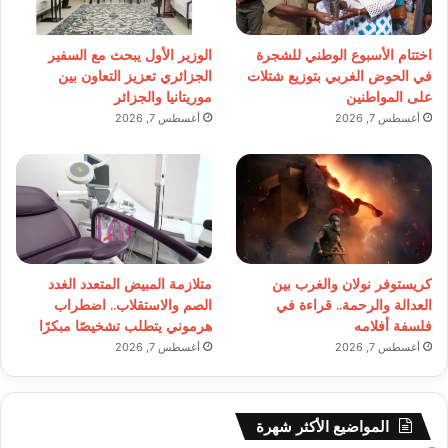
اختتام الأسبوع الوطني للشجرة
الوزير الأول يبحث مع السفير
في الحوض الغربي بتوزيع شتلات
الجزائري تعزيز التعاون بين
على المواطنين
موريتانيا والجزائر
أغسطس 7, 2026
أغسطس 7, 2026
كريستوفر نولان والغرب بين
متلازمة المبيض المتعدد الغدد
العدالة والرحمة.. قراءة في
الصم والاستقلاب.. اضطراب
فلسفة أفلامه
هرموني يتطلب تشخيصًا مبكرًا
أغسطس 7, 2026
أغسطس 7, 2026
المواضيع الأكثر شهرة