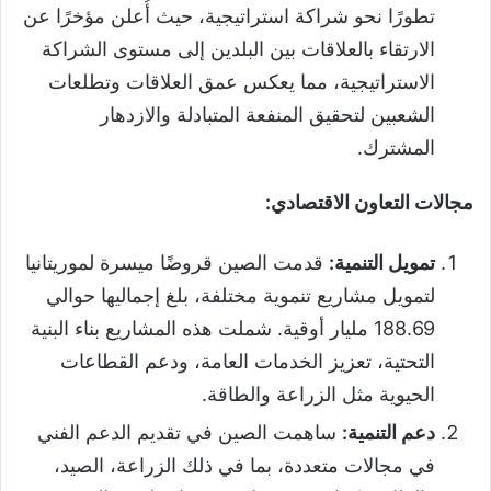
تطورًا نحو شراكة استراتيجية، حيث أُعلن مؤخرًا عن
الارتقاء بالعلاقات بين البلدين إلى مستوى الشراكة
الاستراتيجية، مما يعكس عمق العلاقات وتطلعات
الشعبين لتحقيق المنفعة المتبادلة والازدهار
المشترك.
مجالات التعاون الاقتصادي:
تمويل التنمية:
قدمت الصين قروضًا ميسرة لموريتانيا
لتمويل مشاريع تنموية مختلفة، بلغ إجماليها حوالي
188.69 مليار أوقية. شملت هذه المشاريع بناء البنية
التحتية، تعزيز الخدمات العامة، ودعم القطاعات
الحيوية مثل الزراعة والطاقة.
دعم التنمية:
ساهمت الصين في تقديم الدعم الفني
في مجالات متعددة، بما في ذلك الزراعة، الصيد،