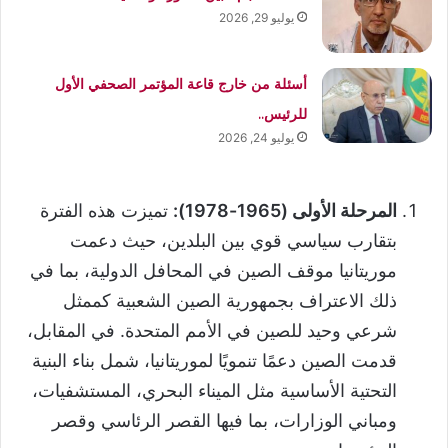
يوليو 29, 2026
أسئلة من خارج قاعة المؤتمر الصحفي الأول
للرئيس..
يوليو 24, 2026
المرحلة الأولى (1965-1978):
تميزت هذه الفترة
بتقارب سياسي قوي بين البلدين، حيث دعمت
موريتانيا موقف الصين في المحافل الدولية، بما في
ذلك الاعتراف بجمهورية الصين الشعبية كممثل
شرعي وحيد للصين في الأمم المتحدة. في المقابل،
قدمت الصين دعمًا تنمويًا لموريتانيا، شمل بناء البنية
التحتية الأساسية مثل الميناء البحري، المستشفيات،
ومباني الوزارات، بما فيها القصر الرئاسي وقصر