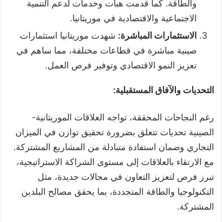
والطاقة. كما قدمت هبات وخدمات لدعم التنمية
الاجتماعية والاقتصادية في موريتانيا.
الاستثمارات المباشرة:
شهدت موريتانيا استثمارات
صينية مباشرة في قطاعات مختلفة، مما ساهم في
تعزيز النمو الاقتصادي وتوفير فرص العمل.
التحديات والآفاق المستقبلية:
رغم النجاحات المحققة، تواجه العلاقات الموريتانية-
الصينية تحديات تتعلق بضرورة تحقيق توازن في الميزان
التجاري وضمان استفادة متبادلة من المشاريع المشتركة.
مع الارتقاء بالعلاقات إلى مستوى الشراكة الاستراتيجية،
تبرز فرص لتعزيز التعاون في مجالات جديدة، مثل
التكنولوجيا والطاقة المتجددة، بما يحقق مصالح البلدين
المشتركة.