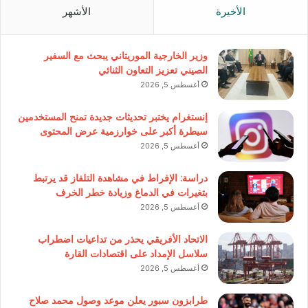
الأخيرة
الأشهر
وزير الخارجية الموريتاني يبحث مع السفير
الصيني تعزيز التعاون الثنائي
أغسطس 5, 2026
إنستغرام يختبر تحديثات جديدة تمنح المستخدمين
سيطرة أكبر على خوارزمية عرض المحتوى
أغسطس 5, 2026
دراسة: الإفراط في مشاهدة التلفاز قد يرتبط
بتغيرات في الدماغ وزيادة خطر الخرف
أغسطس 5, 2026
الاتحاد الأفريقي يحذر من تداعيات اضطراب
سلاسل الإمداد على اقتصادات القارة
أغسطس 5, 2026
طرابزون سبور يعلن موعد وصول محمد صلاح