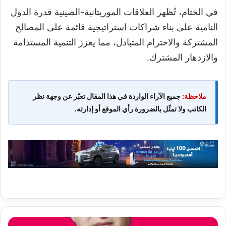
في الختام، تُظهر العلاقات الموريتانية-الصينية قدرة الدول
النامية على بناء شراكات استراتيجية قائمة على المصالح
المشتركة والاحترام المتبادل، مما يعزز التنمية المستدامة
والازدهار المشترك.
ملاحظة:
جميع الآراء الواردة في هذا المقال تعبّر عن وجهة نظر
الكاتب ولا تمثّل بالضرورة رأي الموقع أو إدارته.
السفير