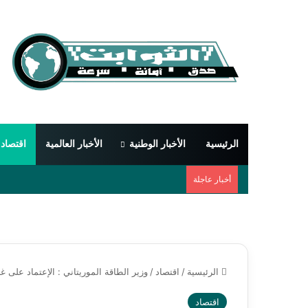
الرئيسية
الأخبار الوطنية
الأخبار العالمية
اقتصاد
أخبار عاجلة
الرئيسية
/
اقتصاد
/
وزير الطاقة الموريتاني : الإعتماد على 
اقتصاد