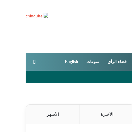
بحث عن
فضاء الرأي
منوعات
English
الأخيرة
الأشهر