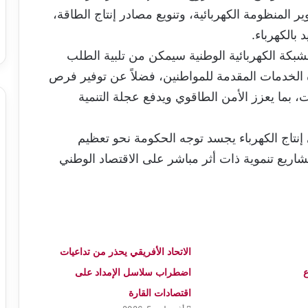
ير المنظومة الكهربائية، وتنويع مصادر إنتاج الطاقة،
 بالكهرباء.
بكة الكهربائية الوطنية سيمكن من تلبية الطلب
ة الخدمات المقدمة للمواطنين، فضلاً عن توفير فرص
 بما يعزز الأمن الطاقوي ويدفع عجلة التنمية
 إنتاج الكهرباء يجسد توجه الحكومة نحو تعظيم
مشاريع تنموية ذات أثر مباشر على الاقتصاد الوطني
الاتحاد الأفريقي يحذر من تداعيات
ع
اضطراب سلاسل الإمداد على
اقتصادات القارة