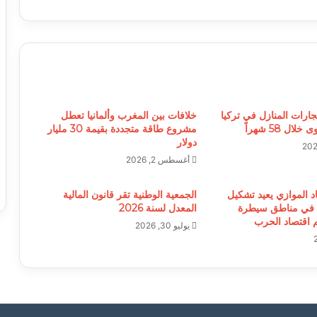
جارات المنازل في تركيا
خلافات بين المغرب وألمانيا تعطل
ل 58 شهراً
مشروع طاقة متجددة بقيمة 30 مليار
دولار
أغسطس 2, 2026
د الموازي يعيد تشكيل
الجمعية الوطنية تقر قانون المالية
 في مناطق سيطرة
المعدل لسنة 2026
م اقتصاد الحرب
يوليو 30, 2026