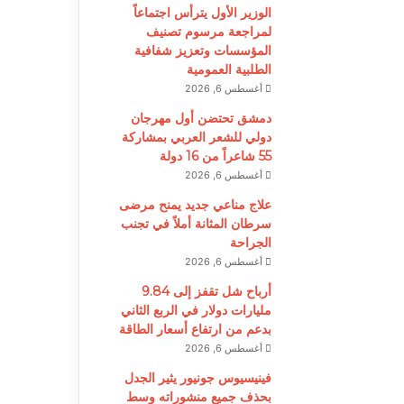
الوزير الأول يترأس اجتماعاً
لمراجعة مرسوم تصنيف
المؤسسات وتعزيز شفافية
الطلبية العمومية
أغسطس 6, 2026
دمشق تحتضن أول مهرجان
دولي للشعر العربي بمشاركة
55 شاعراً من 16 دولة
أغسطس 6, 2026
علاج مناعي جديد يمنح مرضى
سرطان المثانة أملاً في تجنب
الجراحة
أغسطس 6, 2026
أرباح شل تقفز إلى 9.84
مليارات دولار في الربع الثاني
بدعم من ارتفاع أسعار الطاقة
أغسطس 6, 2026
فينيسيوس جونيور يثير الجدل
بحذف جميع منشوراته وسط