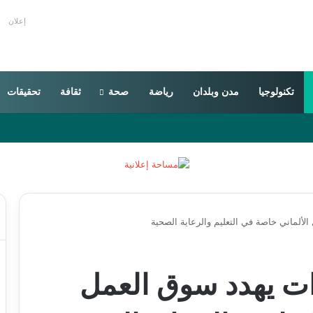
إعلان
تكنولوجيا
مدن وبلدان
رياضة
صحة
ثقافة
تحقيقات
ألماني خاصة في التعليم والرعاية الصحية
ات يهدد سوق العمل