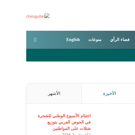
بحث عن
فضاء الرأي
منوعات
English
الأخيرة
الأشهر
اختتام الأسبوع الوطني للشجرة
في الحوض الغربي بتوزيع
شتلات على المواطنين
أغسطس 7, 2026