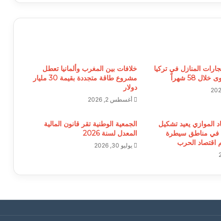
جارات المنازل في تركيا
خلافات بين المغرب وألمانيا تعطل
ل 58 شهراً
مشروع طاقة متجددة بقيمة 30 مليار
دولار
أغسطس 2, 2026
د الموازي يعيد تشكيل
الجمعية الوطنية تقر قانون المالية
 في مناطق سيطرة
المعدل لسنة 2026
م اقتصاد الحرب
يوليو 30, 2026