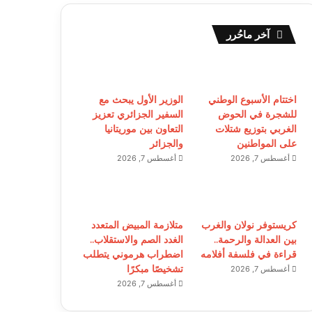
آخر ماحُرر
اختتام الأسبوع الوطني
الوزير الأول يبحث مع
للشجرة في الحوض
السفير الجزائري تعزيز
الغربي بتوزيع شتلات
التعاون بين موريتانيا
على المواطنين
والجزائر
أغسطس 7, 2026
أغسطس 7, 2026
كريستوفر نولان والغرب
متلازمة المبيض المتعدد
بين العدالة والرحمة..
الغدد الصم والاستقلاب..
قراءة في فلسفة أفلامه
اضطراب هرموني يتطلب
تشخيصًا مبكرًا
أغسطس 7, 2026
أغسطس 7, 2026