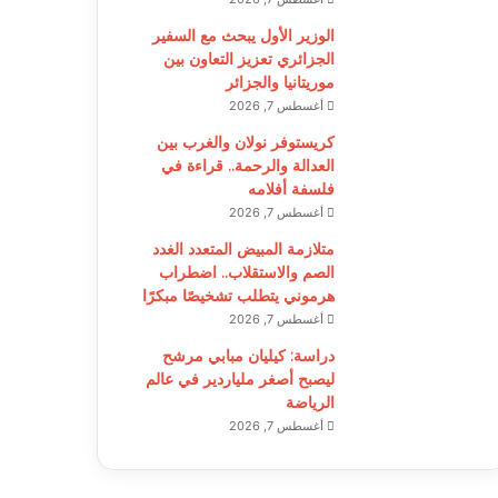
الوزير الأول يبحث مع السفير
الجزائري تعزيز التعاون بين
موريتانيا والجزائر
أغسطس 7, 2026
كريستوفر نولان والغرب بين
العدالة والرحمة.. قراءة في
فلسفة أفلامه
أغسطس 7, 2026
متلازمة المبيض المتعدد الغدد
الصم والاستقلاب.. اضطراب
هرموني يتطلب تشخيصًا مبكرًا
أغسطس 7, 2026
دراسة: كيليان مبابي مرشح
ليصبح أصغر ملياردير في عالم
الرياضة
أغسطس 7, 2026