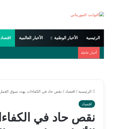
الرئيسية
الأخبار الوطنية
الأخبار العالمية
اقتصاد
أخبار عاجلة
الرئيسية
/
اقتصاد
/
نقص حاد في الكفاءات يهدد سوق العمل ال
اقتصاد
نقص حاد في الكفاء