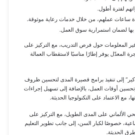
اتهم لفترة أطول.
دة ساعات عملهم، من خلال خدمات رعاية موثوقة.
ظ بها لضمان استمرارية سوق العمل.
فير المعلومات حول فرص التدريب، مع التركيز على
ة المعدّل يوفر إطارًا مناسبًا لاستقطاب العمالة
كير” إلى تنفيذ برامج قصيرة المدى لتحسين ظروف
تحسين أوقات العمل، بالإضافة إلى تسهيل إجراءات
ا، مع الاعتماد على التكنولوجيا الحديثة.
ي الألماني على المدى الطويل، مع التركيز على
ماعية، خصوصًا لكبار السن، إلى جانب تطوير التعليم
رق الحديثة.