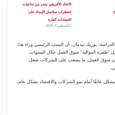
الاتحاد الأفريقي يحذر من تداعيات
ع
اضطراب سلاسل الإمداد على
اقتصادات القارة
أغسطس 5, 2026
دراسة، يوريك تيدمان، أن السبب الرئيسي وراء هذا
يل “طفرة المواليد” سوق العمل خلال السنوات
خلون سوق العمل، ما يصعب على الشركات شغل
ن.
يشكل عائقًا أمام نمو الشركات والاقتصاد بشكل عام،