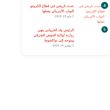
حدث تاريخي في قطاع الكريبتو:
النواب الأمريكي يفعلها
مايو 23, 2024
الرئيس ولد الغزواني ينهي
زيارته لولاية الحوض الشرقي
ويتوجه إلى نواكشوط
نوفمبر 14, 2025