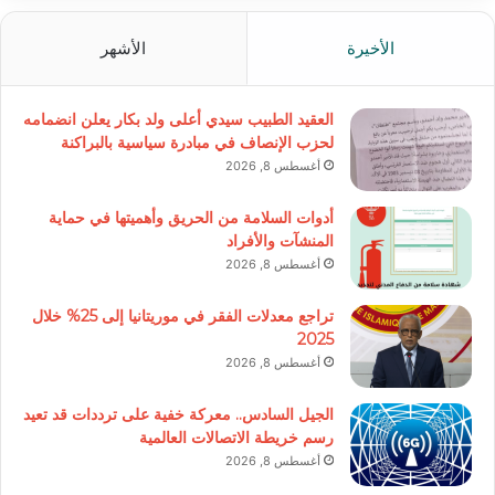
الأخيرة
الأشهر
العقيد الطبيب سيدي أعلى ولد بكار يعلن انضمامه
لحزب الإنصاف في مبادرة سياسية بالبراكنة
أغسطس 8, 2026
أدوات السلامة من الحريق وأهميتها في حماية
المنشآت والأفراد
أغسطس 8, 2026
تراجع معدلات الفقر في موريتانيا إلى 25% خلال
2025
أغسطس 8, 2026
الجيل السادس.. معركة خفية على ترددات قد تعيد
رسم خريطة الاتصالات العالمية
أغسطس 8, 2026