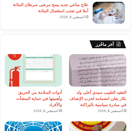
علاج مناعي جديد يمنح مرضى سرطان المثانة
أملا في تجنب استئصال المثانة
أغسطس 8, 2026
آخر ماحُرر
العقيد الطبيب سيدي أعلى ولد
أدوات السلامة من الحريق
بكار يعلن انضمامه لحزب الإنصاف
وأهميتها في حماية المنشآت
في مبادرة سياسية بالبراكنة
والأفراد
أغسطس 8, 2026
أغسطس 8, 2026