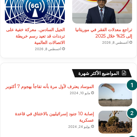
تراجع معدلات الفقر في موريتانيا
الجيل السادس.. معركة خفية على
إلى 25% خلال 2025
ترددات قد تعيد رسم خريطة
الاتصالات العالمية
أغسطس 8, 2026
أغسطس 8, 2026
المواضيع الأكثر شهرة
الموساد يعترف لأول مرة بأنه تفاجأ بهجوم 7 أكتوبر
مايو 10, 2024
إصابة 10 جنود إسرائيليين بالاختناق في قاعدة
عسكرية
يوليو 24, 2024