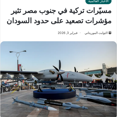
الأخبار العالمية
مسيّرات تركية في جنوب مصر تثير
مؤشرات تصعيد على حدود السودان
الثوابت الموريتاني
فبراير 3, 2026