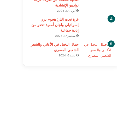
نواذيبو الإنشادية
أبريل 17, 2025
غزة تحت النار: هجوم بري
إسرائيلي ولجان أممية تحذر من
إبادة جماعية
سبتمبر 17, 2025
جمال النخيل في الأغاني والشعر
الشعبي المصري
يونيو 6, 2024