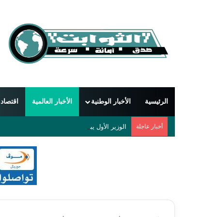
الرئيسية
الأخبار الوطنية
الأخبار العالمية
اقتصاد
أخبار عاجلة
الوزير الأول يبحث مع السفير الجزائري تعزيز التعا