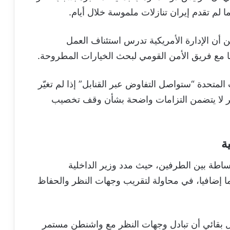
 لم تقدم إيران تنازلات ملموسة خلال أيام.
ن الإدارة الأمريكية تدرس استئناف العمل
 مع فريق الأمن القومي لبحث الخيارات المطروحة.
لمتحدة “ستواصل التفاوض عبر القنابل” إذا لم تغيّر
لأخير لا يتضمن التزامات واضحة بشأن وقف تخصيب
ة
اطة بين الطرفين، حيث مدد وزير الداخلية
ا إضافيا، في محاولة لتقريب وجهات النظر والحفاظ
يل بقائي أن تبادل وجهات النظر مع واشنطن مستمر