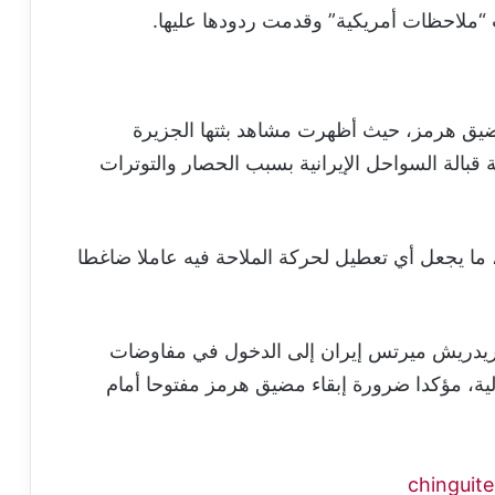
 “ملاحظات أمريكية” وقدمت ردودها عليها.
ضيق هرمز، حيث أظهرت مشاهد بثتها الجزيرة
قبالة السواحل الإيرانية بسبب الحصار والتوترات
، ما يجعل أي تعطيل لحركة الملاحة فيه عاملا ضاغطا
 فريدريش ميرتس إيران إلى الدخول في مفاوضات
ية، مؤكدا ضرورة إبقاء مضيق هرمز مفتوحا أمام