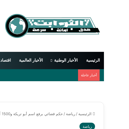
الرئيسية
الأخبار الوطنية
الأخبار العالمية
اقتصاد
أخبار عاجلة
الرئيسية
/
رياضة
/
حكم قضائي برفع اسم أبو تريكة و1500 آخرين من قوائم الإرهاب
رياضة