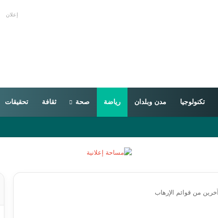
إعلان
تكنولوجيا
مدن وبلدان
رياضة
صحة
ثقافة
تحقيقات