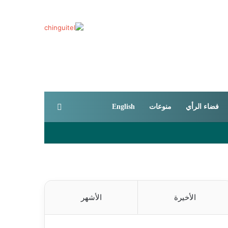
بحث عن
فضاء الرأي
منوعات
English
الأخيرة
الأشهر