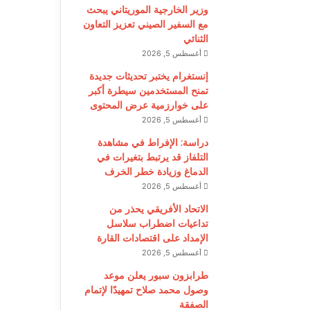
وزير الخارجية الموريتاني يبحث
مع السفير الصيني تعزيز التعاون
الثنائي
أغسطس 5, 2026
إنستغرام يختبر تحديثات جديدة
تمنح المستخدمين سيطرة أكبر
على خوارزمية عرض المحتوى
أغسطس 5, 2026
دراسة: الإفراط في مشاهدة
التلفاز قد يرتبط بتغيرات في
الدماغ وزيادة خطر الخرف
أغسطس 5, 2026
الاتحاد الأفريقي يحذر من
تداعيات اضطراب سلاسل
الإمداد على اقتصادات القارة
أغسطس 5, 2026
طرابزون سبور يعلن موعد
وصول محمد صلاح تمهيدًا لإتمام
الصفقة