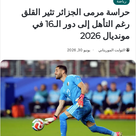
رياضة
حراسة مرمى الجزائر تثير القلق
رغم التأهل إلى دور الـ16 في
مونديال 2026
الثوابت الموريتاني
يونيو 30, 2026