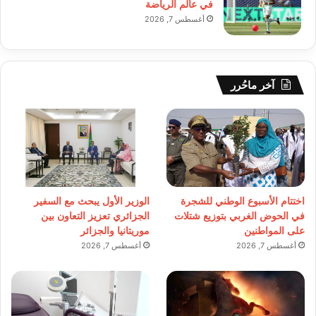
في عالم الرياضة
أغسطس 7, 2026
آخر ماحُرر
اختتام الأسبوع الوطني للشجرة
الوزير الأول يبحث مع السفير
في الحوض الغربي بتوزيع شتلات
الجزائري تعزيز التعاون بين
على المواطنين
موريتانيا والجزائر
أغسطس 7, 2026
أغسطس 7, 2026