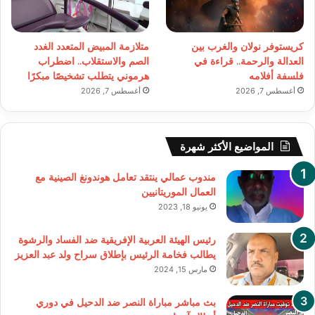
كريستوفر نولان والغرب بين
متلازمة المبيض المتعدد الغدد
العدالة والرحمة.. قراءة في
الصم والاستقلاب.. اضطراب
فلسفة أفلامه
هرموني يتطلب تشخيصًا مبكرًا
أغسطس 7, 2026
أغسطس 7, 2026
المواضيع الأكثر شهرة
مندوب عمالي ينتقد تعامل هوندونغ الصينية مع
العمال الموريتانيين
يونيو 18, 2023
رئيس الهيئة العربية الإفريقية ضد الفساد والرشوة
يطالب فخامة الرئيس بإطلاق سراح ولد عبد العزيز
مارس 15, 2024
بث مباشر مباراة النصر ضد الدحيل في دوري