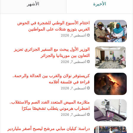
الأخيرة
الأشهر
اختتام الأسبوع الوطني للشجرة في الحوض
الغربي بتوزيع شتلات على المواطنين
أغسطس 7, 2026
الوزير الأول يبحث مع السفير الجزائري تعزيز
التعاون بين موريتانيا والجزائر
أغسطس 7, 2026
كريستوفر نولان والغرب بين العدالة والرحمة..
قراءة في فلسفة أفلامه
أغسطس 7, 2026
متلازمة المبيض المتعدد الغدد الصم والاستقلاب..
اضطراب هرموني يتطلب تشخيصًا مبكرًا
أغسطس 7, 2026
دراسة: كيليان مبابي مرشح ليصبح أصغر ملياردير