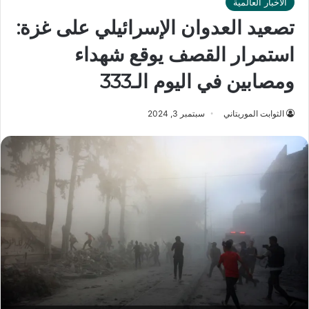
الأخبار العالمية
تصعيد العدوان الإسرائيلي على غزة:
استمرار القصف يوقع شهداء
ومصابين في اليوم الـ333
الثوابت الموريتاني
سبتمبر 3, 2024