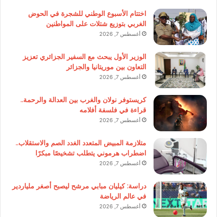
اختتام الأسبوع الوطني للشجرة في الحوض
الغربي بتوزيع شتلات على المواطنين
أغسطس 7, 2026
الوزير الأول يبحث مع السفير الجزائري تعزيز
التعاون بين موريتانيا والجزائر
أغسطس 7, 2026
كريستوفر نولان والغرب بين العدالة والرحمة..
قراءة في فلسفة أفلامه
أغسطس 7, 2026
متلازمة المبيض المتعدد الغدد الصم والاستقلاب..
اضطراب هرموني يتطلب تشخيصًا مبكرًا
أغسطس 7, 2026
دراسة: كيليان مبابي مرشح ليصبح أصغر ملياردير
في عالم الرياضة
أغسطس 7, 2026