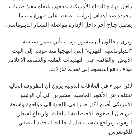
داخل وزارة الدفاع الأمريكية يدفعون باتجاه تنفيذ ضربات
محددة ضد أهداف إيرانية للضغط على طهران، بينما
يفضل جناح آخر داخل الإدارة مواصلة المسار الدبلوماسي.
ويرى محللون أن منشور ترمب يأتي ضمن سياسة
“الدبلوماسية القهرية” التي انتهجها منذ عودته إلى البيت
الأبيض، والقائمة على التهديدات العلنية والتصعيد الإعلامي
بهدف دفع الخصوم إلى تقديم تنازلات.
لكن خبراء في العلاقات الدولية يرون أن الظروف الحالية
تختلف عن الأشهر الماضية، مشيرين إلى أن الرئيس
الأمريكي أصبح أكثر حذرا في اللجوء إلى مواجهة واسعة،
في ظل الضغوط الاقتصادية الداخلية، وارتفاع أسعار
الوقود، وتراجع شعبيته قبل انتخابات التجديد النصفي
للكونغرس.