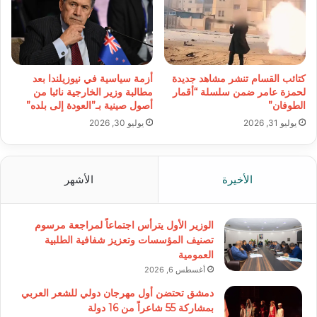
كتائب القسام تنشر مشاهد جديدة
أزمة سياسية في نيوزيلندا بعد
لحمزة عامر ضمن سلسلة “أقمار
مطالبة وزير الخارجية نائبا من
الطوفان”
أصول صينية بـ”العودة إلى بلده”
يوليو 31, 2026
يوليو 30, 2026
الأخيرة
الأشهر
الوزير الأول يترأس اجتماعاً لمراجعة مرسوم
تصنيف المؤسسات وتعزيز شفافية الطلبية
العمومية
أغسطس 6, 2026
دمشق تحتضن أول مهرجان دولي للشعر العربي
بمشاركة 55 شاعراً من 16 دولة