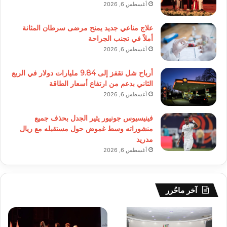
أغسطس 6, 2026
علاج مناعي جديد يمنح مرضى سرطان المثانة
أملاً في تجنب الجراحة
أغسطس 6, 2026
أرباح شل تقفز إلى 9.84 مليارات دولار في الربع
الثاني بدعم من ارتفاع أسعار الطاقة
أغسطس 6, 2026
فينيسيوس جونيور يثير الجدل بحذف جميع
منشوراته وسط غموض حول مستقبله مع ريال
مدريد
أغسطس 6, 2026
آخر ماحُرر