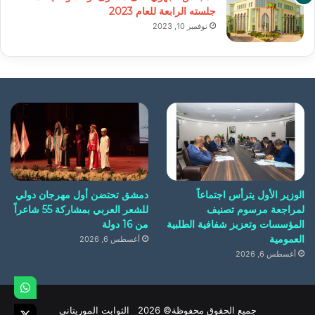
جلسته الرابعة للعام 2023
نوفمبر 10, 2023
الوزير الأول يترأس اجتماعاً
دمشق تحتضن أول مهرجان دولي
لمراجعة مرسوم تصنيف
للشعر العربي بمشاركة 55 شاعراً
المؤسسات وتعزيز شفافية الطلبية
من 16 دولة
العمومية
أغسطس 6, 2026
أغسطس 6, 2026
جميع الحقوق محفوظة© 2026 الثوابت الموريتاني