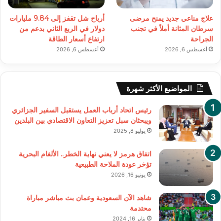
علاج مناعي جديد يمنح مرضى
أرباح شل تقفز إلى 9.84 مليارات
سرطان المثانة أملاً في تجنب
دولار في الربع الثاني بدعم من
الجراحة
ارتفاع أسعار الطاقة
أغسطس 6, 2026
أغسطس 6, 2026
المواضيع الأكثر شهرة
رئيس اتحاد أرباب العمل يستقبل السفير الجزائري
ويبحثان سبل تعزيز التعاون الاقتصادي بين البلدين
يوليو 8, 2025
اتفاق هرمز لا يعني نهاية الخطر.. الألغام البحرية
تؤخر عودة الملاحة الطبيعية
يونيو 16, 2026
شاهد الآن السعودية وعمان بث مباشر مباراة
محتدمة
يناير 16, 2024