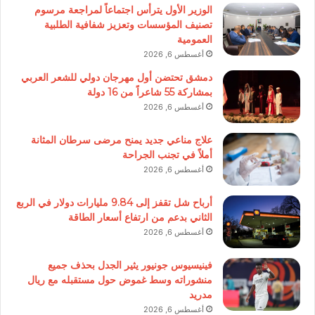
الوزير الأول يترأس اجتماعاً لمراجعة مرسوم
تصنيف المؤسسات وتعزيز شفافية الطلبية
العمومية
أغسطس 6, 2026
دمشق تحتضن أول مهرجان دولي للشعر العربي
بمشاركة 55 شاعراً من 16 دولة
أغسطس 6, 2026
علاج مناعي جديد يمنح مرضى سرطان المثانة
أملاً في تجنب الجراحة
أغسطس 6, 2026
أرباح شل تقفز إلى 9.84 مليارات دولار في الربع
الثاني بدعم من ارتفاع أسعار الطاقة
أغسطس 6, 2026
فينيسيوس جونيور يثير الجدل بحذف جميع
منشوراته وسط غموض حول مستقبله مع ريال
مدريد
أغسطس 6, 2026