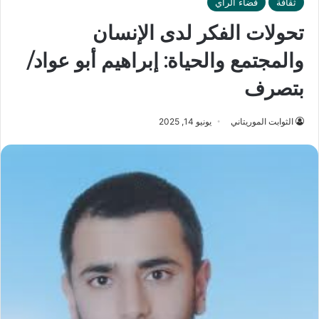
ثقافة
فضاء الرأي
تحولات الفكر لدى الإنسان
والمجتمع والحياة: إبراهيم أبو عواد/
بتصرف
الثوابت الموريتاني
يونيو 14, 2025