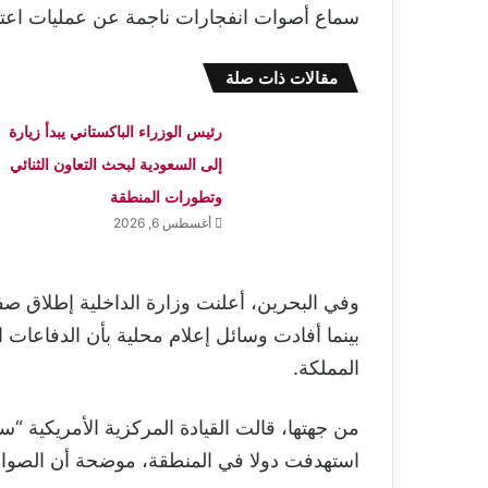
سماع أصوات انفجارات ناجمة عن عمليات اع
مقالات ذات صلة
رئيس الوزراء الباكستاني يبدأ زيارة
إلى السعودية لبحث التعاون الثنائي
وتطورات المنطقة
أغسطس 6, 2026
وفي البحرين، أعلنت وزارة الداخلية إطلاق صفا
بينما أفادت وسائل إعلام محلية بأن الدفاعات
المملكة.
من جهتها، قالت القيادة المركزية الأمريكية “
استهدفت دولا في المنطقة، موضحة أن الصواري