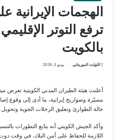
الهجمات الإيرانية ع
ترفع التوتر الإقليم
بالكويت
الثوابت الموريتاني
يونيو 3, 2026
أعلنت هيئة الطيران المدني الكويتية تعرض م
مسيّرة وصواريخ إيرانية، ما أدى إلى وقوع إص
حالة الطوارئ وتعليق الرحلات الجوية وتحويل 
وأكد الجيش الكويتي أنه يتابع التطورات بالتن
اللازمة للحفاظ على أمن البلاد، في وقت دوت 