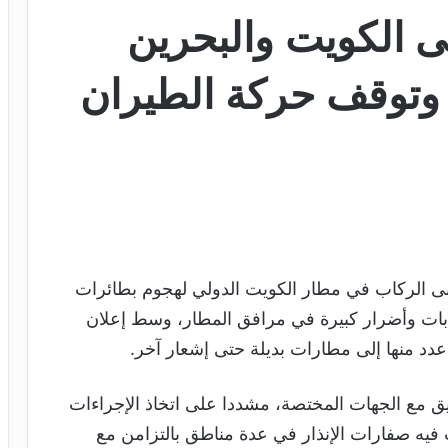
لى الكويت والبحرين
ي وتوقف حركة الطيران
بنى الركاب في مطار الكويت الدولي لهجوم بطائرات
ابات وأضرار كبيرة في مرافق المطار، وسط إعلان
عدد منها إلى مطارات بديلة حتى إشعار آخر.
سيق مع الجهات المختصة، مشددا على اتخاذ الإجراءات
فيه صفارات الإنذار في عدة مناطق بالتزامن مع