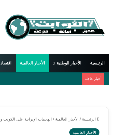
الرئيسية
الأخبار الوطنية
الأخبار العالمية
اقتصاد
أخبار عاجلة
الرئيسية
/
الأخبار العالمية
/
الهجمات الإيرانية على الكويت و
الأخبار العالمية