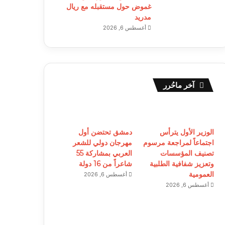
غموض حول مستقبله مع ريال
مدريد
أغسطس 6, 2026
آخر ماحُرر
الوزير الأول يترأس
دمشق تحتضن أول
اجتماعاً لمراجعة مرسوم
مهرجان دولي للشعر
تصنيف المؤسسات
العربي بمشاركة 55
وتعزيز شفافية الطلبية
شاعراً من 16 دولة
العمومية
أغسطس 6, 2026
أغسطس 6, 2026