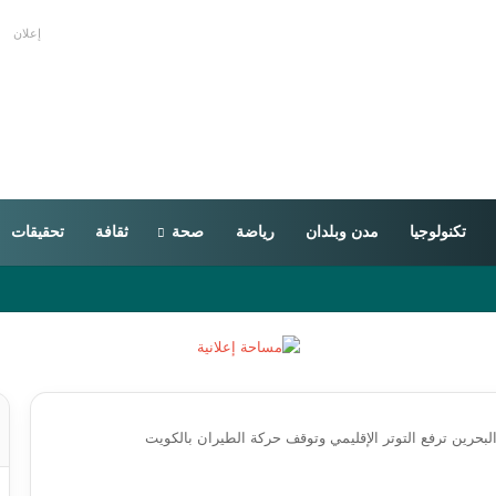
إعلان
تكنولوجيا
مدن وبلدان
رياضة
صحة
ثقافة
تحقيقات
البحرين ترفع التوتر الإقليمي وتوقف حركة الطيران بالكويت