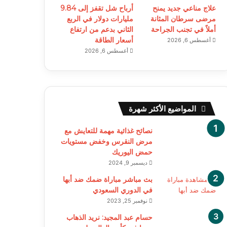
علاج مناعي جديد يمنح
أرباح شل تقفز إلى 9.84
مرضى سرطان المثانة
مليارات دولار في الربع
أملاً في تجنب الجراحة
الثاني بدعم من ارتفاع
أسعار الطاقة
أغسطس 6, 2026
أغسطس 6, 2026
المواضيع الأكثر شهرة
نصائح غذائية مهمة للتعايش مع
مرض النقرس وخفض مستويات
حمض اليوريك
ديسمبر 9, 2024
بث مباشر مباراة ضمك ضد أبها
في الدوري السعودي
نوفمبر 25, 2023
حسام عبد المجيد: نريد الذهاب