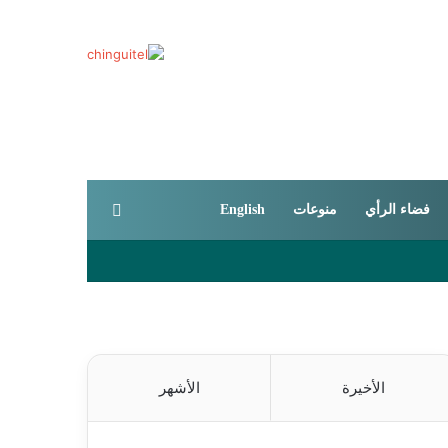
بحث عن
فضاء الرأي
منوعات
English
الأخيرة
الأشهر