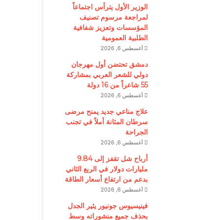
الوزير الأول يترأس اجتماعاً
لمراجعة مرسوم تصنيف
المؤسسات وتعزيز شفافية
الطلبية العمومية
أغسطس 6, 2026
دمشق تحتضن أول مهرجان
دولي للشعر العربي بمشاركة
55 شاعراً من 16 دولة
أغسطس 6, 2026
علاج مناعي جديد يمنح مرضى
سرطان المثانة أملاً في تجنب
الجراحة
أغسطس 6, 2026
أرباح شل تقفز إلى 9.84
مليارات دولار في الربع الثاني
بدعم من ارتفاع أسعار الطاقة
أغسطس 6, 2026
فينيسيوس جونيور يثير الجدل
بحذف جميع منشوراته وسط