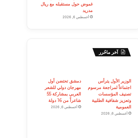
غموض حول مستقبله مع ريال
مدريد
أغسطس 6, 2026
آخر ماحُرر
الوزير الأول يترأس
دمشق تحتضن أول
اجتماعاً لمراجعة مرسوم
مهرجان دولي للشعر
تصنيف المؤسسات
العربي بمشاركة 55
وتعزيز شفافية الطلبية
شاعراً من 16 دولة
العمومية
أغسطس 6, 2026
أغسطس 6, 2026