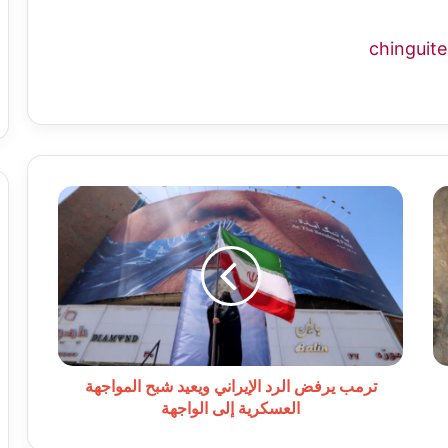
ترمب
يرفض
الرد
الإيراني
ويعيد
شبح
المواجهة
العسكرية
إلى
الواجهة
ترمب يرفض الرد الإيراني ويعيد شبح المواجهة
العسكرية إلى الواجهة