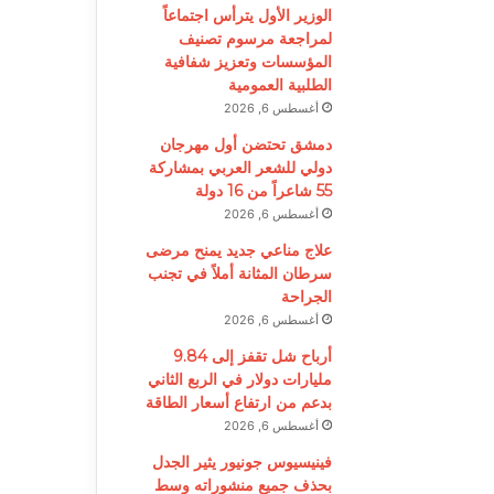
الوزير الأول يترأس اجتماعاً
لمراجعة مرسوم تصنيف
المؤسسات وتعزيز شفافية
الطلبية العمومية
أغسطس 6, 2026
دمشق تحتضن أول مهرجان
دولي للشعر العربي بمشاركة
55 شاعراً من 16 دولة
أغسطس 6, 2026
علاج مناعي جديد يمنح مرضى
سرطان المثانة أملاً في تجنب
الجراحة
أغسطس 6, 2026
أرباح شل تقفز إلى 9.84
مليارات دولار في الربع الثاني
بدعم من ارتفاع أسعار الطاقة
أغسطس 6, 2026
فينيسيوس جونيور يثير الجدل
بحذف جميع منشوراته وسط