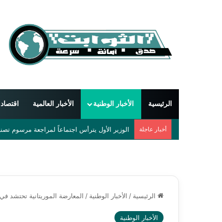
الرئيسية
الأخبار الوطنية
الأخبار العالمية
اقتصاد
أخبار عاجلة
دمشق تحتضن أول مهرجان دولي للشعر العربي بمشاركة 55 شاعراً 
الرئيسية
/
الأخبار الوطنية
/
المعارضة الموريتانية تحتشد في ن
الأخبار الوطنية