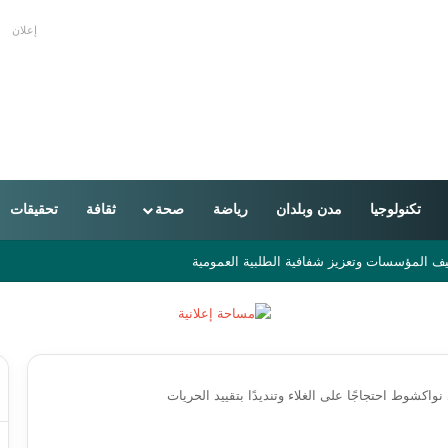
إعلان
تكنولوجيا
مدن وبلدان
رياضة
صحة
ثقافة
تحقيقات
من 16 دولة
واكشوط احتجاجًا على الغلاء وتنديدًا بتقييد الحريات