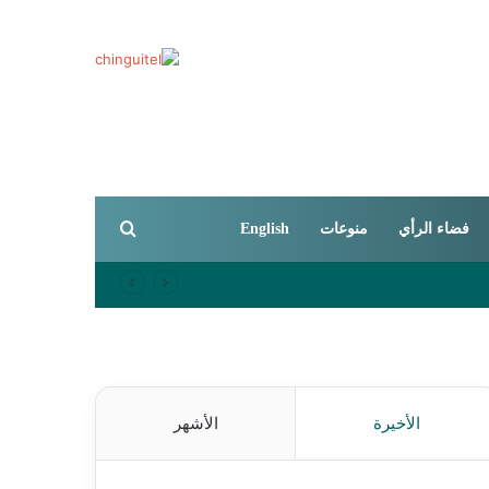
بحث عن
فضاء الرأي
منوعات
English
الأخيرة
الأشهر