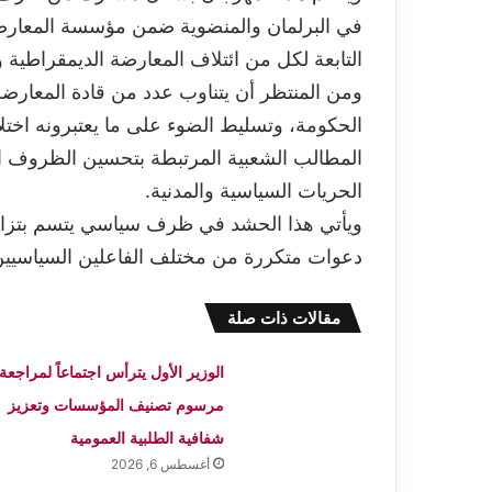
في البرلمان والمنضوية ضمن مؤسسة المعارضة 
التابعة لكل من ائتلاف المعارضة الديمقراطية و
ومن المنتظر أن يتناوب عدد من قادة المعارضة
الحكومة، وتسليط الضوء على ما يعتبرونه اختل
المطالب الشعبية المرتبطة بتحسين الظروف ال
الحريات السياسية والمدنية.
ويأتي هذا الحشد في ظرف سياسي يتسم بتزايد
دعوات متكررة من مختلف الفاعلين السياسيين ل
مقالات ذات صلة
الوزير الأول يترأس اجتماعاً لمراجعة
مرسوم تصنيف المؤسسات وتعزيز
شفافية الطلبية العمومية
أغسطس 6, 2026