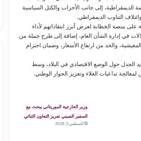
الديمقراطية، إلى جانب الأحزاب والكتل السياسية
ائتلاف التناوب الديمقراطي.
 على منصة الخطابة لعرض أبرز انتقاداتهم لأداء
الات في إدارة الشأن العام، إضافة إلى طرح جملة من
معيشية، والحد من ارتفاع الأسعار، وضمان احترام
 الجدل حول الوضع الاقتصادي في البلاد، وسط
معالجة تداعيات الغلاء وتعزيز الحوار الوطني.
وزير الخارجية الموريتاني يبحث مع
السفير الصيني تعزيز التعاون الثنائي
أغسطس 5, 2026