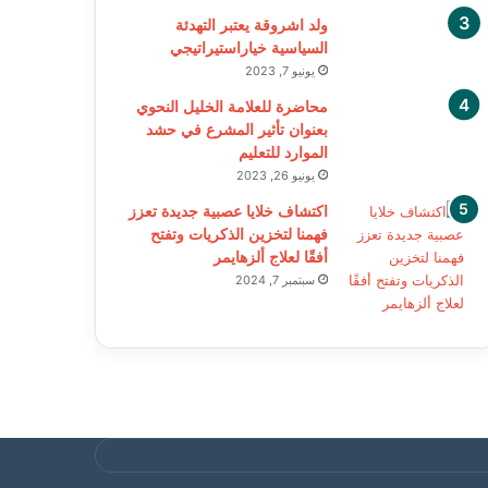
ولد اشروقة يعتبر التهدئة
السياسية خياراستيراتيجي
يونيو 7, 2023
محاضرة للعلامة الخليل النحوي
بعنوان تأثير المشرع في حشد
الموارد للتعليم
يونيو 26, 2023
اكتشاف خلايا عصبية جديدة تعزز
فهمنا لتخزين الذكريات وتفتح
أفقًا لعلاج ألزهايمر
سبتمبر 7, 2024