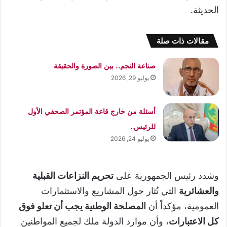
الحديثة.
مقالات ذات صلة
صناعة النجم… بين الصورة والحقيقة
يوليو 29, 2026
أسئلة من خارج قاعة المؤتمر الصحفي الأول
للرئيس..
يوليو 24, 2026
وشدد رئيس الجمهورية على
تحريم النزاعات القبلية
والعشائرية
التي تُثار حول المشاريع والاستثمارات
العمومية، مؤكداً أن
المصلحة الوطنية يجب أن تعلو فوق
كل الاعتبارات
، وأن موارد الدولة ملك لجميع المواطنين