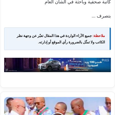
كاتبة صحفية وباحثة في الشأن العام
بتصرف …
ملاحظة:
جميع الآراء الواردة في هذا المقال تعبّر عن وجهة نظر
الكاتب ولا تمثّل بالضرورة رأي الموقع أو إدارته.
عمدة
أعوينات
أزبل: