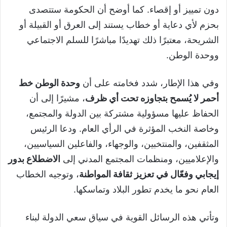
دون تمييز أو إقصاء. كما أوضح أن الحكومة ستتصدى
بحزم لأي دعاية أو خطاب يستند إلى العرق أو القبيلة أو
الشريحة، معتبرًا ذلك تهديدًا مباشرًا للسلم الاجتماعي
ووحدة الوطن.
وفي هذا الإطار، شدد فخامته على أن
وحدة الوطن خط
أحمر لا يُسمح بتجاوزه تحت أي ظرف
، مشيرًا إلى أن
الحفاظ عليها مسؤولية مشتركة بين الدولة والمجتمع،
وخاصة النخب المؤثرة في الرأي العام. ودعا الرئيس
المثقفين، والمنتخبين، والوجهاء، والفاعلين السياسيين،
والإعلاميين، ومنظمات المجتمع المدني إلى
الاضطلاع بدور
إيجابي وفعّال في تعزيز ثقافة المواطنة
، وتوجيه الخطاب
العام نحو ما يخدم تطور البلاد وتماسكها.
وتأتي هذه الرسائل القوية في سياق سعي الدولة لبناء