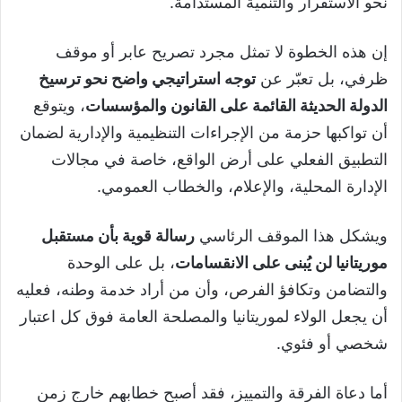
نحو الاستقرار والتنمية المستدامة.
إن هذه الخطوة لا تمثل مجرد تصريح عابر أو موقف
ظرفي، بل تعبّر عن
توجه استراتيجي واضح نحو ترسيخ
الدولة الحديثة القائمة على القانون والمؤسسات
، ويتوقع
أن تواكبها حزمة من الإجراءات التنظيمية والإدارية لضمان
التطبيق الفعلي على أرض الواقع، خاصة في مجالات
الإدارة المحلية، والإعلام، والخطاب العمومي.
ويشكل هذا الموقف الرئاسي
رسالة قوية بأن مستقبل
موريتانيا لن يُبنى على الانقسامات
، بل على الوحدة
والتضامن وتكافؤ الفرص، وأن من أراد خدمة وطنه، فعليه
أن يجعل الولاء لموريتانيا والمصلحة العامة فوق كل اعتبار
شخصي أو فئوي.
أما دعاة الفرقة والتمييز، فقد أصبح خطابهم خارج زمن