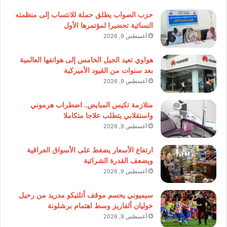
حزب الصواب يطلق حملة للانتساب إلى منظمته
النسائية تحضيرا لمؤتمرها الأول
أغسطس 9, 2026
هواوي تعيد الجيل الخامس إلى هواتفها العالمية
بعد سنوات من القيود الأميركية
أغسطس 9, 2026
متلازمة تكيس المبايض.. اضطراب هرموني
واستقلابي يتطلب علاجا متكاملا
أغسطس 9, 2026
ارتفاع الأسعار يضغط على الأسواق العراقية
ويضعف القدرة الشرائية
أغسطس 9, 2026
سيميوني يحسم موقف أتلتيكو مدريد من رحيل
خوليان ألفاريز وسط اهتمام برشلونة
أغسطس 9, 2026