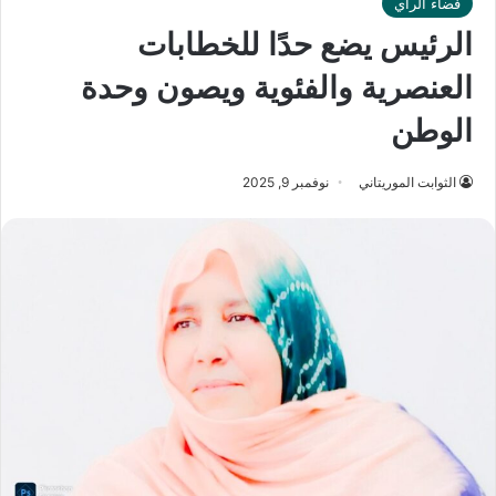
فضاء الرأي
الرئيس يضع حدًا للخطابات
العنصرية والفئوية ويصون وحدة
الوطن
الثوابت الموريتاني
نوفمبر 9, 2025