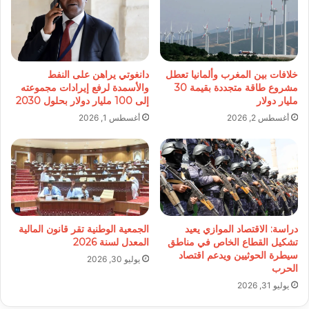
خلافات بين المغرب وألمانيا تعطل
دانغوتي يراهن على النفط
مشروع طاقة متجددة بقيمة 30
والأسمدة لرفع إيرادات مجموعته
مليار دولار
إلى 100 مليار دولار بحلول 2030
أغسطس 2, 2026
أغسطس 1, 2026
دراسة: الاقتصاد الموازي يعيد
الجمعية الوطنية تقر قانون المالية
تشكيل القطاع الخاص في مناطق
المعدل لسنة 2026
سيطرة الحوثيين ويدعم اقتصاد
يوليو 30, 2026
الحرب
يوليو 31, 2026