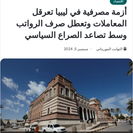
اقتصاد
أزمة مصرفية في ليبيا تعرقل
المعاملات وتعطل صرف الرواتب
وسط تصاعد الصراع السياسي
الثوابت الموريتاني
سبتمبر 5, 2024