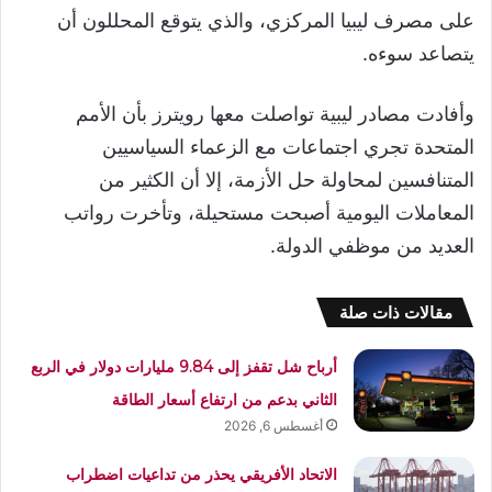
على مصرف ليبيا المركزي، والذي يتوقع المحللون أن
يتصاعد سوءه.
وأفادت مصادر ليبية تواصلت معها رويترز بأن الأمم
المتحدة تجري اجتماعات مع الزعماء السياسيين
المتنافسين لمحاولة حل الأزمة، إلا أن الكثير من
المعاملات اليومية أصبحت مستحيلة، وتأخرت رواتب
العديد من موظفي الدولة.
مقالات ذات صلة
أرباح شل تقفز إلى 9.84 مليارات دولار في الربع
الثاني بدعم من ارتفاع أسعار الطاقة
أغسطس 6, 2026
الاتحاد الأفريقي يحذر من تداعيات اضطراب