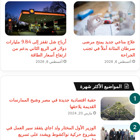
علاج مناعي جديد يمنح مرضى
أرباح شل تقفز إلى 9.84 مليارات
سرطان المثانة أملاً في تجنب
دولار في الربع الثاني بدعم من
الجراحة
ارتفاع أسعار الطاقة
أغسطس 6, 2026
أغسطس 6, 2026
المواضيع الأكثر شهرة
حقبة اقتصادية جديدة في مصر وشبح الممارسات
القديمة يلاحقها
مارس 20, 2024
الوزير الأول المختار ولد اجاي يتفقد سير العمل في
مشروع حركية نواكشوط ويشدد على تسريع