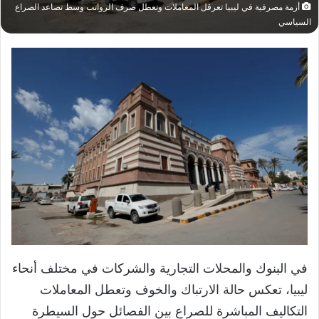
أزمة مصرفية في ليبيا تعرقل المعاملات وتعطل صرف الرواتب وسط تصاعد الصراع
السياسي
في البنوك والمحلات التجارية والشركات في مختلف أنحاء
ليبيا، تعكس حالة الارتباك والخوف وتعطل المعاملات
التكاليف المباشرة للصراع بين الفصائل حول السيطرة