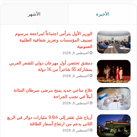
الأخيرة
الأشهر
الوزير الأول يترأس اجتماعاً لمراجعة مرسوم
تصنيف المؤسسات وتعزيز شفافية الطلبية
العمومية
أغسطس 6, 2026
دمشق تحتضن أول مهرجان دولي للشعر العربي
بمشاركة 55 شاعراً من 16 دولة
أغسطس 6, 2026
علاج مناعي جديد يمنح مرضى سرطان المثانة
أملاً في تجنب الجراحة
أغسطس 6, 2026
أرباح شل تقفز إلى 9.84 مليارات دولار في الربع
الثاني بدعم من ارتفاع أسعار الطاقة
أغسطس 6, 2026