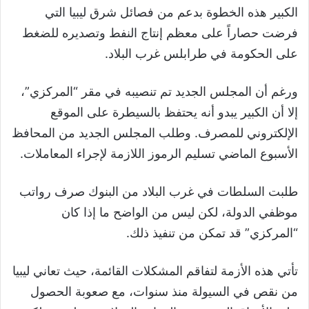
الكبير هذه الخطوة بدعم من فصائل شرق ليبيا التي
فرضت حصاراً على معظم إنتاج النفط وتصديره للضغط
على الحكومة في طرابلس غرب البلاد.
ورغم أن المجلس الجديد تم تنصيبه في مقر “المركزي”،
إلا أن الكبير يبدو أنه يحتفظ بالسيطرة على الموقع
الإلكتروني للمصرف. وطلب المجلس الجديد من المحافظ
الأسبوع الماضي تسليم الرموز اللازمة لإجراء المعاملات.
طلبت السلطات في غرب البلاد من البنوك صرف رواتب
موظفي الدولة، لكن ليس من الواضح ما إذا كان
“المركزي” قد تمكن من تنفيذ ذلك.
تأتي هذه الأزمة لتفاقم المشكلات القائمة، حيث تعاني ليبيا
من نقص في السيولة منذ سنوات، مع صعوبة الحصول