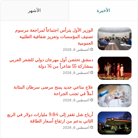
الأخيرة
الأشهر
الوزير الأول يترأس اجتماعاً لمراجعة مرسوم
تصنيف المؤسسات وتعزيز شفافية الطلبية
العمومية
أغسطس 6, 2026
دمشق تحتضن أول مهرجان دولي للشعر العربي
بمشاركة 55 شاعراً من 16 دولة
أغسطس 6, 2026
علاج مناعي جديد يمنح مرضى سرطان المثانة
أملاً في تجنب الجراحة
أغسطس 6, 2026
أرباح شل تقفز إلى 9.84 مليارات دولار في الربع
الثاني بدعم من ارتفاع أسعار الطاقة
أغسطس 6, 2026