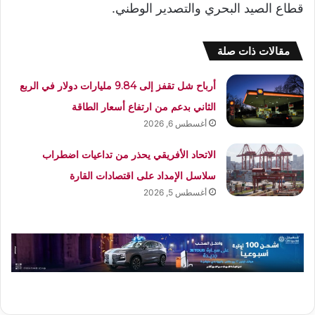
قطاع الصيد البحري والتصدير الوطني.
مقالات ذات صلة
أرباح شل تقفز إلى 9.84 مليارات دولار في الربع
الثاني بدعم من ارتفاع أسعار الطاقة
أغسطس 6, 2026
الاتحاد الأفريقي يحذر من تداعيات اضطراب
سلاسل الإمداد على اقتصادات القارة
أغسطس 5, 2026