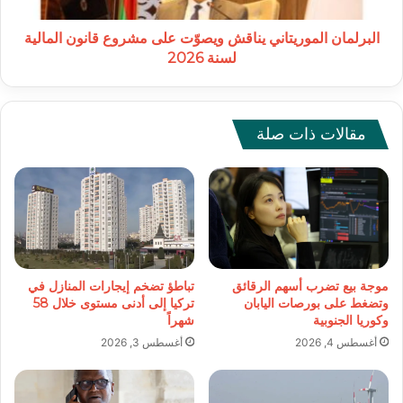
لسنة
2026
البرلمان الموريتاني يناقش ويصوّت على مشروع قانون المالية
لسنة 2026
مقالات ذات صلة
موجة بيع تضرب أسهم الرقائق
تباطؤ تضخم إيجارات المنازل في
وتضغط على بورصات اليابان
تركيا إلى أدنى مستوى خلال 58
وكوريا الجنوبية
شهراً
أغسطس 4, 2026
أغسطس 3, 2026