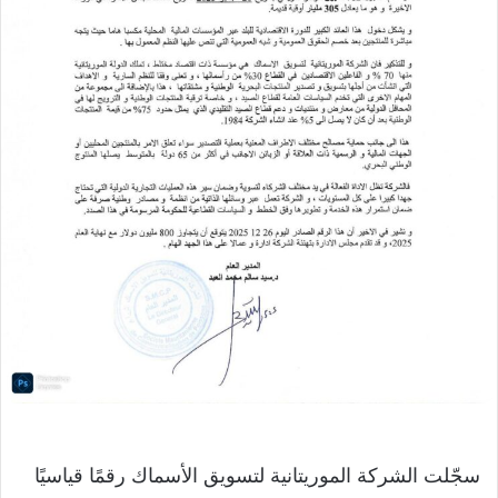
سجّلت الشركة الموريتانية لتسويق الأسماك رقمًا قياسيًا