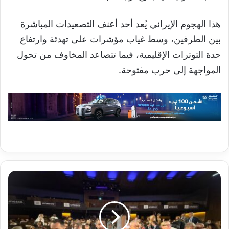
هذا الهجوم الإيراني يُعد أحد أعنف التصعيدات المباشرة
بين الطرفين، وسط غياب مؤشرات على تهدئة وارتفاع
حدة التوترات الإقليمية، فيما تتصاعد المخاوف من تحول
المواجهة إلى حرب مفتوحة.
موريتانيا
تنتخب
عضواً
في
اللجنة