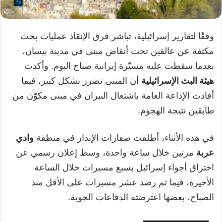
وفقًا لتقارير إسرائيلية، تباشر فرق الإنقاذ عمليات بحث
مكثفة عن عالقين تحت أنقاض مبنى في مدينة بيسان،
بعدما سقطت عليه مسيّرة إيرانية صباح اليوم. وأكدت
هيئة البث الإسرائيلية
أن المبنى تضرر بشكل كبير، فيما
أفادت الإذاعة العامة باشتعال النيران في مبنى مكوّن من
طابقين نتيجة الهجوم.
في هذه الأثناء، أطلقت صفارات الإنذار في منطقة
وادي
عربة
مرتين خلال ساعة واحدة، وسط إعلان رسمي عن
اختراق أجواء إسرائيل بسبع مسيرات خلال الساعة
الأخيرة، فيما تم رصد عشر مسيرات على الأقل منذ
الصباح، بعضها اعترضته الدفاعات الجوية.