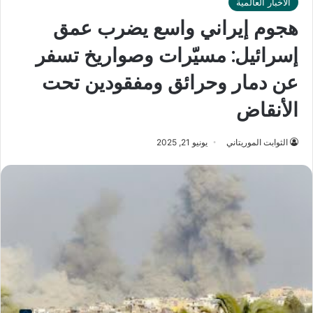
الأخبار العالمية
هجوم إيراني واسع يضرب عمق
إسرائيل: مسيّرات وصواريخ تسفر
عن دمار وحرائق ومفقودين تحت
الأنقاض
الثوابت الموريتاني
يونيو 21, 2025