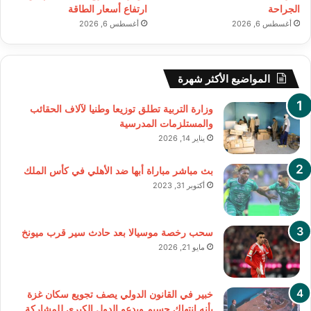
الجراحة
ارتفاع أسعار الطاقة
أغسطس 6, 2026
أغسطس 6, 2026
المواضيع الأكثر شهرة
وزارة التربية تطلق توزيعا وطنيا لآلاف الحقائب
والمستلزمات المدرسية
يناير 14, 2026
بث مباشر مباراة أبها ضد الأهلي في كأس الملك
أكتوبر 31, 2023
سحب رخصة موسيالا بعد حادث سير قرب ميونخ
مايو 21, 2026
خبير في القانون الدولي يصف تجويع سكان غزة
بأنه انتهاك جسيم ويدعو الدول الكبرى للمشاركة