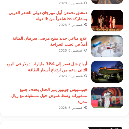
أغسطس 6, 2026
دمشق تحتضن أول مهرجان دولي للشعر العربي
بمشاركة 55 شاعراً من 16 دولة
أغسطس 6, 2026
علاج مناعي جديد يمنح مرضى سرطان المثانة
أملاً في تجنب الجراحة
أغسطس 6, 2026
أرباح شل تقفز إلى 9.84 مليارات دولار في الربع
الثاني بدعم من ارتفاع أسعار الطاقة
أغسطس 6, 2026
فينيسيوس جونيور يثير الجدل بحذف جميع
منشوراته وسط غموض حول مستقبله مع ريال
مدريد
أغسطس 6, 2026