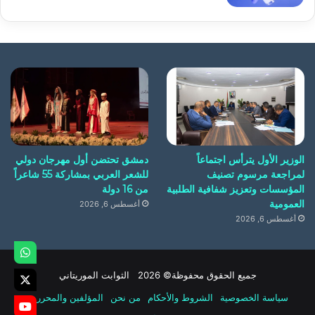
الوزير الأول يترأس اجتماعاً
دمشق تحتضن أول مهرجان دولي
لمراجعة مرسوم تصنيف
للشعر العربي بمشاركة 55 شاعراً
المؤسسات وتعزيز شفافية الطلبية
من 16 دولة
العمومية
أغسطس 6, 2026
أغسطس 6, 2026
جميع الحقوق محفوظة© 2026 الثوابت الموريتاني
سياسة الخصوصية
الشروط والأحكام
من نحن
المؤلفين والمحررين