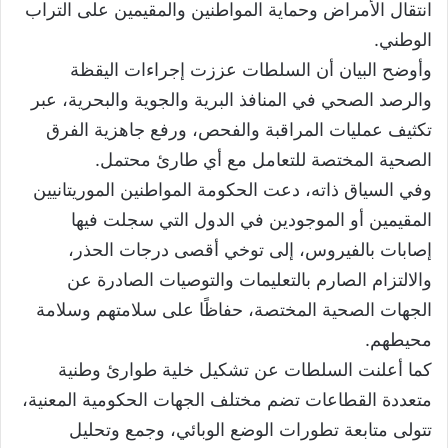
انتقال الأمراض وحماية المواطنين والمقيمين على التراب
الوطني.
وأوضح البيان أن السلطات عززت إجراءات اليقظة
والرصد الصحي في المنافذ البرية والجوية والبحرية، عبر
تكثيف عمليات المراقبة والفحص، ورفع جاهزية الفرق
الصحية المختصة للتعامل مع أي طارئ محتمل.
وفي السياق ذاته، دعت الحكومة المواطنين الموريتانيين
المقيمين أو الموجودين في الدول التي سجلت فيها
إصابات بالفيروس، إلى توخي أقصى درجات الحذر،
والالتزام الصارم بالتعليمات والتوصيات الصادرة عن
الجهات الصحية المختصة، حفاظًا على سلامتهم وسلامة
محيطهم.
كما أعلنت السلطات عن تشكيل خلية طوارئ وطنية
متعددة القطاعات تضم مختلف الجهات الحكومية المعنية،
تتولى متابعة تطورات الوضع الوبائي، وجمع وتحليل