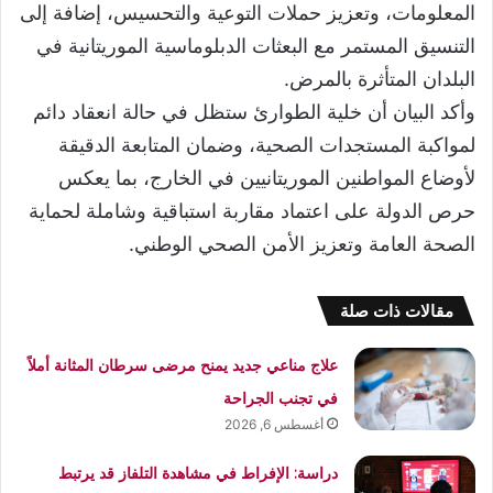
المعلومات، وتعزيز حملات التوعية والتحسيس، إضافة إلى
التنسيق المستمر مع البعثات الدبلوماسية الموريتانية في
البلدان المتأثرة بالمرض.
وأكد البيان أن خلية الطوارئ ستظل في حالة انعقاد دائم
لمواكبة المستجدات الصحية، وضمان المتابعة الدقيقة
لأوضاع المواطنين الموريتانيين في الخارج، بما يعكس
حرص الدولة على اعتماد مقاربة استباقية وشاملة لحماية
الصحة العامة وتعزيز الأمن الصحي الوطني.
مقالات ذات صلة
علاج مناعي جديد يمنح مرضى سرطان المثانة أملاً
في تجنب الجراحة
أغسطس 6, 2026
دراسة: الإفراط في مشاهدة التلفاز قد يرتبط