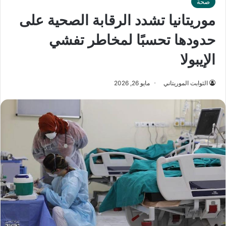
صحة
موريتانيا تشدد الرقابة الصحية على
حدودها تحسبًا لمخاطر تفشي
الإيبولا
الثوابت الموريتاني
مايو 26, 2026