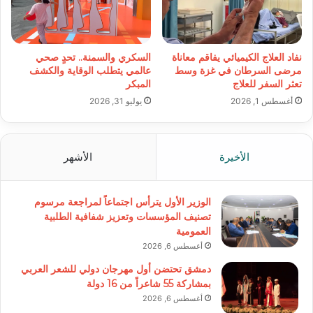
نفاد العلاج الكيميائي يفاقم معاناة
السكري والسمنة.. تحدٍ صحي
مرضى السرطان في غزة وسط
عالمي يتطلب الوقاية والكشف
تعثر السفر للعلاج
المبكر
أغسطس 1, 2026
يوليو 31, 2026
الأخيرة
الأشهر
الوزير الأول يترأس اجتماعاً لمراجعة مرسوم
تصنيف المؤسسات وتعزيز شفافية الطلبية
العمومية
أغسطس 6, 2026
دمشق تحتضن أول مهرجان دولي للشعر العربي
بمشاركة 55 شاعراً من 16 دولة
أغسطس 6, 2026