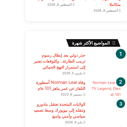
متكاملا
أغسطس 9, 2026
أغسطس 9, 2026
المواضيع الأكثر شهرة
حذر دولي بعد إبطال رسوم
ترمب الطارئة… والتوقعات تشير
إلى استمرار النهج الحمائي
مارس 5, 2026
وفاة Norman Lear أسطورة
التلفاز عن عمر يناهز 101 عام
ديسمبر 6, 2023
الولايات المتحدة تعتقل مادورو
وتنقله إلى نيويورك وسط تصعيد
سياسي وأمني واسع
يناير 4, 2026