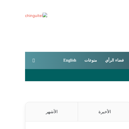
بحث عن
فضاء الرأي
منوعات
English
الأخيرة
الأشهر