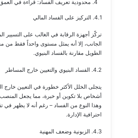
محدودية تعريف الفساد: قراءة في العمق 
4.1. التركيز على الفساد المالي
تركّز أجهزة الرقابة في الغالب على التسيير ال
الجانب، إلا أنه يمثل مستوى واحداً فقط من مس
الطويل مقارنة بالفساد البنيوي.
4.2. الفساد البنيوي والتعيين خارج المساطر
يتجلى الخلل الأكثر خطورة في التعيين خارج ا
أشخاص بلا تكوين أو خبرة، مما يجعل المنصب ا
وهذا النوع من الفساد – رغم أنه لا يظهر في ت
احترافية الإدارة.
4.3. الزبونية وضعف المهنية