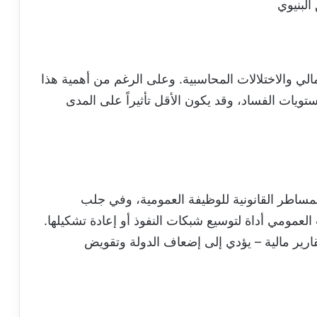
البنيوي
مالي والاختلالات المحاسبية. وعلى الرغم من أهمية هذا
تويات الفساد، وقد يكون الأقل تأثيراً على المدى
لمساطر القانونية للوظيفة العمومية، وفي جلب
لعمومي أداة لتوسيع شبكات النفوذ أو إعادة تشكيلها.
قارير مالية – يؤدي إلى إضعاف الدولة وتقويض