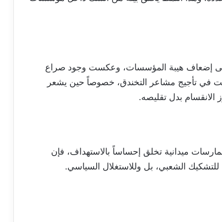
إلى إضعاف هيبة المؤسسات، وعكست وجود صراع
همت في تأجيج مشاعر التخندق، خصوصاً حين يشعر
 الانقسام بدل تقليصه.
مارسات ميدانية تخلق إحساساً بالاستهداف، فإن
للتشكيك الشعبي، بل وللاستغلال السياسي.