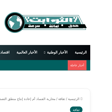
الرئيسية
الأخبار الوطنية
الأخبار العالمية
اقتصاد
أخبار عاجلة
الرئيسية
/
ثقافة
/
محاربة الفساد أم إعادة إنتاج منطق التصف
ثقافة