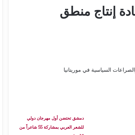
ادة إنتاج منطق
الصراعات السياسية في موريتانيا
دمشق تحتضن أول مهرجان دولي
للشعر العربي بمشاركة 55 شاعراً من