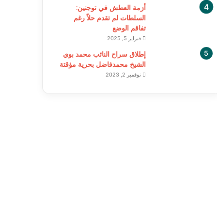
أزمة العطش في توجنين:
السلطات لم تقدم حلاً رغم
تفاقم الوضع
فبراير 5, 2025
إطلاق سراح النائب محمد بوي
الشيخ محمدفاضل بحرية مؤقتة
نوفمبر 2, 2023