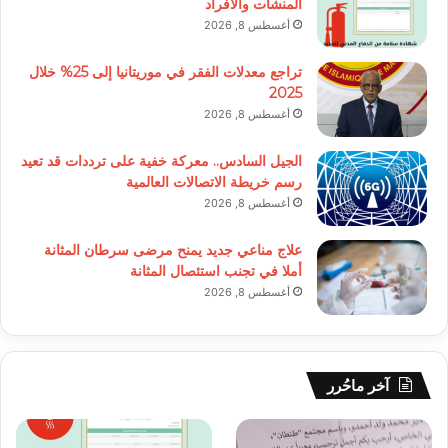
المنشآت والأفراد
أغسطس 8, 2026
تراجع معدلات الفقر في موريتانيا إلى 25% خلال
2025
أغسطس 8, 2026
الجيل السادس.. معركة خفية على ترددات قد تعيد
رسم خريطة الاتصالات العالمية
أغسطس 8, 2026
علاج مناعي جديد يمنح مرضى سرطان المثانة
أملا في تجنب استئصال المثانة
أغسطس 8, 2026
آخر ماحُرر