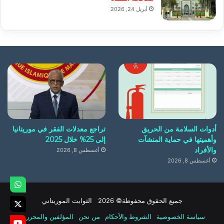
أبريل 24, 2026
أدوات السلامة من الحريق
تراجع معدلات الفقر في موريتانيا
وأهميتها في حماية المنشآت
إلى 25% خلال 2025
والأفراد
أغسطس 8, 2026
أغسطس 8, 2026
جميع الحقوق محفوظة© 2026 الثوابت الموريتاني
سياسة الخصوصية
الشروط والأحكام
من نحن
المؤلفين والمحررين