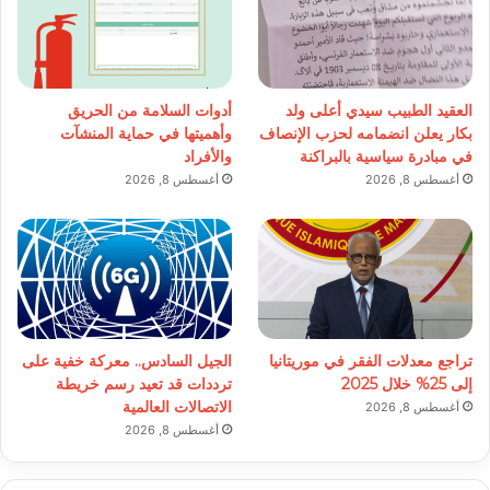
العقيد الطبيب سيدي أعلى ولد
أدوات السلامة من الحريق
بكار يعلن انضمامه لحزب الإنصاف
وأهميتها في حماية المنشآت
في مبادرة سياسية بالبراكنة
والأفراد
أغسطس 8, 2026
أغسطس 8, 2026
تراجع معدلات الفقر في موريتانيا
الجيل السادس.. معركة خفية على
إلى 25% خلال 2025
ترددات قد تعيد رسم خريطة
الاتصالات العالمية
أغسطس 8, 2026
أغسطس 8, 2026