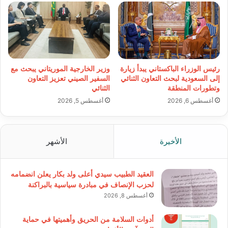
رئيس الوزراء الباكستاني يبدأ زيارة
وزير الخارجية الموريتاني يبحث مع
إلى السعودية لبحث التعاون الثنائي
السفير الصيني تعزيز التعاون
وتطورات المنطقة
الثنائي
أغسطس 6, 2026
أغسطس 5, 2026
الأخيرة
الأشهر
العقيد الطبيب سيدي أعلى ولد بكار يعلن انضمامه
لحزب الإنصاف في مبادرة سياسية بالبراكنة
أغسطس 8, 2026
أدوات السلامة من الحريق وأهميتها في حماية