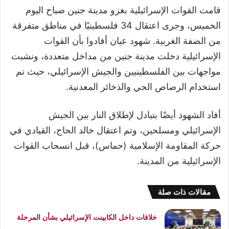
قامت القوات الإسرائيلية بغزو مدينة جنين صباح اليوم
الخميس، وجرى اعتقال 34 فلسطينيًا في مناطق متفرقة
من الضفة الغربية. شهود عيان أفادوا بأن القوات
الإسرائيلية دخلت مدينة جنين من مداخل متعددة، ونشبت
مواجهات بين الفلسطينيين والجيش الإسرائيلي، حيث تم
استخدام الرصاص الحي والذخائر المعدنية.
أفاد الشهود أيضًا بتبادل لإطلاق النار بين الجيش
الإسرائيلي ومسلحين، وتم اعتقال خالد الحاج، القيادي في
حركة المقاومة الإسلامية (حماس)، قبل انسحاب القوات
الإسرائيلية من المدينة.
مقالات ذات صلة
خلافات داخل الكابينت الإسرائيلي بشأن المرحلة