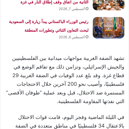
الثانية من اتفاق وقف إطلاق النار في غزة
أغسطس 7, 2026
رئيس الوزراء الباكستاني يبدأ زيارة إلى السعودية
لبحث التعاون الثنائي وتطورات المنطقة
أغسطس 6, 2026
تشهد الضفة الغربية مواجهات ميدانية بين الفلسطينيين
والجيش الإسرائيلي، وتزامن ذلك مع تفاقم الوضع في
قطاع غزة. وقد بلغ عدد الوفيات في الضفة الغربية 29
فلسطينيًا، وأصيب نحو 200 آخرين خلال الاحتجاجات
المستمرة ضد الاحتلال، قبل وبعد عملية “طوفان الأقصى”
التي نفذتها المقاومة الفلسطينية.
في الليلة الماضية وفجر اليوم، قامت قوات الاحتلال
بالاعتقال 34 فلسطينيًا في مناطق متعددة في الضفة