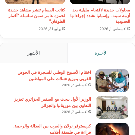
محاولات جديدة لاقتحام مليلية بعد
كتائب القسام تنشر مشاهد جديدة
أزمة سبتة.. وإسبانيا تشدد إجراءاتها
لحمزة عامر ضمن سلسلة “أقمار
الحدودية
الطوفان”
أغسطس 1, 2026
يوليو 31, 2026
الأخيرة
الأشهر
اختتام الأسبوع الوطني للشجرة في الحوض
الغربي بتوزيع شتلات على المواطنين
أغسطس 7, 2026
الوزير الأول يبحث مع السفير الجزائري تعزيز
التعاون بين موريتانيا والجزائر
أغسطس 7, 2026
كريستوفر نولان والغرب بين العدالة والرحمة..
قراءة في فلسفة أفلامه