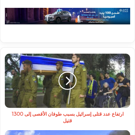
ارتفاع
عدد
قتلى
إسرائيل
بسبب
طوفان
الأقصى
إلى
1300
قتيل
ارتفاع عدد قتلى إسرائيل بسبب طوفان الأقصى إلى 1300
قتيل
عملية