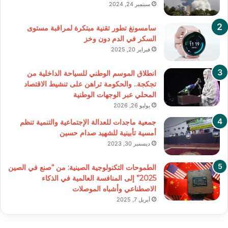
سبتمبر 24, 2024
سامسونغ تطور تقنية مبتكرة لمراقبة مستوى
السكر في الدم دون وخز
فبراير 20, 2025
انطلاق الموسم الوطني للسياحة الداخلية من
تجكجة.. والحكومة تراهن على تنشيط الاقتصاد
المحلي عبر الوجهات الوطنية
يوليو 26, 2026
جمعية ماجدات للعدالة الإجتماعية والتنمية تنظم
أمسية تأبينية للشهيد صدام حسين
ديسمبر 30, 2023
الطموحات التكنولوجية الصينية: من “صنع في الصين
2025” إلى المنافسة العالمية في الذكاء
الاصطناعي وأشباه الموصلات
أبريل 7, 2025