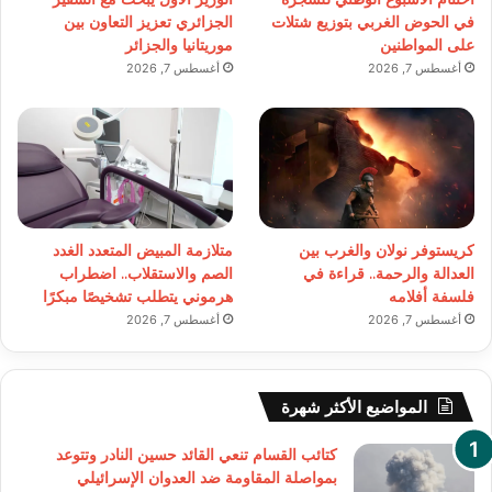
في الحوض الغربي بتوزيع شتلات
الجزائري تعزيز التعاون بين
على المواطنين
موريتانيا والجزائر
أغسطس 7, 2026
أغسطس 7, 2026
كريستوفر نولان والغرب بين
متلازمة المبيض المتعدد الغدد
العدالة والرحمة.. قراءة في
الصم والاستقلاب.. اضطراب
فلسفة أفلامه
هرموني يتطلب تشخيصًا مبكرًا
أغسطس 7, 2026
أغسطس 7, 2026
المواضيع الأكثر شهرة
كتائب القسام تنعي القائد حسين النادر وتتوعد
بمواصلة المقاومة ضد العدوان الإسرائيلي