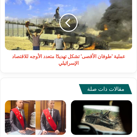
'طوفان
الأقصى'
تشكل
تهديدًا
متعدد
الأوجه
للاقتصاد
الإسرائيلي
عملية 'طوفان الأقصى' تشكل تهديدًا متعدد الأوجه للاقتصاد
الإسرائيلي
مقالات ذات صلة