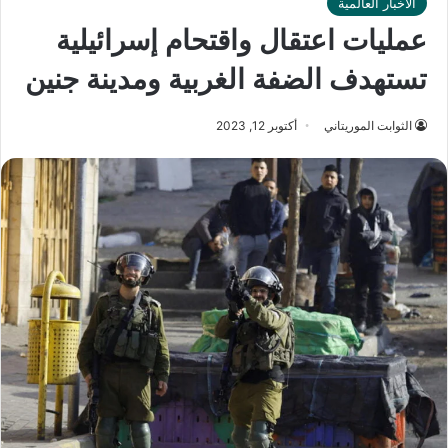
الأخبار العالمية
عمليات اعتقال واقتحام إسرائيلية
تستهدف الضفة الغربية ومدينة جنين
الثوابت الموريتاني
أكتوبر 12, 2023