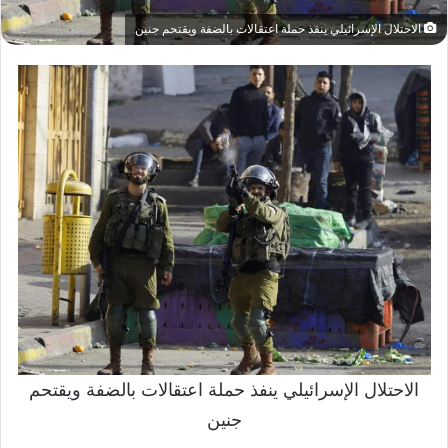
الاحتلال الإسرائيلي ينفذ حملة اعتقالات بالضفة ويقتحم جنين
الاحتلال الإسرائيلي ينفذ حملة اعتقالات بالضفة ويقتحم
جنين