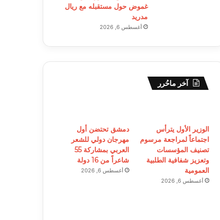
غموض حول مستقبله مع ريال
مدريد
أغسطس 6, 2026
آخر ماحُرر
الوزير الأول يترأس
دمشق تحتضن أول
اجتماعاً لمراجعة مرسوم
مهرجان دولي للشعر
تصنيف المؤسسات
العربي بمشاركة 55
وتعزيز شفافية الطلبية
شاعراً من 16 دولة
العمومية
أغسطس 6, 2026
أغسطس 6, 2026