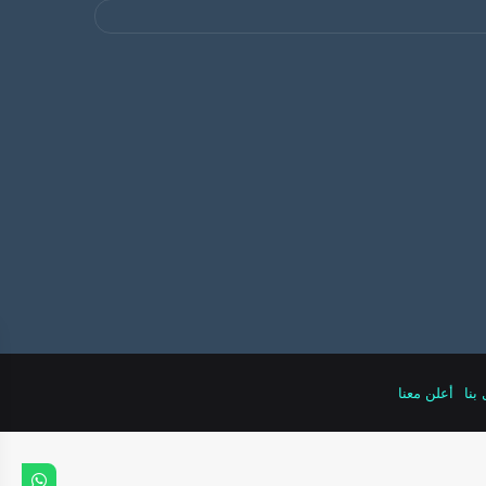
بنا
أعلن معنا