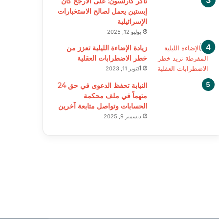
تاكر كارلسون: على الأرجح كان
إبستين يعمل لصالح الاستخبارات
الإسرائيلية
يوليو 12, 2025
زيادة الإضاءة الليلية تعزز من
خطر الاضطرابات العقلية
أكتوبر 11, 2023
النيابة تحفظ الدعوى في حق 24
متهماً في ملف محكمة
الحسابات وتواصل متابعة آخرين
ديسمبر 9, 2025