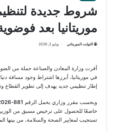
شروط جديدة لتنظيم
موريتانيا بعد فوضوي
الثوابت الموريتاني
يوليو 3, 2026
أقرت وزارة المعادن والصناعة جملة من الضواب
إطار تنظيمي جديد يهدف إلى تطوير القطاع وتعز
وبحسب مقرر وزاري يحمل الرقم
881-2026
خاضعًا للحصول على ترخيص مسبق من الوزير ا
تستجيب لمعايير الصحة والسلامة، من بينها المل