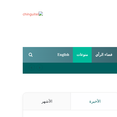
بحث عن
فضاء الرأي
منوعات
English
الأخيرة
الأشهر