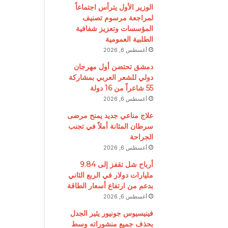
الوزير الأول يترأس اجتماعاً
لمراجعة مرسوم تصنيف
المؤسسات وتعزيز شفافية
الطلبية العمومية
أغسطس 6, 2026
دمشق تحتضن أول مهرجان
دولي للشعر العربي بمشاركة
55 شاعراً من 16 دولة
أغسطس 6, 2026
علاج مناعي جديد يمنح مرضى
سرطان المثانة أملاً في تجنب
الجراحة
أغسطس 6, 2026
أرباح شل تقفز إلى 9.84
مليارات دولار في الربع الثاني
بدعم من ارتفاع أسعار الطاقة
أغسطس 6, 2026
فينيسيوس جونيور يثير الجدل
بحذف جميع منشوراته وسط