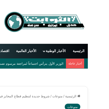
الرئيسية
الأخبار الوطنية
الأخبار العالمية
اقتصاد
أخبار عاجلة
دمشق تحتضن أول مهرجان دولي للشعر العربي بمشاركة 55 شاعراً 
الرئيسية
/
منوعات
/
شروط جديدة لتنظيم قطاع المخابز في 
منوعات