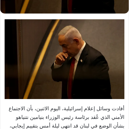
أفادت وسائل إعلام إسرائيلية، اليوم الاثنين، بأن الاجتماع
الأمني الذي عُقد برئاسة رئيس الوزراء بنيامين نتنياهو
بشأن الوضع في لبنان قد انتهى ليلة أمس بتقييم إيجابي،