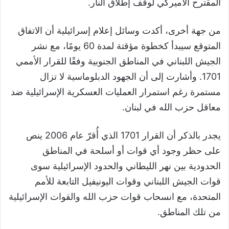
المقترح الأميركي لوقف إطلاق النار.
من جهة أخرى، أكدت وسائل إعلام إسرائيلية أن الاتفاق
المتوقع سيبدأ كخطوة مؤقتة لمدة 60 يومًا، مع نشر
الجيش اللبناني في المناطق الجنوبية وفقًا للقرار الأممي
1701. وأشارت إلى أن الجهود الدبلوماسية لا تزال
مستمرة رغم استمرار العمليات العسكرية الإسرائيلية ضد
معاقل حزب الله في لبنان.
يجدر بالذكر أن القرار 1701 الذي أُقرّ عام 2006 ينص
على حظر وجود أي قوات أو أسلحة في المناطق
الحدودية بين نهر الليطاني والحدود الإسرائيلية سوى
قوات الجيش اللبناني وقوات اليونيفيل التابعة للأمم
المتحدة، مع انسحاب قوات حزب الله والقوات الإسرائيلية
من تلك المناطق.