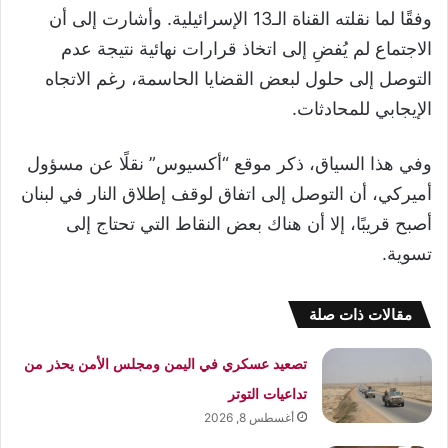
وفقًا لما نقلته القناة الـ13 الإسرائيلية. وأشارت إلى أن
الاجتماع لم يُفضِ إلى اتخاذ قرارات نهائية نتيجة عدم
التوصل إلى حلول لبعض القضايا الحاسمة، رغم الاتجاه
الإيجابي للمحادثات.
وفي هذا السياق، ذكر موقع “أكسيوس” نقلًا عن مسؤول
أميركي، أن التوصل إلى اتفاق لوقف إطلاق النار في لبنان
أصبح قريبًا، إلا أن هناك بعض النقاط التي تحتاج إلى
تسوية.
مقالات ذات صلة
تصعيد عسكري في اليمن ومجلس الأمن يحذر من
تداعيات التوتر
أغسطس 8, 2026