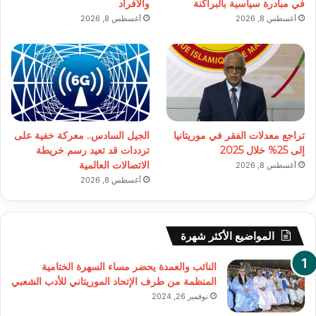
في مبادرة سياسية بالبراكنة
والأفراد
أغسطس 8, 2026
أغسطس 8, 2026
تراجع معدلات الفقر في موريتانيا
الجيل السادس.. معركة خفية على
إلى 25% خلال 2025
ترددات قد تعيد رسم خريطة
الاتصالات العالمية
أغسطس 8, 2026
أغسطس 8, 2026
المواضيع الأكثر شهرة
النائب والعمدة يحضر مساء السهرة الختامية
المنظمة من طرف الإتحاد الموريتاني للأدب الشعبي
نوفمبر 26, 2024