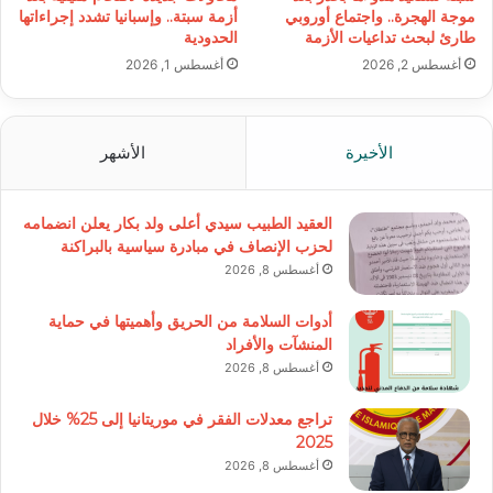
موجة الهجرة.. واجتماع أوروبي
أزمة سبتة.. وإسبانيا تشدد إجراءاتها
طارئ لبحث تداعيات الأزمة
الحدودية
أغسطس 2, 2026
أغسطس 1, 2026
الأخيرة
الأشهر
العقيد الطبيب سيدي أعلى ولد بكار يعلن انضمامه
لحزب الإنصاف في مبادرة سياسية بالبراكنة
أغسطس 8, 2026
أدوات السلامة من الحريق وأهميتها في حماية
المنشآت والأفراد
أغسطس 8, 2026
تراجع معدلات الفقر في موريتانيا إلى 25% خلال
2025
أغسطس 8, 2026