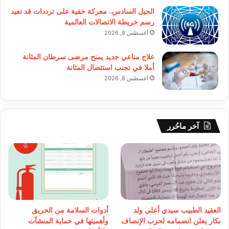
الجيل السادس.. معركة خفية على ترددات قد تعيد
رسم خريطة الاتصالات العالمية
أغسطس 8, 2026
علاج مناعي جديد يمنح مرضى سرطان المثانة
أملا في تجنب استئصال المثانة
أغسطس 8, 2026
آخر ماحُرر
العقيد الطبيب سيدي أعلى ولد
أدوات السلامة من الحريق
بكار يعلن انضمامه لحزب الإنصاف
وأهميتها في حماية المنشآت