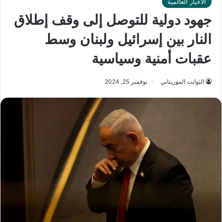
الأخبار العالمية
جهود دولية للتوصل إلى وقف إطلاق
النار بين إسرائيل ولبنان وسط
عقبات أمنية وسياسية
الثوابت الموريتاني
نوفمبر 25, 2024