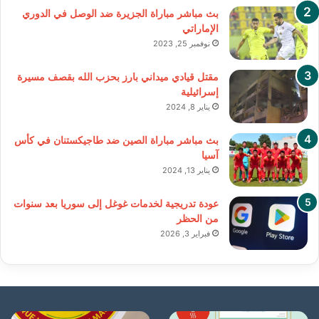
بث مباشر مباراة الجزيرة ضد الوصل في الدوري
الإماراتي
نوفمبر 25, 2023
مقتل قيادي ميداني بارز بحزب الله بقصف مسيرة
إسرائيلية
يناير 8, 2024
بث مباشر مباراة الصين ضد طاجيكستنان في كأس
آسيا
يناير 13, 2024
عودة تدريجية لخدمات غوغل إلى سوريا بعد سنوات
من الحظر
فبراير 3, 2026