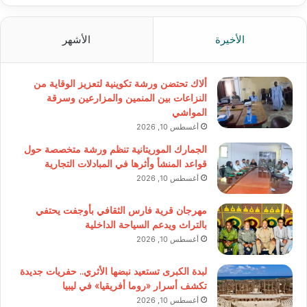
الأخيرة
الأشهر
ألاك تحتضن ورشة تكوينية لتعزيز الوقاية من
النزاعات بين المنمين والمزارعين وسرقة
المواشي
أغسطس 10, 2026
الجمارك الموريتانية تنظم ورشة متخصصة حول
قواعد المنشأ وأثرها في المبادلات التجارية
أغسطس 10, 2026
مهرجان قرية فارس الثقافي بأوجفت يحتفي
بالتراث ويدعم السياحة الداخلية
أغسطس 10, 2026
لبدة الكبرى تستعيد نبضها الأثري.. حفريات جديدة
تكشف أسرار «روما أفريقيا» في ليبيا
أغسطس 10, 2026