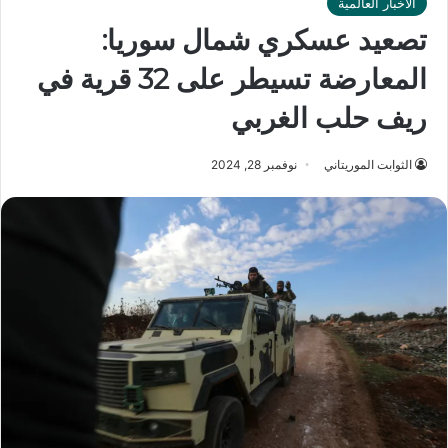
الأخبار العالمية
تصعيد عسكري شمال سوريا:
المعارضة تسيطر على 32 قرية في
ريف حلب الغربي
الثوابت الموريتاني
نوفمبر 28, 2024