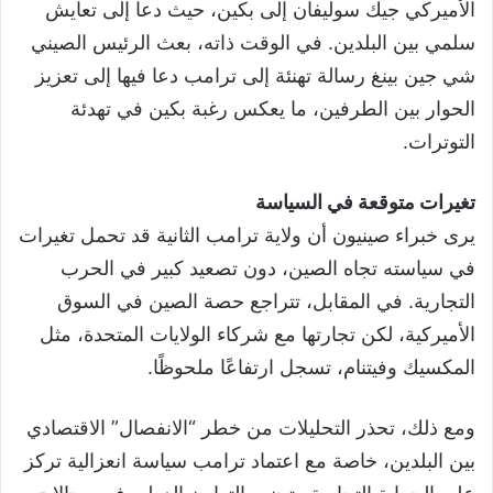
الأميركي جيك سوليفان إلى بكين، حيث دعا إلى تعايش
سلمي بين البلدين. في الوقت ذاته، بعث الرئيس الصيني
شي جين بينغ رسالة تهنئة إلى ترامب دعا فيها إلى تعزيز
الحوار بين الطرفين، ما يعكس رغبة بكين في تهدئة
التوترات.
تغيرات متوقعة في السياسة
يرى خبراء صينيون أن ولاية ترامب الثانية قد تحمل تغيرات
في سياسته تجاه الصين، دون تصعيد كبير في الحرب
التجارية. في المقابل، تتراجع حصة الصين في السوق
الأميركية، لكن تجارتها مع شركاء الولايات المتحدة، مثل
المكسيك وفيتنام، تسجل ارتفاعًا ملحوظًا.
ومع ذلك، تحذر التحليلات من خطر “الانفصال” الاقتصادي
بين البلدين، خاصة مع اعتماد ترامب سياسة انعزالية تركز