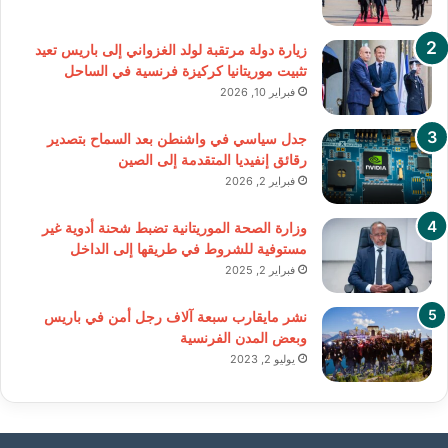
زيارة دولة مرتقبة لولد الغزواني إلى باريس تعيد
تثبيت موريتانيا كركيزة فرنسية في الساحل
فبراير 10, 2026
جدل سياسي في واشنطن بعد السماح بتصدير
رقائق إنفيديا المتقدمة إلى الصين
فبراير 2, 2026
وزارة الصحة الموريتانية تضبط شحنة أدوية غير
مستوفية للشروط في طريقها إلى الداخل
فبراير 2, 2025
نشر مايقارب سبعة آلاف رجل أمن في باريس
وبعض المدن الفرنسية
يوليو 2, 2023