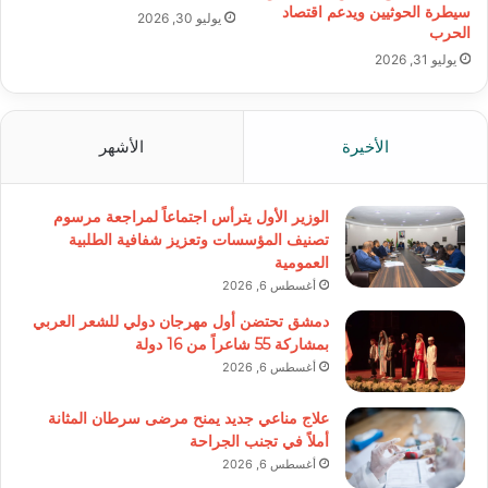
سيطرة الحوثيين ويدعم اقتصاد
يوليو 30, 2026
الحرب
يوليو 31, 2026
الأخيرة
الأشهر
الوزير الأول يترأس اجتماعاً لمراجعة مرسوم
تصنيف المؤسسات وتعزيز شفافية الطلبية
العمومية
أغسطس 6, 2026
دمشق تحتضن أول مهرجان دولي للشعر العربي
بمشاركة 55 شاعراً من 16 دولة
أغسطس 6, 2026
علاج مناعي جديد يمنح مرضى سرطان المثانة
أملاً في تجنب الجراحة
أغسطس 6, 2026