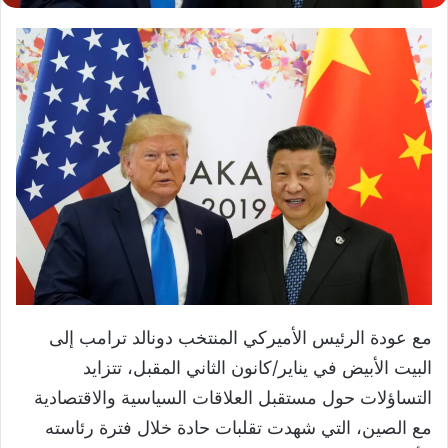
مع عودة الرئيس الأميركي المنتخب دونالد ترامب إلى
البيت الأبيض في يناير/كانون الثاني المقبل، تتزايد
التساؤلات حول مستقبل العلاقات السياسية والاقتصادية
مع الصين، التي شهدت تقلبات حادة خلال فترة رئاسته