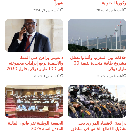
وكوريا الجنوبية
شهراً
أغسطس 4, 2026
أغسطس 3, 2026
خلافات بين المغرب وألمانيا تعطل
دانغوتي يراهن على النفط
مشروع طاقة متجددة بقيمة 30
والأسمدة لرفع إيرادات مجموعته
مليار دولار
إلى 100 مليار دولار بحلول 2030
أغسطس 2, 2026
أغسطس 1, 2026
دراسة: الاقتصاد الموازي يعيد
الجمعية الوطنية تقر قانون المالية
تشكيل القطاع الخاص في مناطق
المعدل لسنة 2026