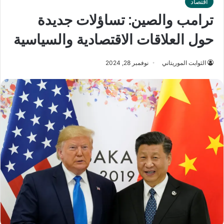
اقتصاد
ترامب والصين: تساؤلات جديدة
حول العلاقات الاقتصادية والسياسية
الثوابت الموريتاني
نوفمبر 28, 2024