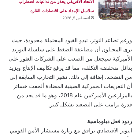
الاتحاد الأفريقي يحذر من تداعيات اضطراب
سلاسل الإمداد على اقتصادات القارة
أغسطس 5, 2026
ورغم تصاعد التوتر، تبدو القيود المحتملة محدودة، حيث
يرى المحللون أن مضاعفة الضغط على سلسلة التوريد
الأميركية سيجعل من الصعب على الشركات العثور على
بدائل منخفضة التكلفة، مما قد يرفع تكاليف الإنتاج ويزيد
من التضخم. إضافة إلى ذلك، تشير التجارب السابقة إلى
أن التعريفات الجمركية الصينية المضادة ألحقت خسائر
بالمزارعين الأميركيين عام 2018، وهو ما قد يحد من
قدرة ترامب على التصعيد بشكل كبير.
ردود فعل دبلوماسية
التوتر الاقتصادي ترافق مع زيارة مستشار الأمن القومي