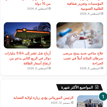
المؤسسات وتعزيز شفافية
من 16 دولة
الطلبية العمومية
أغسطس 6, 2026
أغسطس 6, 2026
علاج مناعي جديد يمنح مرضى
أرباح شل تقفز إلى 9.84 مليارات
سرطان المثانة أملاً في تجنب
دولار في الربع الثاني بدعم من
الجراحة
ارتفاع أسعار الطاقة
أغسطس 6, 2026
أغسطس 6, 2026
المواضيع الأكثر شهرة
الرئيس الموريتاني يؤدي زيارة لولاية العصابة
ديسمبر 12, 2025