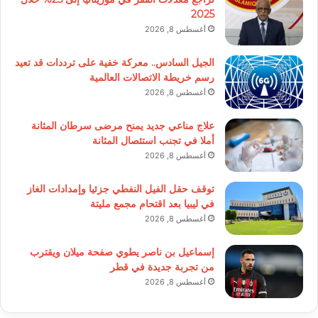
2025
أغسطس 8, 2026
الجيل السادس.. معركة خفية على ترددات قد تعيد
رسم خريطة الاتصالات العالمية
أغسطس 8, 2026
علاج مناعي جديد يمنح مرضى سرطان المثانة
أملا في تجنب استئصال المثانة
أغسطس 8, 2026
توقف حقل الفيل النفطي جزئيا وإمدادات الغاز
في ليبيا بعد اقتحام مجمع مليتة
أغسطس 8, 2026
إسماعيل بن ناصر يطوي صفحة ميلان ويقترب
من تجربة جديدة في قطر
أغسطس 8, 2026