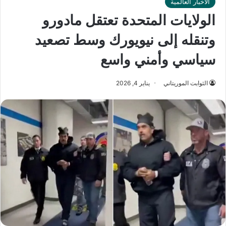
الأخبار العالمية
الولايات المتحدة تعتقل مادورو
وتنقله إلى نيويورك وسط تصعيد
سياسي وأمني واسع
الثوابت الموريتاني
يناير 4, 2026