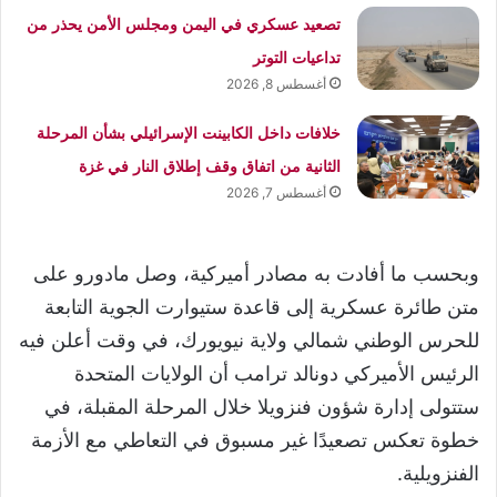
تصعيد عسكري في اليمن ومجلس الأمن يحذر من
تداعيات التوتر
أغسطس 8, 2026
خلافات داخل الكابينت الإسرائيلي بشأن المرحلة
الثانية من اتفاق وقف إطلاق النار في غزة
أغسطس 7, 2026
وبحسب ما أفادت به مصادر أميركية، وصل مادورو على
متن طائرة عسكرية إلى قاعدة ستيوارت الجوية التابعة
للحرس الوطني شمالي ولاية نيويورك، في وقت أعلن فيه
الرئيس الأميركي دونالد ترامب أن الولايات المتحدة
ستتولى إدارة شؤون فنزويلا خلال المرحلة المقبلة، في
خطوة تعكس تصعيدًا غير مسبوق في التعاطي مع الأزمة
الفنزويلية.