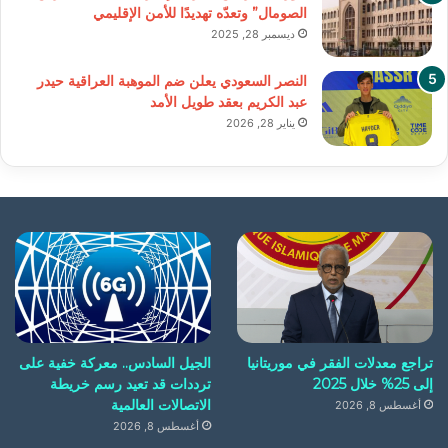
الصومال” وتعدّه تهديدًا للأمن الإقليمي
ديسمبر 28, 2025
النصر السعودي يعلن ضم الموهبة العراقية حيدر
عبد الكريم بعقد طويل الأمد
يناير 28, 2026
تراجع معدلات الفقر في موريتانيا
الجيل السادس.. معركة خفية على
إلى 25% خلال 2025
ترددات قد تعيد رسم خريطة
الاتصالات العالمية
أغسطس 8, 2026
أغسطس 8, 2026