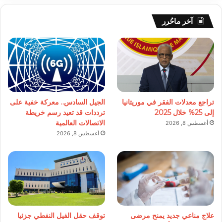
آخر ماحُرر
تراجع معدلات الفقر في موريتانيا
الجيل السادس.. معركة خفية على
إلى 25% خلال 2025
ترددات قد تعيد رسم خريطة
الاتصالات العالمية
أغسطس 8, 2026
أغسطس 8, 2026
علاج مناعي جديد يمنح مرضى
توقف حقل الفيل النفطي جزئيا