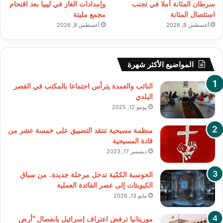
سرطان المثانة أملا في تجنب
وإمدادات الغاز في ليبيا بعد اقتحام
استئصال المثانة
مجمع مليتة
أغسطس 8, 2026
أغسطس 8, 2026
المواضيع الأكثر شهرة
النائب والعمدة يترأس اجتماعا بالمكتب في القصر
البلدي
يونيو 12, 2025
منظمة مسيحية تنتقد التضييق على خمسة عشر من
قادة المسيحية
ديسمبر 17, 2023
الحوسبة الكمّية تدخل مرحلة جديدة.. من سباق
الكيوبتات إلى عصر الفائدة العملية
مايو 13, 2026
موريتانيا ترفض اعتراف إسرائيل بانفصال “أرض