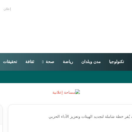
إعلان
تكنولوجيا
مدن وبلدان
رياضة
صحة
ثقافة
تحقيقات
قر خطة شاملة لتجديد الهيئات وتعزيز الأداء الحزبي