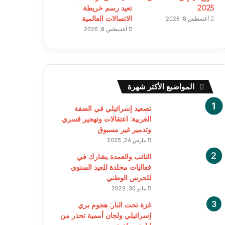
2025
تعيد رسم خريطة
الاتصالات العالمية
أغسطس 8, 2026
أغسطس 8, 2026
المواضيع الأكثر شهرة
تصعيد إسرائيلي في الضفة
الغربية: اعتقالات وتهجير قسري
وتدمير غير مسبوق
مارس 24, 2025
النائب والعمدة يشارك في
فعاليات مخلدة للعيد السنوي
للحرس الوطني
مايو 30, 2023
غزة تحت النار: هجوم بري
إسرائيلي ولجان أممية تحذر من