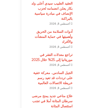
العقيد الطبيب سيدي أعلى ولد
بكار يعلن انضمامه لحزب
الإنصاف في مبادرة سياسية
بالبراكنة
أغسطس 8, 2026
أدوات السلامة من الحريق
وأهميتها في حماية المنشآت
والأفراد
أغسطس 8, 2026
تراجع معدلات الفقر في
موريتانيا إلى 25% خلال 2025
أغسطس 8, 2026
الجيل السادس.. معركة خفية
على ترددات قد تعيد رسم
خريطة الاتصالات العالمية
أغسطس 8, 2026
علاج مناعي جديد يمنح مرضى
سرطان المثانة أملا في تجنب
استئصال المثانة