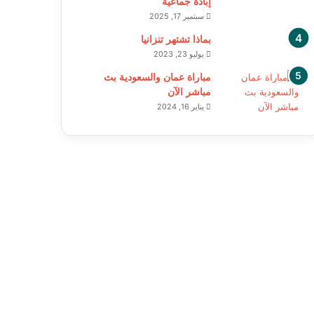
إبادة جماعية
سبتمبر 17, 2025
بماذا تشتهر تنزانيا
يوليو 23, 2023
مباراة عمان والسعودية بث
مباشر الآن
يناير 16, 2024