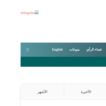
بحث عن
فضاء الرأي
منوعات
English
الأخيرة
الأشهر