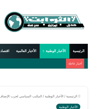
الرئيسية
الأخبار الوطنية
الأخبار العالمية
اقتصاد
أخبار عاجلة
الرئيسية
/
الأخبار الوطنية
/
المكتب السياسي لحزب الإنصاف يُ
الأخبار الوطنية