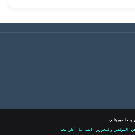
ن
المؤلفين والمحررين
اتصل بنا
أعلن معنا