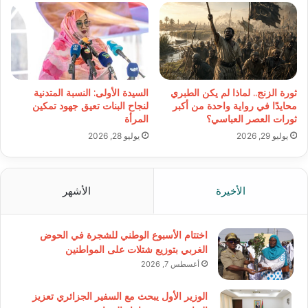
ثورة الزنج.. لماذا لم يكن الطبري
السيدة الأولى: النسبة المتدنية
محايدًا في رواية واحدة من أكبر
لنجاح البنات تعيق جهود تمكين
ثورات العصر العباسي؟
المرأة
يوليو 29, 2026
يوليو 28, 2026
الأخيرة
الأشهر
اختتام الأسبوع الوطني للشجرة في الحوض
الغربي بتوزيع شتلات على المواطنين
أغسطس 7, 2026
الوزير الأول يبحث مع السفير الجزائري تعزيز