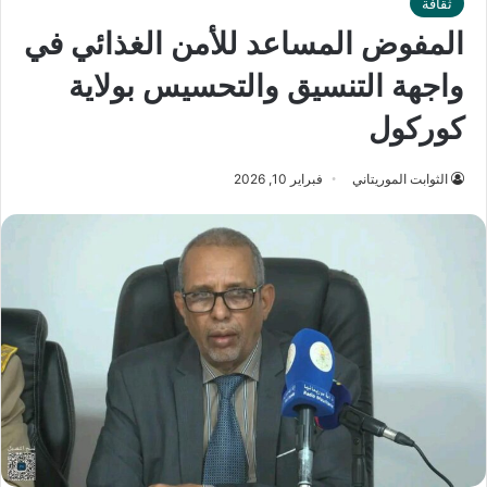
ثقافة
المفوض المساعد للأمن الغذائي في
واجهة التنسيق والتحسيس بولاية
كوركول
الثوابت الموريتاني
فبراير 10, 2026