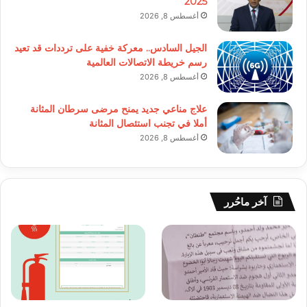
2025
أغسطس 8, 2026
الجيل السادس.. معركة خفية على ترددات قد تعيد
رسم خريطة الاتصالات العالمية
أغسطس 8, 2026
علاج مناعي جديد يمنح مرضى سرطان المثانة
أملا في تجنب استئصال المثانة
أغسطس 8, 2026
آخر ماحُرر