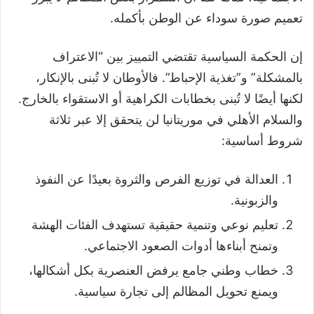
تعميم صورة سوداء عن الوطن بأكمله.
إن الحكمة السياسية تقتضي التمييز بين “الاعتراف
بالمشكلة” و”تغذية الإحباط”. فالأوطان لا تُبنى بالإنكار،
لكنها أيضًا لا تُبنى بخطابات الكراهية أو الاستقواء بالخارج.
والسلام الأهلي في موريتانيا لن يتحقق إلا عبر ثلاثة
شروط أساسية:
العدالة في توزيع الفرص والثروة بعيدًا عن النفوذ
والزبونية.
تعليم نوعي وتنمية حقيقية تستهدف الفئات الهشة
وتمنح أبناءها أدوات الصعود الاجتماعي.
خطاب وطني جامع يرفض العنصرية بكل أشكالها،
ويمنع تحويل المظالم إلى تجارة سياسية.