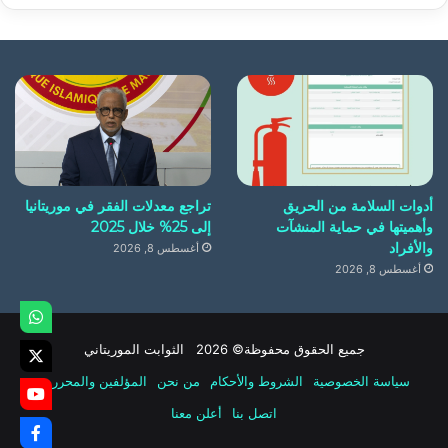
أدوات السلامة من الحريق
تراجع معدلات الفقر في موريتانيا
وأهميتها في حماية المنشآت
إلى 25% خلال 2025
والأفراد
أغسطس 8, 2026
أغسطس 8, 2026
جميع الحقوق محفوظة© 2026 الثوابت الموريتاني
سياسة الخصوصية
الشروط والأحكام
من نحن
المؤلفين والمحررين
اتصل بنا
أعلن معنا