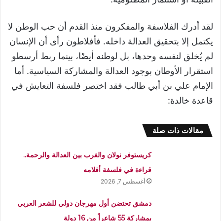
لقد أدرك الفلاسفة والمفكرون منذ القدم أن حب الوطن لا
يكتمل إلا بتحقيق العدالة داخله. فأفلاطون رأى أن الإنسان
لم يُخلق لنفسه وحدها، بل لوطنه أيضًا، بينما ربط أرسطو
استقرار الأوطان بوجود العدالة والمشاركة السياسية. أما
الإمام علي بن أبي طالب فقد اختصر فلسفة التعايش في
قاعدة خالدة:
مقالات ذات صلة
كريستوفر نولان والغرب بين العدالة والرحمة..
قراءة في فلسفة أفلامه
أغسطس 7, 2026
دمشق تحتضن أول مهرجان دولي للشعر العربي
بمشاركة 55 شاعراً من 16 دولة