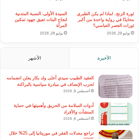
ثورة الزنج.. لماذا لم يكن الطبري
السيدة الأولى: النسبة المتدنية
محايدًا في رواية واحدة من أكبر
لنجاح البنات تعيق جهود تمكين
ثورات العصر العباسي؟
المرأة
يوليو 29, 2026
يوليو 28, 2026
الأخيرة
الأشهر
العقيد الطبيب سيدي أعلى ولد بكار يعلن انضمامه
لحزب الإنصاف في مبادرة سياسية بالبراكنة
أغسطس 8, 2026
أدوات السلامة من الحريق وأهميتها في حماية
المنشآت والأفراد
أغسطس 8, 2026
تراجع معدلات الفقر في موريتانيا إلى 25% خلال