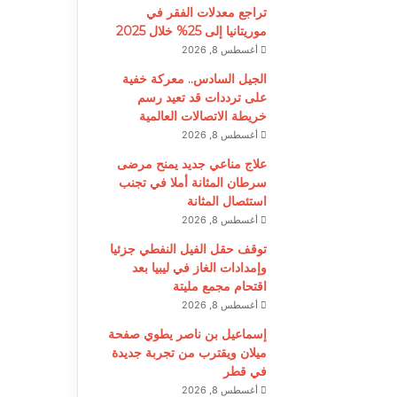
تراجع معدلات الفقر في
موريتانيا إلى 25% خلال 2025
أغسطس 8, 2026
الجيل السادس.. معركة خفية
على ترددات قد تعيد رسم
خريطة الاتصالات العالمية
أغسطس 8, 2026
علاج مناعي جديد يمنح مرضى
سرطان المثانة أملا في تجنب
استئصال المثانة
أغسطس 8, 2026
توقف حقل الفيل النفطي جزئيا
وإمدادات الغاز في ليبيا بعد
اقتحام مجمع مليتة
أغسطس 8, 2026
إسماعيل بن ناصر يطوي صفحة
ميلان ويقترب من تجربة جديدة
في قطر
أغسطس 8, 2026