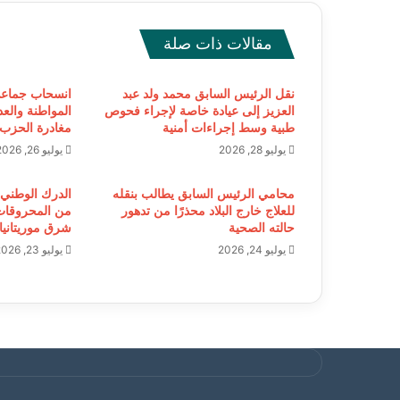
مقالات ذات صلة
نقل الرئيس السابق محمد ولد عبد
انسحاب جماعي
العزيز إلى عيادة خاصة لإجراء فحوص
طبية وسط إجراءات أمنية
مغادرة الحزب
يوليو 28, 2026
يوليو 26, 2026
محامي الرئيس السابق يطالب بنقله
للعلاج خارج البلاد محذرًا من تدهور
من المحروقات 
حالته الصحية
شرق موريتانيا
يوليو 24, 2026
يوليو 23, 2026