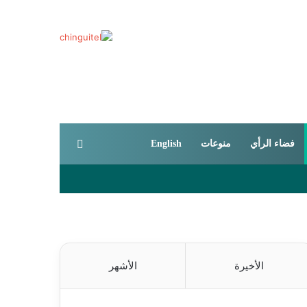
بحث عن
فضاء الرأي
منوعات
English
الأخيرة
الأشهر