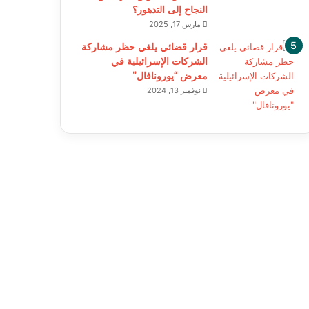
النجاح إلى التدهور؟
مارس 17, 2025
قرار قضائي يلغي حظر مشاركة
الشركات الإسرائيلية في
معرض “يورونافال”
نوفمبر 13, 2024