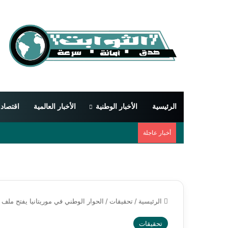
الرئيسية
الأخبار الوطنية
الأخبار العالمية
اقتصاد
أخبار عاجلة
الرئيسية
/
تحقيقات
/
الحوار الوطني في موريتانيا يفتح مل
تحقيقات