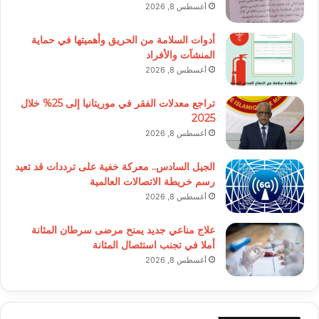
أغسطس 8, 2026
أدوات السلامة من الحريق وأهميتها في حماية
المنشآت والأفراد
أغسطس 8, 2026
تراجع معدلات الفقر في موريتانيا إلى 25% خلال
2025
أغسطس 8, 2026
الجيل السادس.. معركة خفية على ترددات قد تعيد
رسم خريطة الاتصالات العالمية
أغسطس 8, 2026
علاج مناعي جديد يمنح مرضى سرطان المثانة
أملا في تجنب استئصال المثانة
أغسطس 8, 2026