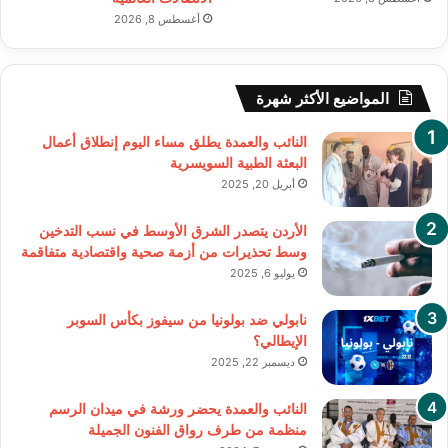
أغسطس 8, 2026
المواضيع الأكثر شهرة
النائب والعمدة يطلق مساء اليوم إنطلاق أعمال
البعثة الطبية السويسرية
أبريل 20, 2025
الأردن يتصدر الشرق الأوسط في نسب التدخين
وسط تحذيرات من أزمة صحية واقتصادية متفاقمة
يوليو 6, 2025
نابولي ضد بولونيا من سيفوز بكأس السوبر
الإيطالي؟
ديسمبر 22, 2025
النائب والعمدة يحضر ورشة في ميدان الرسم
منظمة من طرف رواق الفنون الجميلة