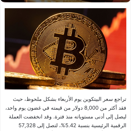
تراجع سعر البيتكوين يوم الأربعاء بشكل ملحوظ، حيث
فقد أكثر من 8,000 دولار من قيمته في غضون يوم واحد،
ليصل إلى أدنى مستوياته منذ فترة. وقد انخفضت العملة
الرقمية الرئيسية بنسبة 5.42%، لتصل إلى 57,328