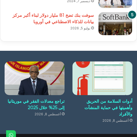
ديسمبر 7, 2024
سوفت بنك تضخ 81 مليار دولار لبناء أكبر مركز
بيانات للذكاء الاصطناعي في أوروبا
يوليو 5, 2026
أدوات السلامة من الحريق
تراجع معدلات الفقر في موريتانيا
وأهميتها في حماية المنشآت
إلى 25% خلال 2025
والأفراد
أغسطس 8, 2026
أغسطس 8, 2026