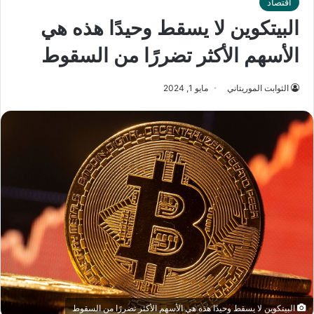
اقتصاد
البيتكوين لا يسقط وحيدًا هذه هي
الأسهم الأكثر تضررًا من السقوط
الثوابت الموريتاني
مايو 1, 2024
البيتكوين لا يسقط وحيدًا هذه هي الأسهم الأكثر تضررًا من السقوط