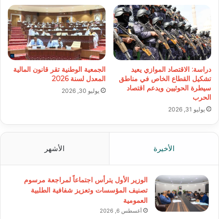
دراسة: الاقتصاد الموازي يعيد
الجمعية الوطنية تقر قانون المالية
تشكيل القطاع الخاص في مناطق
المعدل لسنة 2026
سيطرة الحوثيين ويدعم اقتصاد
يوليو 30, 2026
الحرب
يوليو 31, 2026
الأخيرة
الأشهر
الوزير الأول يترأس اجتماعاً لمراجعة مرسوم
تصنيف المؤسسات وتعزيز شفافية الطلبية
العمومية
أغسطس 6, 2026