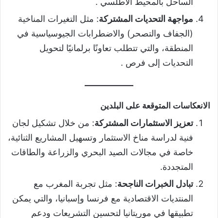
الساحل بالمحيط الأطلسي .
مواجهة التحديات المشتركة
: مثل التغيرات المناخية
(الجفاف والتصحر) والاضطرابات الجيوسياسية في
المنطقة، والتي تتطلب تعاونًا برلمانيًا لتحويل
التحديات إلى فرص .
الانعكاسات المتوقعة على البلدين
تعزيز الاستثمارات المشتركة
: من خلال تشكيل لجان
فنية لدراسة مناخ الاستثمار وتسهيل المشاريع الثنائية،
خاصة في مجالات الصيد البحري والزراعة والطاقات
المتجددة.
تبادل الخبرات الناجحة
: مثل تجربة المغرب مع
المنتديات الاقتصادية مع فرنسا وإسبانيا، والتي يمكن
تطبيقها في موريتانيا لتحسين التشريعات ودعم