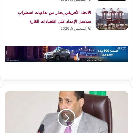
الاتحاد الأفريقي يحذر من تداعيات اضطراب
سلاسل الإمداد على اقتصادات القارة
أغسطس 5, 2026
الوزير
الأول
يأمر
بتفعيل
اللائحة
السوداء
للمتعاقدين