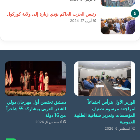
رئيس الحزب الحاكم يؤدي زيارة إلى ولاية كوركول
أبريل 17, 2024
الوزير الأول يترأس اجتماعاً
دمشق تحتضن أول مهرجان دولي
لمراجعة مرسوم تصنيف
للشعر العربي بمشاركة 55 شاعراً
المؤسسات وتعزيز شفافية الطلبية
من 16 دولة
العمومية
أغسطس 6, 2026
أغسطس 6, 2026