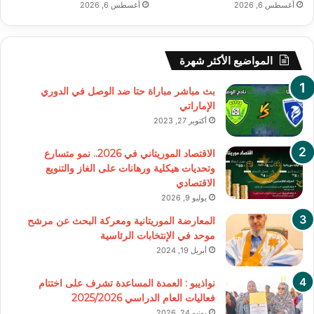
أغسطس 6, 2026
أغسطس 6, 2026
المواضيع الأكثر شهرة
بث مباشر مباراة حتا ضد الوصل في الدوري
الإماراتي
أكتوبر 27, 2023
الاقتصاد الموريتاني في 2026.. نمو متسارع
وتحديات هيكلية ورهانات على الغاز والتنويع
الاقتصادي
يوليو 9, 2026
المعارضة الموريتانية ومعركة البحث عن مرشح
موحد في الإنتخابات الرئاسية
أبريل 19, 2024
نواذيبو : العمدة المساعدة تشرف على اختتام
فعاليات العام الدراسي 2025/2026
يونيو 24, 2026