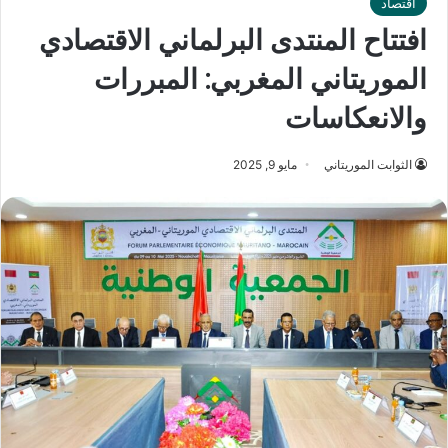
اقتصاد
افتتاح المنتدى البرلماني الاقتصادي
الموريتاني المغربي: المبررات
والانعكاسات
الثوابت الموريتاني
مايو 9, 2025