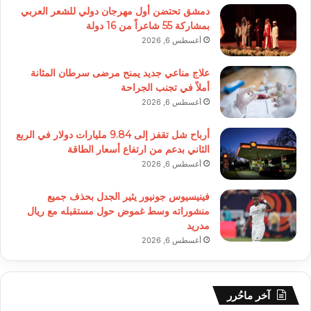
دمشق تحتضن أول مهرجان دولي للشعر العربي
بمشاركة 55 شاعراً من 16 دولة
أغسطس 6, 2026
علاج مناعي جديد يمنح مرضى سرطان المثانة
أملاً في تجنب الجراحة
أغسطس 6, 2026
أرباح شل تقفز إلى 9.84 مليارات دولار في الربع
الثاني بدعم من ارتفاع أسعار الطاقة
أغسطس 6, 2026
فينيسيوس جونيور يثير الجدل بحذف جميع
منشوراته وسط غموض حول مستقبله مع ريال
مدريد
أغسطس 6, 2026
آخر ماحُرر