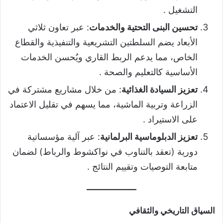
التشغيل .
تحسين البنى التحتية والخدمات
: عبر تعاون ثلاثي
الأبعاد يضم السلطتين التشريعية والتنفيذية والقطاع
الخاص، مما يدعم الربط القاري ويُحسن الخدمات
الأساسية كالتعليم والصحة .
تعزيز السيادة الغذائية
: من خلال مشاريع مشتركة في
الزراعة وتربية الماشية، مما يسهم في تقليل الاعتماد
على الاستيراد .
تعزيز الدبلوماسية البرلمانية
: عبر آلية مؤسساتية
دورية (تعقد بالتناوب في نواكشوط والرباط) لضمان
متابعة التوصيات وتقييم النتائج .
السياق التاريخي والثقافي