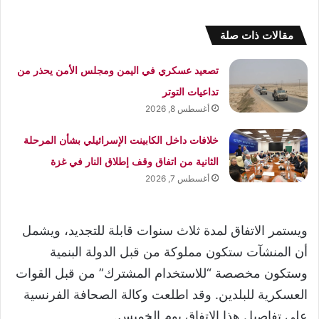
مقالات ذات صلة
تصعيد عسكري في اليمن ومجلس الأمن يحذر من
تداعيات التوتر
أغسطس 8, 2026
خلافات داخل الكابينت الإسرائيلي بشأن المرحلة
الثانية من اتفاق وقف إطلاق النار في غزة
أغسطس 7, 2026
ويستمر الاتفاق لمدة ثلاث سنوات قابلة للتجديد، ويشمل
أن المنشآت ستكون مملوكة من قبل الدولة البنمية
وستكون مخصصة “للاستخدام المشترك” من قبل القوات
العسكرية للبلدين. وقد اطلعت وكالة الصحافة الفرنسية
على تفاصيل هذا الاتفاق يوم الخميس.