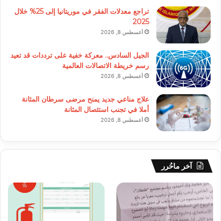
تراجع معدلات الفقر في موريتانيا إلى 25% خلال
2025
أغسطس 8, 2026
الجيل السادس.. معركة خفية على ترددات قد تعيد
رسم خريطة الاتصالات العالمية
أغسطس 8, 2026
علاج مناعي جديد يمنح مرضى سرطان المثانة
أملا في تجنب استئصال المثانة
أغسطس 8, 2026
آخر ماحُرر