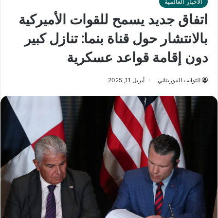
الأخبار العالمية
اتفاق جديد يسمح للقوات الأميركية
بالانتشار حول قناة بنما: تنازل كبير
دون إقامة قواعد عسكرية
الثوابت الموريتاني
أبريل 11, 2025