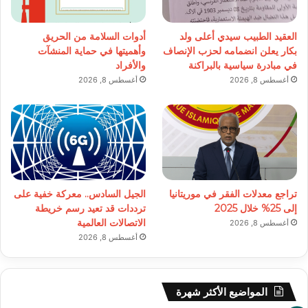
العقيد الطبيب سيدي أعلى ولد
أدوات السلامة من الحريق
بكار يعلن انضمامه لحزب الإنصاف
وأهميتها في حماية المنشآت
في مبادرة سياسية بالبراكنة
والأفراد
أغسطس 8, 2026
أغسطس 8, 2026
تراجع معدلات الفقر في موريتانيا
الجيل السادس.. معركة خفية على
إلى 25% خلال 2025
ترددات قد تعيد رسم خريطة
الاتصالات العالمية
أغسطس 8, 2026
أغسطس 8, 2026
المواضيع الأكثر شهرة