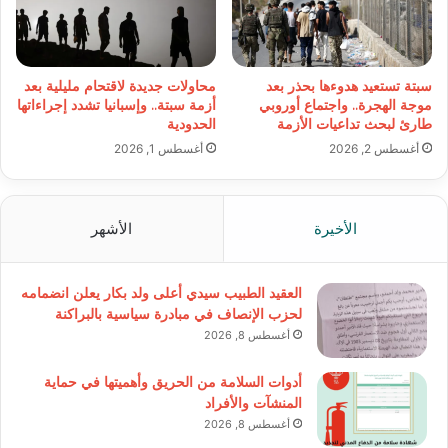
سبتة تستعيد هدوءها بحذر بعد
محاولات جديدة لاقتحام مليلية بعد
موجة الهجرة.. واجتماع أوروبي
أزمة سبتة.. وإسبانيا تشدد إجراءاتها
طارئ لبحث تداعيات الأزمة
الحدودية
أغسطس 2, 2026
أغسطس 1, 2026
الأخيرة
الأشهر
العقيد الطبيب سيدي أعلى ولد بكار يعلن انضمامه
لحزب الإنصاف في مبادرة سياسية بالبراكنة
أغسطس 8, 2026
أدوات السلامة من الحريق وأهميتها في حماية
المنشآت والأفراد
أغسطس 8, 2026