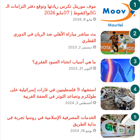
موف موريتل تكرس ريادتها وتوقع دفتر التزامات الـ
5Gنواكشوط | 07مايو 2026
مايو 9, 2026
بث مباشر مباراة الأهلي ضد الريان في الدوري
القطري
ديسمبر 2, 2023
ما هي أسباب انحناء العمود الفقري؟
أكتوبر 31, 2023
استشهاد 9 فلسطينيين في غارات إسرائيلية على
طولكرم وتصاعد التوتر في الضفة الغربية
أغسطس 3, 2024
الخدمات المصرفية الإسلامية في روسيا تجربة في
بداية الطريق
يونيو 16, 2024