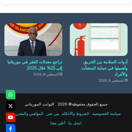
أدوات السلامة من الحريق
تراجع معدلات الفقر في موريتانيا
وأهميتها في حماية المنشآت
إلى 25% خلال 2025
والأفراد
أغسطس 8, 2026
أغسطس 8, 2026
جميع الحقوق محفوظة© 2026 الثوابت الموريتاني
سياسة الخصوصية
الشروط والأحكام
من نحن
المؤلفين والمحررين
اتصل بنا
أعلن معنا