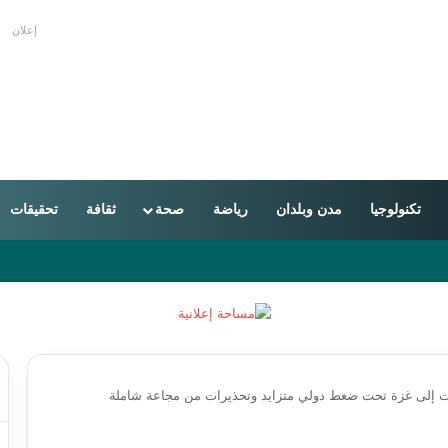
إعلان
تكنولوجيا
مدن وبلدان
رياضة
صحة
ثقافة
تحقيقات
 إلى غزة تحت ضغط دولي متزايد وتحذيرات من مجاعة شاملة