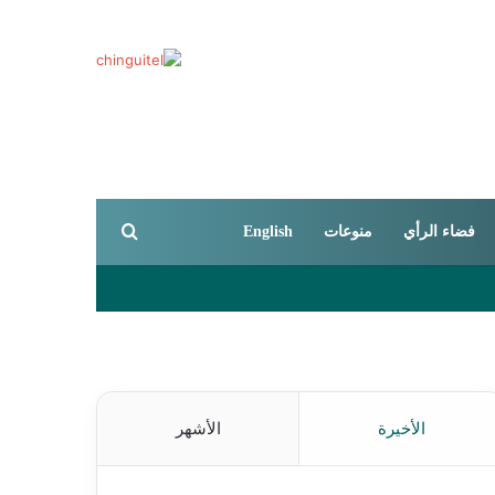
بحث عن
فضاء الرأي
منوعات
English
الأخيرة
الأشهر