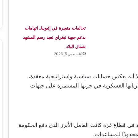
تحالفات متغيرة في إثيوبيا.. اتهامات
بدعم جبهة تيغراي تعيد رسم المشهد
شمال البلاد
أغسطس 5, 2026
 إلا أنه يعكس حسابات سياسية واستراتيجية معقدة،
وازناتها العسكرية في حربها المستمرة على جبهات
ة في قطاع غزة كانت العامل الأبرز الذي دفع الحكومة
 محدودًا للمساعدات.