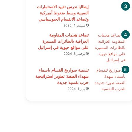
إيطاليا تدرس تقييد الاستثمارات
الصينية وسط ضغوط أميركية
وتصاعد الانقسام الجيوسياسي
سبتمبر 4, 2025
تصاعد هجمات المقاومة
العراقية بالطائرات المسيرة
على مواقع حيوية في إسرائيل
نوفمبر 6, 2024
تسمية صواريخ القسام باسماء
شهداء الضفة: تطوير استراتيجية
حرب نفسية جديدة
يناير 1, 2024