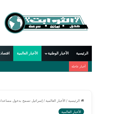
الرئيسية
الأخبار الوطنية
الأخبار العالمية
اقتصاد
أخبار عاجلة
الرئيسية
/
الأخبار العالمية
/
إسرائيل تسمح بدخول مساعدات
الأخبار العالمية