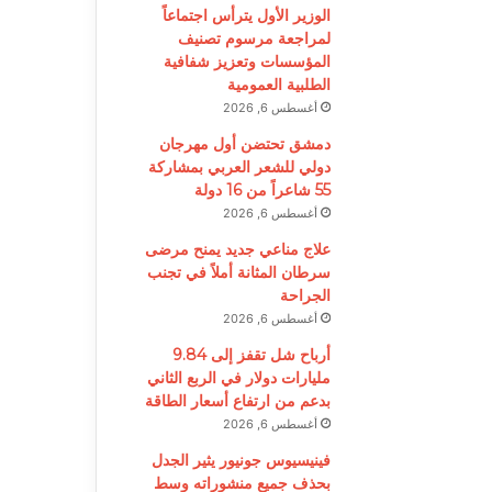
الوزير الأول يترأس اجتماعاً
لمراجعة مرسوم تصنيف
المؤسسات وتعزيز شفافية
الطلبية العمومية
أغسطس 6, 2026
دمشق تحتضن أول مهرجان
دولي للشعر العربي بمشاركة
55 شاعراً من 16 دولة
أغسطس 6, 2026
علاج مناعي جديد يمنح مرضى
سرطان المثانة أملاً في تجنب
الجراحة
أغسطس 6, 2026
أرباح شل تقفز إلى 9.84
مليارات دولار في الربع الثاني
بدعم من ارتفاع أسعار الطاقة
أغسطس 6, 2026
فينيسيوس جونيور يثير الجدل
بحذف جميع منشوراته وسط