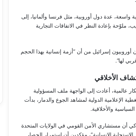
اسعة، عدة دول أوروبية، مثل فرنسا وألمانيا، إلى
ملوّحة بإعادة النظر في الاتفاقات التجارية
أوروبيون إسرائيل من أن “أزمة إنسانية بهذا الحجم
ي لها”.
كشاف الأخلاقي
نكار عالمية، أعادت إلى الواجهة ملف المسؤولية
غطية الإعلامية الدولية لمشاهد الجوع والدمار، بدأت
سياسية والأخلاقية.
ي أن مستشاري الأمن القومي في الولايات المتحدة
الاستجابة الإنسانية”، مؤكدين أن استمرار الحصار