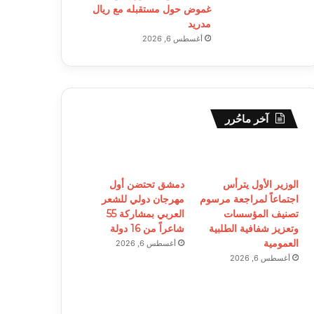
غموض حول مستقبله مع ريال
مدريد
أغسطس 6, 2026
آخر ماحُرر
الوزير الأول يترأس
دمشق تحتضن أول
اجتماعاً لمراجعة مرسوم
مهرجان دولي للشعر
تصنيف المؤسسات
العربي بمشاركة 55
وتعزيز شفافية الطلبية
شاعراً من 16 دولة
العمومية
أغسطس 6, 2026
أغسطس 6, 2026