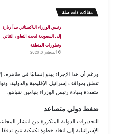
مقالات ذات صلة
رئيس الوزراء الباكستاني يبدأ زيارة
إلى السعودية لبحث التعاون الثنائي
وتطورات المنطقة
أغسطس 6, 2026
ورغم أن هذا الإجراء يبدو إنسانيًا في ظاهره،
تتعلق بمواقف إسرائيل الإقليمية والدولية، وت
متعددة بقيادة رئيس الوزراء بنيامين نتنياهو.
ضغط دولي متصاعد
التحذيرات الدولية المتكررة من انتشار المجاع
الإسرائيلية إلى اتخاذ خطوة تكتيكية تتيح تدفقًا