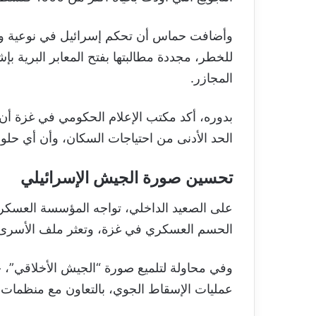
وأضافت حماس أن تحكم إسرائيل في نوعية وك
للخطر، مجددة مطالبتها بفتح المعابر البرية
المجازر.
الحد الأدنى من احتياجات السكان، وأن أي حلول م
تحسين صورة الجيش الإسرائيلي
على الصعيد الداخلي، تواجه المؤسسة العسكرية
الحسم العسكري في غزة، وتعثر ملف الأسرى
وفي محاولة لتلميع صورة “الجيش الأخلاقي”، 
عمليات الإسقاط الجوي، بالتعاون مع منظمات دول