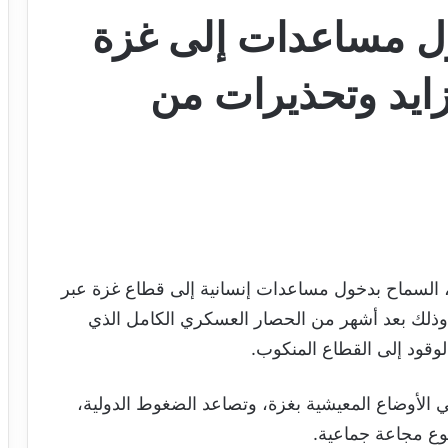
ل مساعدات إلى غزة
يد وتحذيرات من
د، السماح بدخول مساعدات إنسانية إلى قطاع غزة عبر
ذلك بعد أشهر من الحصار العسكري الكامل الذي
لوقود إلى القطاع المنكوب.
 الأوضاع المعيشية بغزة، وتصاعد الضغوط الدولية،
ع مجاعة جماعية.