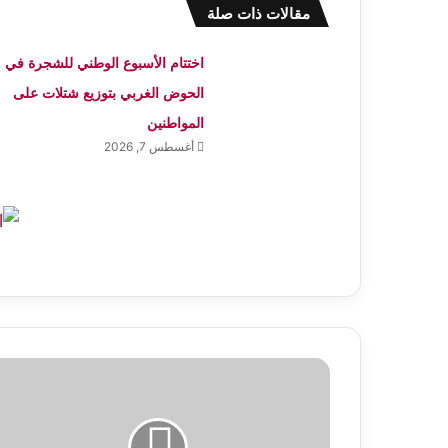
مقالات ذات صلة
اختتام الأسبوع الوطني للشجرة في
الحوض الغربي بتوزيع شتلات على
المواطنين
أغسطس 7, 2026
احصل
على
صور
مثالية