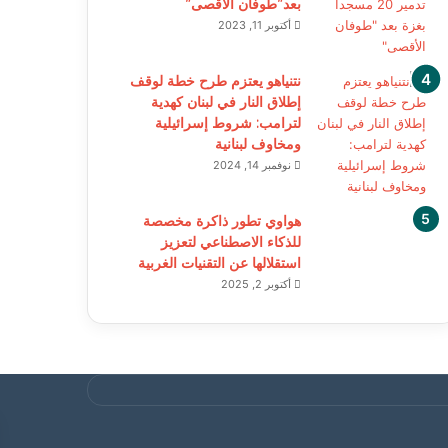
بعد”طوفان الأقصى”
أكتوبر 11, 2023
نتنياهو يعتزم طرح خطة لوقف
إطلاق النار في لبنان كهدية
لترامب: شروط إسرائيلية
ومخاوف لبنانية
نوفمبر 14, 2024
هواوي تطور ذاكرة مخصصة
للذكاء الاصطناعي لتعزيز
استقلالها عن التقنيات الغربية
أكتوبر 2, 2025