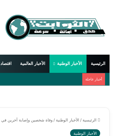
الرئيسية
الأخبار الوطنية
الأخبار العالمية
اقتصاد
أخبار عاجلة
الرئيسية
/
الأخبار الوطنية
/
وفاة شخصين وإصابة آخرين في 
الأخبار الوطنية