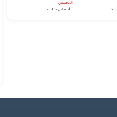
المجتمعي
أغسطس 2, 2026