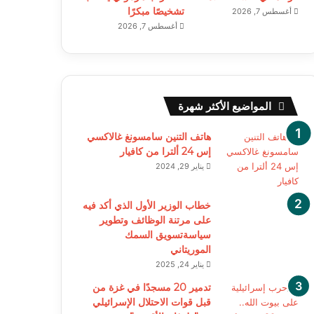
تشخيصًا مبكرًا
أغسطس 7, 2026
أغسطس 7, 2026
المواضيع الأكثر شهرة
هاتف التنين سامسونغ غالاكسي
إس 24 ألترا من كافيار
يناير 29, 2024
خطاب الوزير الأول الذي أكد فيه
على مرتنة الوظائف وتطوير
سياسةتسويق السمك
الموريتاني
يناير 24, 2025
تدمير 20 مسجدًا في غزة من
قبل قوات الاحتلال الإسرائيلي