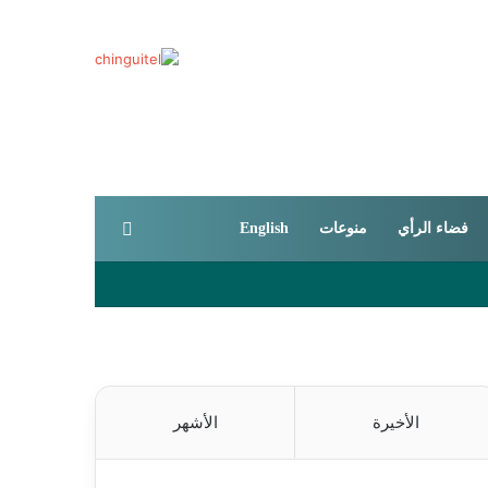
بحث عن
فضاء الرأي
منوعات
English
الأخيرة
الأشهر