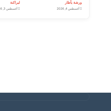
ورشة بأطار
لبراكنة
أغسطس 4, 2026
أغسطس 3, 2026