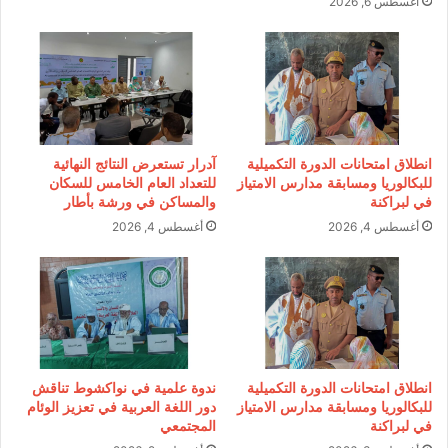
أغسطس 6, 2026
انطلاق امتحانات الدورة التكميلية
آدرار تستعرض النتائج النهائية
للبكالوريا ومسابقة مدارس الامتياز
للتعداد العام الخامس للسكان
في لبراكنة
والمساكن في ورشة بأطار
أغسطس 4, 2026
أغسطس 4, 2026
انطلاق امتحانات الدورة التكميلية
ندوة علمية في نواكشوط تناقش
للبكالوريا ومسابقة مدارس الامتياز
دور اللغة العربية في تعزيز الوئام
في لبراكنة
المجتمعي