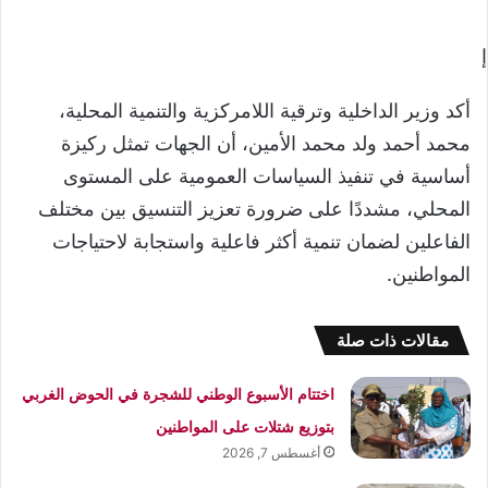
إ
أكد وزير الداخلية وترقية اللامركزية والتنمية المحلية،
محمد أحمد ولد محمد الأمين، أن الجهات تمثل ركيزة
أساسية في تنفيذ السياسات العمومية على المستوى
المحلي، مشددًا على ضرورة تعزيز التنسيق بين مختلف
الفاعلين لضمان تنمية أكثر فاعلية واستجابة لاحتياجات
المواطنين.
مقالات ذات صلة
اختتام الأسبوع الوطني للشجرة في الحوض الغربي
بتوزيع شتلات على المواطنين
أغسطس 7, 2026