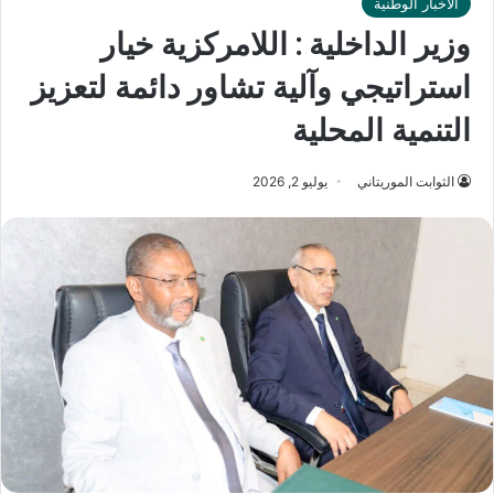
الأخبار الوطنية
وزير الداخلية : اللامركزية خيار
استراتيجي وآلية تشاور دائمة لتعزيز
التنمية المحلية
الثوابت الموريتاني
يوليو 2, 2026