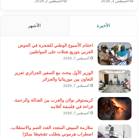
أغسطس 3, 2026
أغسطس 2, 2026
الأخيرة
الأشهر
اختتام الأسبوع الوطني للشجرة في الحوض
الغربي بتوزيع شتلات على المواطنين
أغسطس 7, 2026
الوزير الأول يبحث مع السفير الجزائري تعزيز
التعاون بين موريتانيا والجزائر
أغسطس 7, 2026
كريستوفر نولان والغرب بين العدالة والرحمة..
قراءة في فلسفة أفلامه
أغسطس 7, 2026
متلازمة المبيض المتعدد الغدد الصم والاستقلاب..
اضطراب هرموني يتطلب تشخيصًا مبكرًا