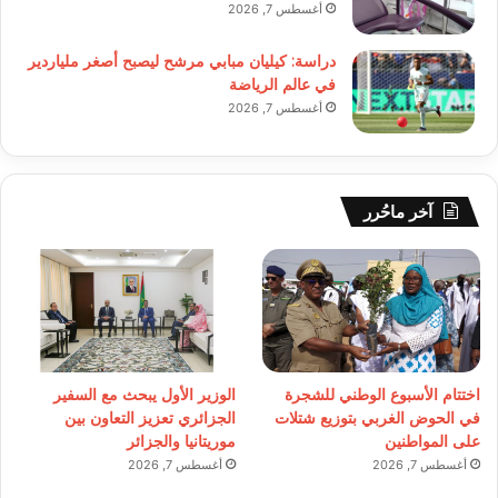
أغسطس 7, 2026
دراسة: كيليان مبابي مرشح ليصبح أصغر ملياردير
في عالم الرياضة
أغسطس 7, 2026
آخر ماحُرر
اختتام الأسبوع الوطني للشجرة
الوزير الأول يبحث مع السفير
في الحوض الغربي بتوزيع شتلات
الجزائري تعزيز التعاون بين
على المواطنين
موريتانيا والجزائر
أغسطس 7, 2026
أغسطس 7, 2026