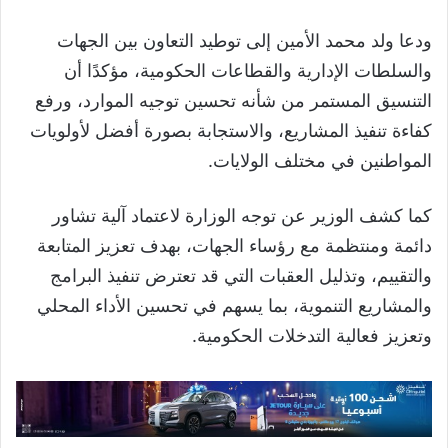
ودعا ولد محمد الأمين إلى توطيد التعاون بين الجهات
والسلطات الإدارية والقطاعات الحكومية، مؤكدًا أن
التنسيق المستمر من شأنه تحسين توجيه الموارد، ورفع
كفاءة تنفيذ المشاريع، والاستجابة بصورة أفضل لأولويات
المواطنين في مختلف الولايات.
كما كشف الوزير عن توجه الوزارة لاعتماد آلية تشاور
دائمة ومنتظمة مع رؤساء الجهات، بهدف تعزيز المتابعة
والتقييم، وتذليل العقبات التي قد تعترض تنفيذ البرامج
والمشاريع التنموية، بما يسهم في تحسين الأداء المحلي
وتعزيز فعالية التدخلات الحكومية.