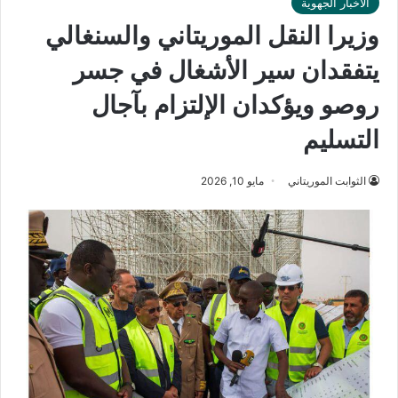
الأخبار الجهوية
وزيرا النقل الموريتاني والسنغالي
يتفقدان سير الأشغال في جسر
روصو ويؤكدان الإلتزام بآجال
التسليم
الثوابت الموريتاني
مايو 10, 2026