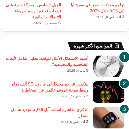
تراجع معدلات الفقر في موريتانيا
الجيل السادس.. معركة خفية على
إلى 25% خلال 2025
ترددات قد تعيد رسم خريطة
الاتصالات العالمية
أغسطس 8, 2026
أغسطس 8, 2026
المواضيع الأكثر شهرة
أهمية الاستغلال الأمثل للوقت: تحليل شامل لأبعاده
الشخصية والمجتمعية”.
مايو 4, 2025
بيتكوين تتراجع مجددًا إلى ما دون 90 ألف دولار
وسط موجة عزوف عالمي عن المخاطرة
ديسمبر 12, 2025
الذكرى العاشرة لساعة آبل الذكية: تجديد شامل
منتظر
أغسطس 6, 2024