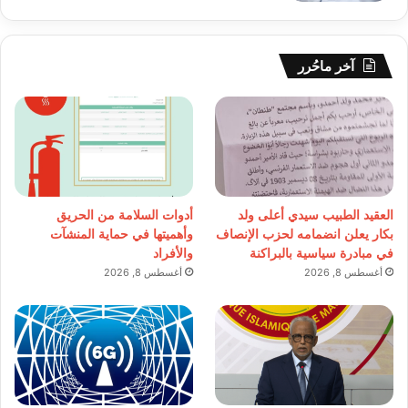
آخر ماحُرر
العقيد الطبيب سيدي أعلى ولد
أدوات السلامة من الحريق
بكار يعلن انضمامه لحزب الإنصاف
وأهميتها في حماية المنشآت
في مبادرة سياسية بالبراكنة
والأفراد
أغسطس 8, 2026
أغسطس 8, 2026