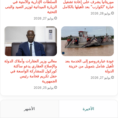
موريتانيا يشرف على إعادة تشغيل
السلطات الإدارية والأمنية في
عبارة “لكوارب” بعد تأهيلها بالكامل
الزيارة الميدانية لوزير الصيد والبنى
التحتية
يوليو 28, 2026
يوليو 27, 2026
عودة عبارةروصو إلى الخدمة بعد
معالي وزير العقارات وأملاك الدولة
تأهيل شامل بتمويل من خزينة
والإصلاح العقاري يدعو ساكنة
الدولة
كوركول للمشاركة الواسعة في
حفل تكريم فخامة رئيس
يوليو 27, 2026
الجمهورية
يوليو 25, 2026
الأخيرة
الأشهر