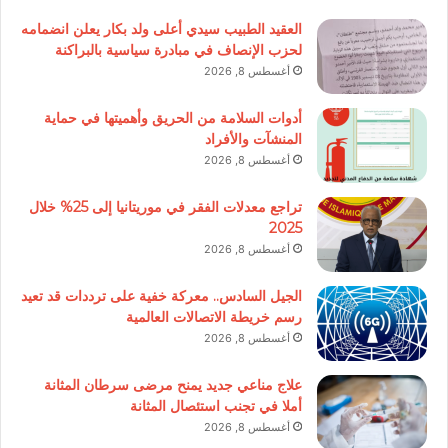
العقيد الطبيب سيدي أعلى ولد بكار يعلن انضمامه
لحزب الإنصاف في مبادرة سياسية بالبراكنة
أغسطس 8, 2026
أدوات السلامة من الحريق وأهميتها في حماية
المنشآت والأفراد
أغسطس 8, 2026
تراجع معدلات الفقر في موريتانيا إلى 25% خلال
2025
أغسطس 8, 2026
الجيل السادس.. معركة خفية على ترددات قد تعيد
رسم خريطة الاتصالات العالمية
أغسطس 8, 2026
علاج مناعي جديد يمنح مرضى سرطان المثانة
أملا في تجنب استئصال المثانة
أغسطس 8, 2026