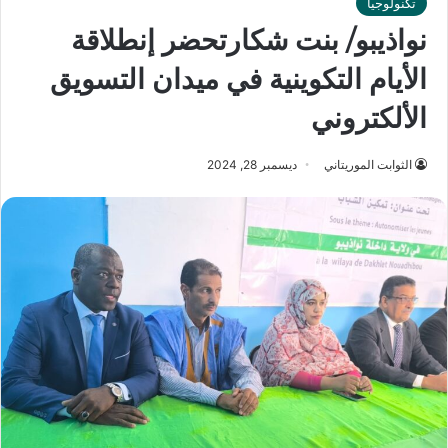
تكنولوجيا
نواذيبو/ بنت شكارتحضر إنطلاقة
الأيام التكوينية في ميدان التسويق
الألكتروني
الثوابت الموريتاني
ديسمبر 28, 2024