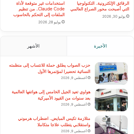
الرقائق الإلكترونية.. التكنولوجيا
استخدامات غير متوقعة لأداة
التي أصبحت محور الصراع العالمي
Claude Code.. من تنظيم
الملفات إلى التحكم بالحاسوب
يوليو 30, 2026
يوليو 28, 2026
الأخيرة
الأشهر
حزب الصواب يطلق حملة للانتساب إلى منظمته
النسائية تحضيرا لمؤتمرها الأول
أغسطس 9, 2026
هواوي تعيد الجيل الخامس إلى هواتفها العالمية
بعد سنوات من القيود الأميركية
أغسطس 9, 2026
متلازمة تكيس المبايض.. اضطراب هرموني
واستقلابي يتطلب علاجا متكاملا
أغسطس 9, 2026