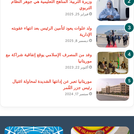
وزيرة التربية: المناهج التعليمية هي جوهر النظام
التربوي
فبراير 25, 2025
ولد علوات يعود لتأمين الرئيس بعد انتهاء عقوبته
الإدارية
ديسمبر 8, 2025
وفد من المصرف الإسلامي يوقع إتفاقية شراكة مع
موريتانيا
أكتوبر 22, 2023
موريتانيا تعبر عن إدانتها الشديدة لمحاولة اغتيال
رئيس جزر القُمر
سبتمبر 17, 2024