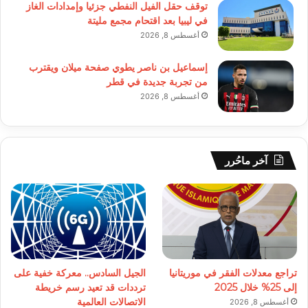
توقف حقل الفيل النفطي جزئيا وإمدادات الغاز
في ليبيا بعد اقتحام مجمع مليتة
أغسطس 8, 2026
إسماعيل بن ناصر يطوي صفحة ميلان ويقترب
من تجربة جديدة في قطر
أغسطس 8, 2026
آخر ماحُرر
تراجع معدلات الفقر في موريتانيا
الجيل السادس.. معركة خفية على
إلى 25% خلال 2025
ترددات قد تعيد رسم خريطة
الاتصالات العالمية
أغسطس 8, 2026