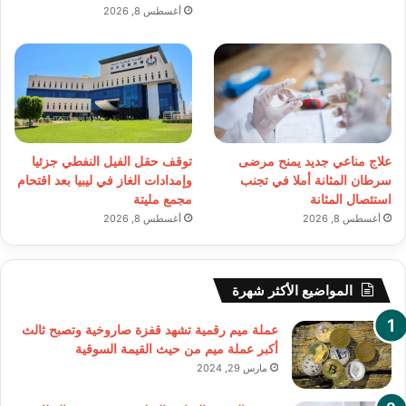
أغسطس 8, 2026
علاج مناعي جديد يمنح مرضى
توقف حقل الفيل النفطي جزئيا
سرطان المثانة أملا في تجنب
وإمدادات الغاز في ليبيا بعد اقتحام
استئصال المثانة
مجمع مليتة
أغسطس 8, 2026
أغسطس 8, 2026
المواضيع الأكثر شهرة
عملة ميم رقمية تشهد قفزة صاروخية وتصبح ثالث
أكبر عملة ميم من حيث القيمة السوقية
مارس 29, 2024