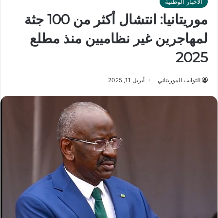
الأخبار الوطنية
موريتانيا: انتشال أكثر من 100 جثة
لمهاجرين غير نظاميين منذ مطلع
2025
الثوابت الموريتاني
أبريل 11, 2025