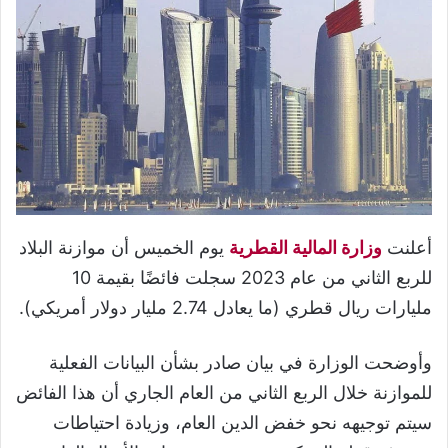
أعلنت
وزارة المالية القطرية
يوم الخميس أن موازنة البلاد
للربع الثاني من عام 2023 سجلت فائضًا بقيمة 10
مليارات ريال قطري (ما يعادل 2.74 مليار دولار أمريكي).
وأوضحت الوزارة في بيان صادر بشأن البيانات الفعلية
للموازنة خلال الربع الثاني من العام الجاري أن هذا الفائض
سيتم توجيهه نحو خفض الدين العام، وزيادة احتياطات