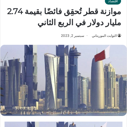
اقتصاد
موازنة قطر تُحقِق فائضًا بقيمة 2.74
مليار دولار في الربع الثاني
الثوابت الموريتاني
سبتمبر 2, 2023