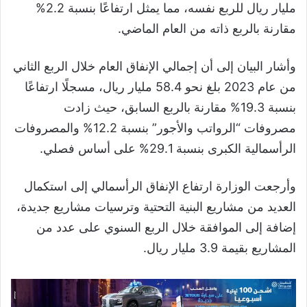
مليار ريال للربع نفسه، مما يمثل ارتفاعًا بنسبة 2.2%
مقارنة بالربع ذاته من العام الماضي.
وأشار البيان إلى أن إجمالي الإنفاق العام خلال الربع الثاني
من عام 2023 بلغ نحو 58.4 مليار ريال، مسجلًا ارتفاعًا
بنسبة 19.3% مقارنة بالربع السابق، حيث زادت
مصروفات “الرواتب والأجور” بنسبة 12.2% والمصروفات
الرأسمالية الكبرى بنسبة 29.1% على أساس فصلي.
وأرجعت الوزارة ارتفاع الإنفاق الرأسمالي إلى استكمال
العديد من مشاريع البنية التحتية وترسيات مشاريع جديدة،
إضافة إلى الموافقة خلال الربع السنوي على عدد من
المشاريع بقيمة 3.9 مليار ريال.