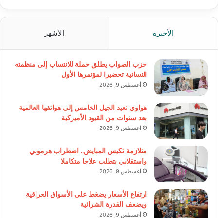
الأخيرة
الأشهر
حزب الصواب يطلق حملة للانتساب إلى منظمته
النسائية تحضيرا لمؤتمرها الأول
أغسطس 9, 2026
هواوي تعيد الجيل الخامس إلى هواتفها العالمية
بعد سنوات من القيود الأميركية
أغسطس 9, 2026
متلازمة تكيس المبايض.. اضطراب هرموني
واستقلابي يتطلب علاجا متكاملا
أغسطس 9, 2026
ارتفاع الأسعار يضغط على الأسواق العراقية
ويضعف القدرة الشرائية
أغسطس 9, 2026