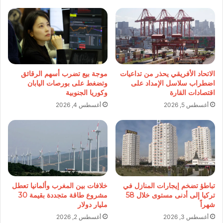
الاتحاد الأفريقي يحذر من تداعيات
موجة بيع تضرب أسهم الرقائق
اضطراب سلاسل الإمداد على
وتضغط على بورصات اليابان
اقتصادات القارة
وكوريا الجنوبية
أغسطس 5, 2026
أغسطس 4, 2026
تباطؤ تضخم إيجارات المنازل في
خلافات بين المغرب وألمانيا تعطل
تركيا إلى أدنى مستوى خلال 58
مشروع طاقة متجددة بقيمة 30
شهراً
مليار دولار
أغسطس 3, 2026
أغسطس 2, 2026