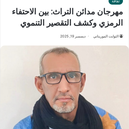
ثقافة
مهرجان مدائن التراث: بين الاحتفاء
الرمزي وكشف التقصير التنموي
الثوابت الموريتاني
ديسمبر 19, 2025