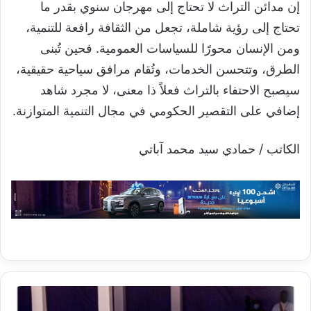
إن مدائن التراث لا تحتاج إلى مهرجان سنوي بقدر ما
تحتاج إلى رؤية شاملة، تجعل من الثقافة رافعة للتنمية،
ومن الإنسان محورًا للسياسات العمومية. فحين تُبنى
الطرق، وتتحسن الخدمات، وتُقام مرافق سياحية حقيقية،
سيصبح الاحتفاء بالتراث فعلاً ذا معنى، لا مجرد شاهد
إضافي على التقصير الحكومي في مجال التنمية المتوازنة.
الكاتب / حمادي سيد محمد آباتي
فخامة
رئيس