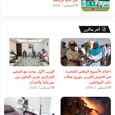
أغسطس 7, 2026
آخر ماحُرر
اختتام الأسبوع الوطني للشجرة
الوزير الأول يبحث مع السفير
في الحوض الغربي بتوزيع شتلات
الجزائري تعزيز التعاون بين
على المواطنين
موريتانيا والجزائر
أغسطس 7, 2026
أغسطس 7, 2026