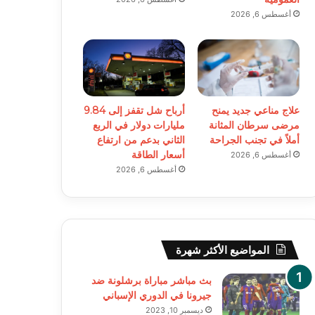
أغسطس 6, 2026
علاج مناعي جديد يمنح
أرباح شل تقفز إلى 9.84
مرضى سرطان المثانة
مليارات دولار في الربع
أملاً في تجنب الجراحة
الثاني بدعم من ارتفاع
أسعار الطاقة
أغسطس 6, 2026
أغسطس 6, 2026
المواضيع الأكثر شهرة
بث مباشر مباراة برشلونة ضد
جيرونا في الدوري الإسباني
ديسمبر 10, 2023