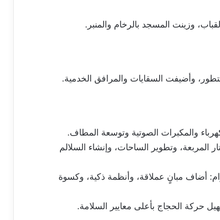
اب، وزينت المسجد بالرخام والمنبر.
 متطور، وأضيفت السقايات والمرافق الخدمية.
لكهرباء والمكبرات الصوتية وتوسعة المطاف.
تار المربعة، وتطوير الساحات، وإنشاء السلالم
م: أضاف مبانٍ عملاقة، وأنظمة ذكية، وكسوة
ل حركة الحجاج بأعلى معايير السلامة.