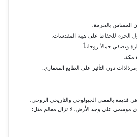
دون المساس بالحرمة.
 حول الحرم للحفاظ على هيبة المقدسات.
 ويضفي جمالاً روحانياً.
رذاذات دون التأثير على الطابع المعماري.
 قديمة بالمعنى الجيولوجي والتاريخي الروحي.
ي موسمي على وجه الأرض. لا تزال معالم مثل: