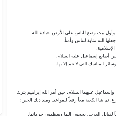
 وأول بيت وضع للناس على الأرض لعبادة الله.
لها الله مثابة للناس وأمناً.
الإسلامية.
ين أصابع إسماعيل عليه السلام.
ر المناسك التي لا تتم إلا بها.
وإسماعيل عليهما السلام، حين أمر الله إبراهيم بترك
ثم بنيا الكعبة معاً رفعاً للقواعد. ومنذ ذلك الحين:
ياً لقبائل العرب، يحجون إليها ويعظمون حرماتها.