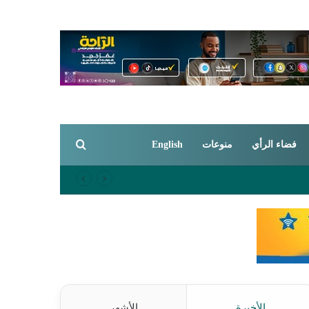
بحث عن
فضاء الرأي
منوعات
English
الأخيرة
الأشهر