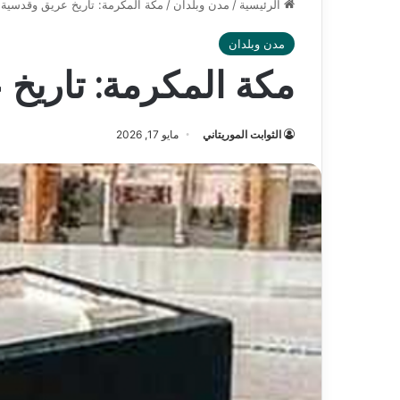
الرئيسية
/
مدن وبلدان
/
مكة المكرمة: تاريخ عريق وقدسية 
مدن وبلدان
مكة المكرمة: تاريخ
الثوابت الموريتاني
مايو 17, 2026