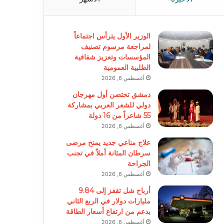
الوزير الأول يترأس اجتماعاً
لمراجعة مرسوم تصنيف
المؤسسات وتعزيز شفافية
الطلبية العمومية
أغسطس 6, 2026
دمشق تحتضن أول مهرجان
دولي للشعر العربي بمشاركة
55 شاعراً من 16 دولة
أغسطس 6, 2026
علاج مناعي جديد يمنح مرضى
سرطان المثانة أملاً في تجنب
الجراحة
أغسطس 6, 2026
أرباح شل تقفز إلى 9.84
مليارات دولار في الربع الثاني
بدعم من ارتفاع أسعار الطاقة
أغسطس 6, 2026