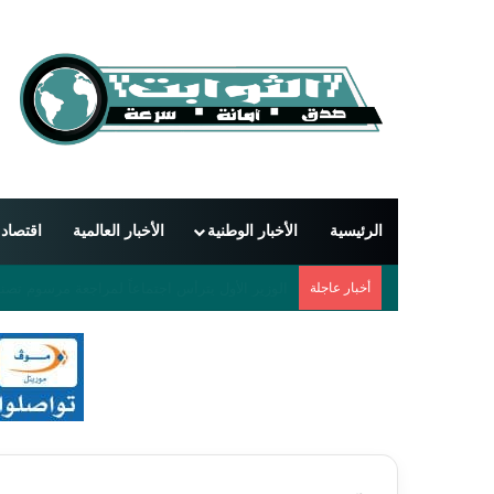
الرئيسية
الأخبار الوطنية
الأخبار العالمية
اقتصاد
أخبار عاجلة
دمشق تحتضن أول مهرجان دولي للشعر العربي بمشاركة 55 شاعراً 